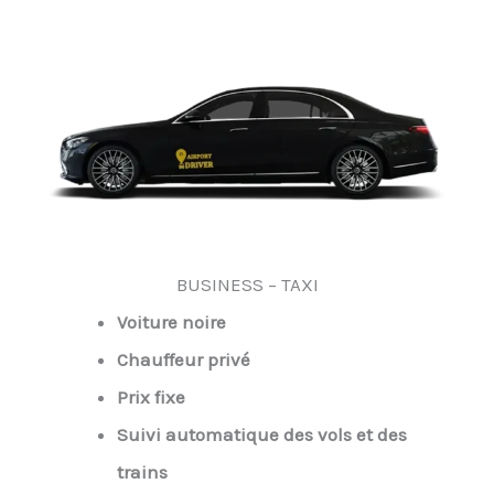
BUSINESS – TAXI
Voiture noire
Chauffeur privé
Prix fixe
Suivi automatique des vols et des
trains