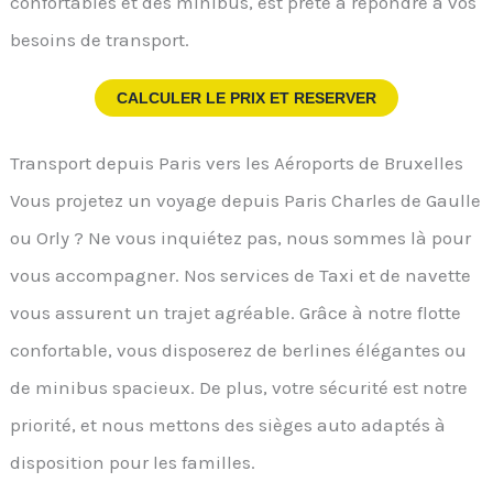
confortables et des minibus, est prête à répondre à vos
besoins de transport.
CALCULER LE PRIX ET RESERVER
Transport depuis Paris vers les Aéroports de Bruxelles
Vous projetez un voyage depuis Paris Charles de Gaulle
ou Orly ? Ne vous inquiétez pas, nous sommes là pour
vous accompagner. Nos services de Taxi et de navette
vous assurent un trajet agréable. Grâce à notre flotte
confortable, vous disposerez de berlines élégantes ou
de minibus spacieux. De plus, votre sécurité est notre
priorité, et nous mettons des sièges auto adaptés à
disposition pour les familles.