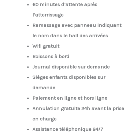
60 minutes d’attente après
l’atterrissage
Ramassage avec panneau indiquant
le nom dans le hall des arrivées
Wifi gratuit
Boissons à bord
Journal disponible sur demande
Sièges enfants disponibles sur
demande
Paiement en ligne et hors ligne
Annulation gratuite 24h avant la prise
en charge
Assistance téléphonique 24/7