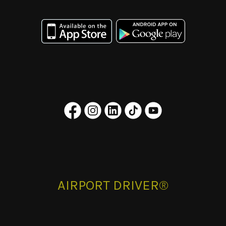
AIRPORT DRIVER®