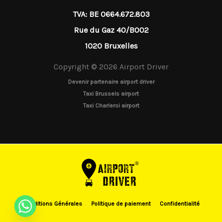
TVA: BE 0664.672.803
Rue du Gaz 40/B002
1020 Bruxelles
Copyright © 2026 Airport Driver
Devenir partenaire airport driver
Taxi Brussels airport
Taxi Charleroi airport
Conditions Générales
Politique de paiement
Confidentialité