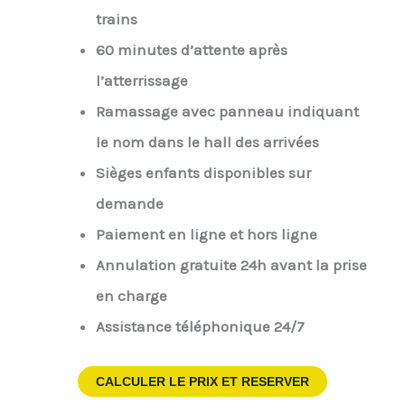
trains
60 minutes d’attente après
l’atterrissage
Ramassage avec panneau indiquant
le nom dans le hall des arrivées
Sièges enfants disponibles sur
demande
Paiement en ligne et hors ligne
Annulation gratuite 24h avant la prise
en charge
Assistance téléphonique 24/7
CALCULER LE PRIX ET RESERVER