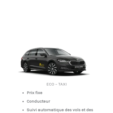
ECO – TAXI
Prix fixe
Conducteur
Suivi automatique des vols et des