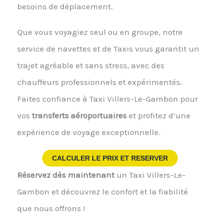
besoins de déplacement.
Que vous voyagiez seul ou en groupe, notre
service de navettes et de Taxis vous garantit un
trajet agréable et sans stress, avec des
chauffeurs professionnels et expérimentés.
Faites confiance à Taxi Villers-Le-Gambon pour
vos
transferts aéroportuaires
et profitez d’une
expérience de voyage exceptionnelle.
CALCULER LE PRIX ET RESERVER
Réservez dès maintenant
un Taxi Villers-Le-
Gambon et découvrez le confort et la fiabilité
que nous offrons !