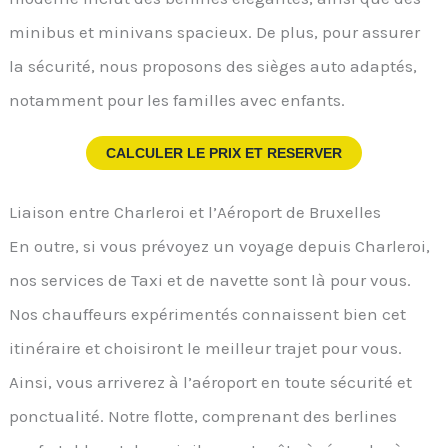
minibus et minivans spacieux. De plus, pour assurer
la sécurité, nous proposons des sièges auto adaptés,
notamment pour les familles avec enfants.
CALCULER LE PRIX ET RESERVER
Liaison entre Charleroi et l’Aéroport de Bruxelles
En outre, si vous prévoyez un voyage depuis Charleroi,
nos services de Taxi et de navette sont là pour vous.
Nos chauffeurs expérimentés connaissent bien cet
itinéraire et choisiront le meilleur trajet pour vous.
Ainsi, vous arriverez à l’aéroport en toute sécurité et
ponctualité. Notre flotte, comprenant des berlines