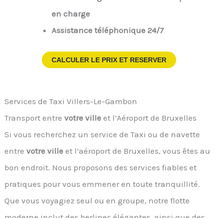
en charge
Assistance téléphonique 24/7
CALCULER LE PRIX ET RESERVER
Services de Taxi Villers-Le-Gambon
Transport entre
votre ville
et l’Aéroport de Bruxelles
Si vous recherchez un service de Taxi ou de navette
entre
votre ville
et l’aéroport de Bruxelles, vous êtes au
bon endroit. Nous proposons des services fiables et
pratiques pour vous emmener en toute tranquillité.
Que vous voyagiez seul ou en groupe, notre flotte
moderne inclut des berlines élégantes, ainsi que des