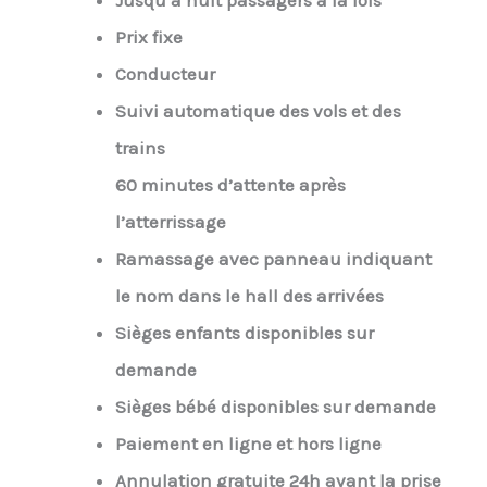
Jusqu’à huit passagers à la fois
Prix fixe
Conducteur
Suivi automatique des vols et des
trains
60 minutes d’attente après
l’atterrissage
Ramassage avec panneau indiquant
le nom dans le hall des arrivées
Sièges enfants disponibles sur
demande
Sièges bébé disponibles sur demande
Paiement en ligne et hors ligne
Annulation gratuite 24h avant la prise