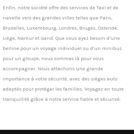
Enfin, notre société offre des services de Taxi et de
navette vers des grandes villes telles que Paris,
Bruxelles, Luxembourg, Londres, Bruges, Ostende,
Liège, Namur et Gand. Que vous ayez besoin d’une
berline pour un voyage individuel ou d’un minibus
pour un groupe, nous sommes là pour vous
accompagner. Nous attachons une grande
importance à votre sécurité, avec des sièges auto
adaptés pour protéger les familles. Voyagez en toute
tranquillité grâce à notre service fiable et sécurisé.