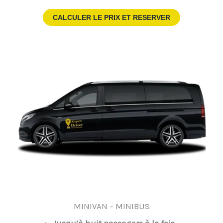
CALCULER LE PRIX ET RESERVER
MINIVAN – MINIBUS