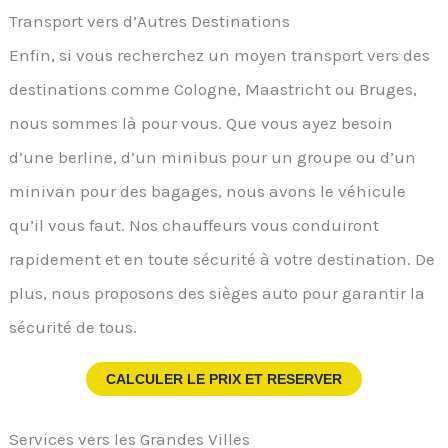
Transport vers d’Autres Destinations
Enfin, si vous recherchez un moyen transport vers des
destinations comme Cologne, Maastricht ou Bruges,
nous sommes là pour vous. Que vous ayez besoin
d’une berline, d’un minibus pour un groupe ou d’un
minivan pour des bagages, nous avons le véhicule
qu’il vous faut. Nos chauffeurs vous conduiront
rapidement et en toute sécurité à votre destination. De
plus, nous proposons des sièges auto pour garantir la
sécurité de tous.
CALCULER LE PRIX ET RESERVER
Services vers les Grandes Villes