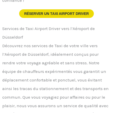
confiance !
RÉSERVER UN TAXI AIRPORT DRIVER
Services de Taxi Airport Driver vers l’Aéroport de
Düsseldorf
Découvrez nos services de Taxi de votre ville vers
l’Aéroport de Düsseldorf, idéalement conçus pour
rendre votre voyage agréable et sans stress. Notre
équipe de chauffeurs expérimentés vous garantit un
déplacement confortable et ponctuel, vous évitant
ainsi les tracas du stationnement et des transports en
commun. Que vous voyagiez pour affaires ou pour le
plaisir, nous vous assurons un service de qualité avec