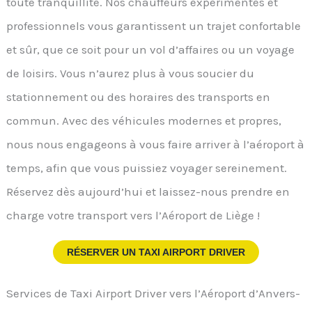
toute tranquillité. Nos chauffeurs expérimentés et
professionnels vous garantissent un trajet confortable
et sûr, que ce soit pour un vol d’affaires ou un voyage
de loisirs. Vous n’aurez plus à vous soucier du
stationnement ou des horaires des transports en
commun. Avec des véhicules modernes et propres,
nous nous engageons à vous faire arriver à l’aéroport à
temps, afin que vous puissiez voyager sereinement.
Réservez dès aujourd’hui et laissez-nous prendre en
charge votre transport vers l’Aéroport de Liège !
RÉSERVER UN TAXI AIRPORT DRIVER
Services de Taxi Airport Driver vers l’Aéroport d’Anvers-