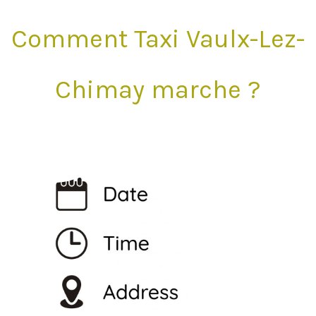
Comment Taxi Vaulx-Lez-
Chimay marche ?