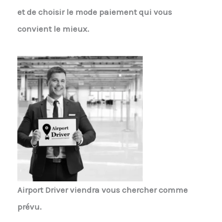
et de choisir le mode paiement qui vous
convient le mieux.
Airport Driver
viendra vous chercher comme
prévu.