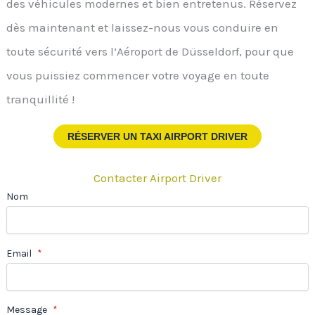
des véhicules modernes et bien entretenus. Réservez
dès maintenant et laissez-nous vous conduire en
toute sécurité vers l’Aéroport de Düsseldorf, pour que
vous puissiez commencer votre voyage en toute
tranquillité !
RÉSERVER UN TAXI AIRPORT DRIVER
Contacter Airport Driver
Nom
Email
*
Message
*