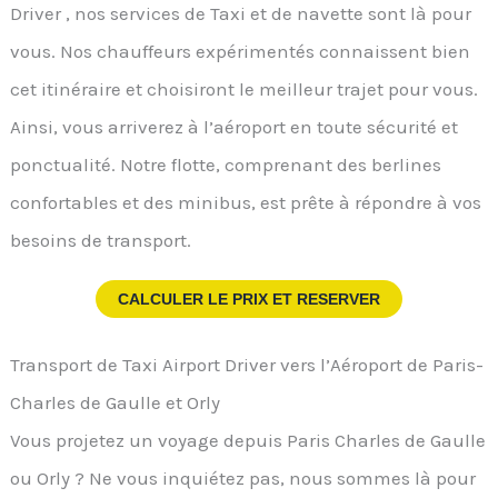
Driver , nos services de Taxi et de navette sont là pour
vous. Nos chauffeurs expérimentés connaissent bien
cet itinéraire et choisiront le meilleur trajet pour vous.
Ainsi, vous arriverez à l’aéroport en toute sécurité et
ponctualité. Notre flotte, comprenant des berlines
confortables et des minibus, est prête à répondre à vos
besoins de transport.
CALCULER LE PRIX ET RESERVER
Transport de Taxi Airport Driver vers l’Aéroport de Paris-
Charles de Gaulle et Orly
Vous projetez un voyage depuis Paris Charles de Gaulle
ou Orly ? Ne vous inquiétez pas, nous sommes là pour