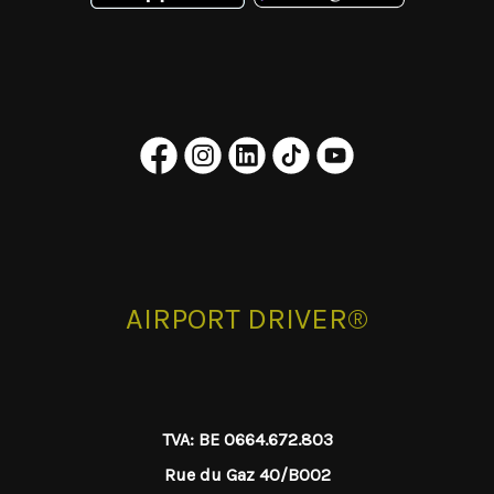
AIRPORT DRIVER®
TVA: BE 0664.672.803
Rue du Gaz 40/B002