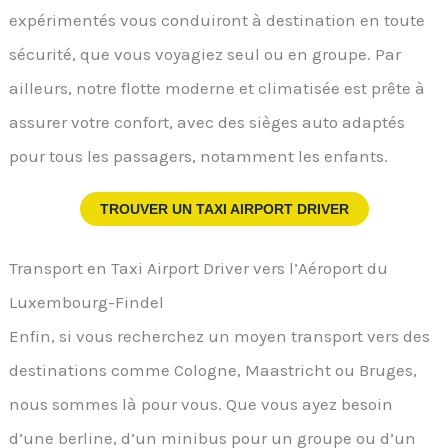
expérimentés vous conduiront à destination en toute
sécurité, que vous voyagiez seul ou en groupe. Par
ailleurs, notre flotte moderne et climatisée est prête à
assurer votre confort, avec des sièges auto adaptés
pour tous les passagers, notamment les enfants.
TROUVER UN TAXI AIRPORT DRIVER
Transport en Taxi Airport Driver vers l’Aéroport du
Luxembourg-Findel
Enfin, si vous recherchez un moyen transport vers des
destinations comme Cologne, Maastricht ou Bruges,
nous sommes là pour vous. Que vous ayez besoin
d’une berline, d’un minibus pour un groupe ou d’un