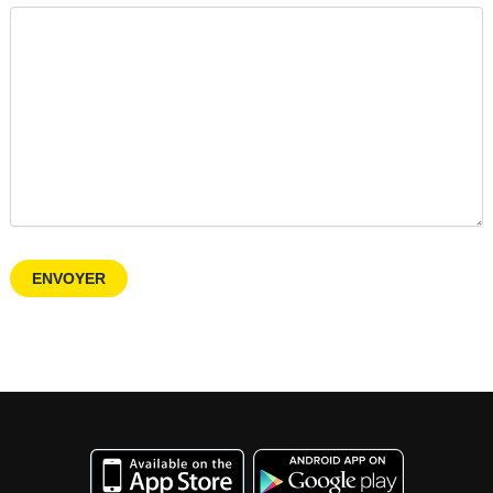
ENVOYER