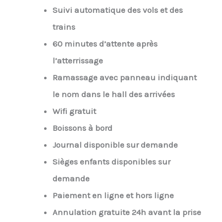
Suivi automatique des vols et des
trains
60 minutes d’attente après
l’atterrissage
Ramassage avec panneau indiquant
le nom dans le hall des arrivées
Wifi gratuit
Boissons à bord
Journal disponible sur demande
Sièges enfants disponibles sur
demande
Paiement en ligne et hors ligne
Annulation gratuite 24h avant la prise