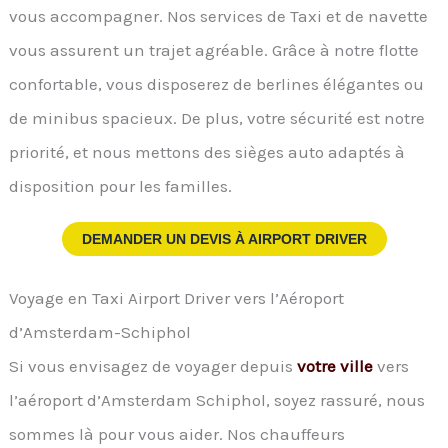
vous accompagner. Nos services de Taxi et de navette
vous assurent un trajet agréable. Grâce à notre flotte
confortable, vous disposerez de berlines élégantes ou
de minibus spacieux. De plus, votre sécurité est notre
priorité, et nous mettons des sièges auto adaptés à
disposition pour les familles.
DEMANDER UN DEVIS À
AIRPORT DRIVER
Voyage en Taxi Airport Driver vers l’Aéroport
d’Amsterdam-Schiphol
Si vous envisagez de voyager depuis
votre ville
vers
l’aéroport d’Amsterdam Schiphol, soyez rassuré, nous
sommes là pour vous aider. Nos chauffeurs