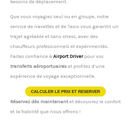
besoins de déplacement.
Que vous voyagiez seul ou en groupe, notre
service de navettes et de Taxis vous garantit un
trajet agréable et sans stress, avec des
chauffeurs professionnels et expérimentés.
Faites confiance à
Airport Driver
pour vos
transferts aéroportuaires
et profitez d’une
expérience de voyage exceptionnelle.
CALCULER LE PRIX ET RESERVER
Réservez dès maintenant
et découvrez le confort
et la fiabilité que nous offrons !