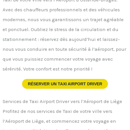
Avec des chauffeurs professionnels et des véhicules
modernes, nous vous garantissons un trajet agréable
et ponctuel. Oubliez le stress de la circulation et du
stationnement : réservez dès aujourd’hui et laissez-
nous vous conduire en toute sécurité à l’aéroport, pour
que vous puissiez commencer votre voyage avec
sérénité. Votre confort est notre priorité !
RÉSERVER UN TAXI AIRPORT DRIVER
Services de Taxi Airport Driver vers l’Aéroport de Liège
Profitez de nos services de Taxi de votre ville vers
l’Aéroport de Liège, et commencez votre voyage en