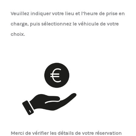
Veuillez indiquer votre lieu et l’heure de prise en
charge, puis sélectionnez le véhicule de votre
choix.
Merci de vérifier les détails de votre réservation