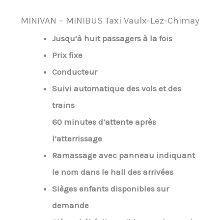
MINIVAN – MINIBUS Taxi Vaulx-Lez-Chimay
Jusqu’à huit passagers à la fois
Prix fixe
Conducteur
Suivi automatique des vols et des
trains
60 minutes d’attente après
l’atterrissage
Ramassage avec panneau indiquant
le nom dans le hall des arrivées
Sièges enfants disponibles sur
demande