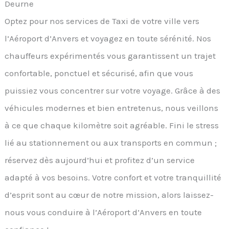
Deurne
Optez pour nos services de Taxi de votre ville vers
l’Aéroport d’Anvers et voyagez en toute sérénité. Nos
chauffeurs expérimentés vous garantissent un trajet
confortable, ponctuel et sécurisé, afin que vous
puissiez vous concentrer sur votre voyage. Grâce à des
véhicules modernes et bien entretenus, nous veillons
à ce que chaque kilomètre soit agréable. Fini le stress
lié au stationnement ou aux transports en commun ;
réservez dès aujourd’hui et profitez d’un service
adapté à vos besoins. Votre confort et votre tranquillité
d’esprit sont au cœur de notre mission, alors laissez-
nous vous conduire à l’Aéroport d’Anvers en toute