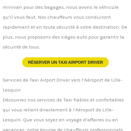
minivan pour des bagages, nous avons le véhicule
qu’il vous faut. Nos chauffeurs vous conduiront
rapidement et en toute sécurité à votre destination. De
plus, nous proposons des sièges auto pour garantir la
sécurité de tous.
RÉSERVER UN TAXI AIRPORT DRIVER
Services de Taxi Airport Driver vers l’Aéroport de Lille-
Lesquin
Découvrez nos services de Taxi fiables et confortables
qui vous relient directement à l’Aéroport de Lille-
Lesquin. Que vous soyez en voyage d’affaires ou en
vacances, notre équipe de chauffeurs professionnels