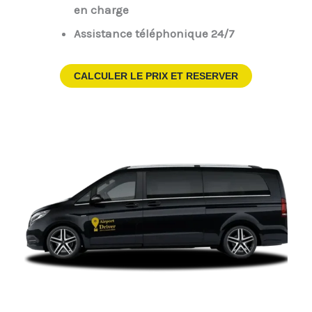
en charge
Assistance téléphonique 24/7
CALCULER LE PRIX ET RESERVER