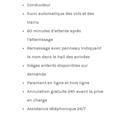
Conducteur
Suivi automatique des vols et des
trains
60 minutes d’attente après
l’atterrissage
Ramassage avec panneau indiquant
le nom dans le hall des arrivées
Sièges enfants disponibles sur
demande
Paiement en ligne et hors ligne
Annulation gratuite 24h avant la prise
en charge
Assistance téléphonique 24/7