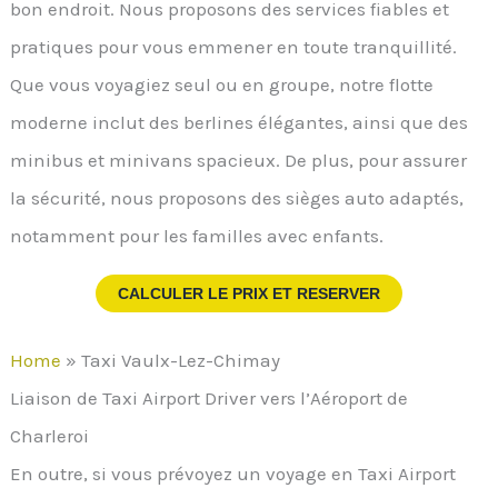
bon endroit. Nous proposons des services fiables et
pratiques pour vous emmener en toute tranquillité.
Que vous voyagiez seul ou en groupe, notre flotte
moderne inclut des berlines élégantes, ainsi que des
minibus et minivans spacieux. De plus, pour assurer
la sécurité, nous proposons des sièges auto adaptés,
notamment pour les familles avec enfants.
CALCULER LE PRIX ET RESERVER
Home
»
Taxi Vaulx-Lez-Chimay
Liaison de Taxi Airport Driver vers l’Aéroport de
Charleroi
En outre, si vous prévoyez un voyage en Taxi Airport