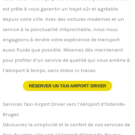
est prête à vous garantir un trajet sûr et agréable
depuis votre ville. Avec des voitures modernes et un
service à la ponctualité irréprochable, nous nous
engageons à rendre votre expérience de transport
aussi fluide que possible. Réservez dès maintenant
pour profiter d’un service de qualité qui vous amène à
l’aéroport à temps, sans stress ni tracas.
RÉSERVER UN TAXI AIRPORT DRIVER
Services Taxi Airport Driver vers l’Aéroport d’Ostende-
Bruges
Découvrez la simplicité et le confort de nos services de
Taxi de votre ville vers l’Aéroport d’Ostende-Bruges.