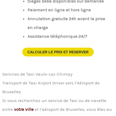
Sièges bébé disponibles sur demande
Paiement en ligne et hors ligne
Annulation gratuite 24h avant la prise
en charge
Assistance téléphonique 24/7
CALCULER LE PRIX ET RESERVER
Services de Taxi Vaulx-Lez-Chimay
Transport de Taxi Airport Driver vers l’Aéroport de
Bruxelles
Si vous recherchez un service de Taxi ou de navette
entre
votre ville
et l’aéroport de Bruxelles, vous êtes au