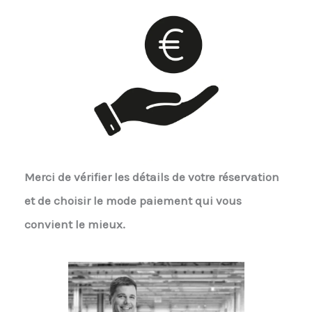
Merci de vérifier les détails de votre réservation
et de choisir le mode paiement qui vous
convient le mieux.