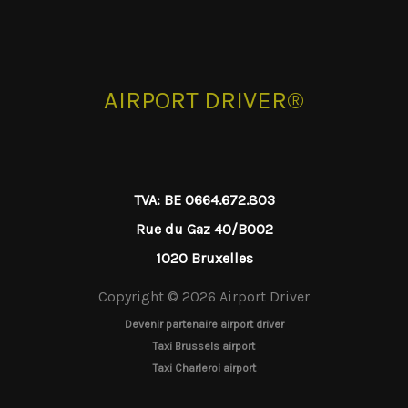
AIRPORT DRIVER®
TVA: BE 0664.672.803
Rue du Gaz 40/B002
1020 Bruxelles
Copyright © 2026 Airport Driver
Devenir partenaire airport driver
Taxi Brussels airport
Taxi Charleroi airport