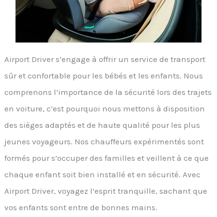
Airport Driver s’engage à offrir un service de transport
sûr et confortable pour les bébés et les enfants. Nous
comprenons l’importance de la sécurité lors des trajets
en voiture, c’est pourquoi nous mettons à disposition
des sièges adaptés et de haute qualité pour les plus
jeunes voyageurs. Nos chauffeurs expérimentés sont
formés pour s’occuper des familles et veillent à ce que
chaque enfant soit bien installé et en sécurité. Avec
Airport Driver, voyagez l’esprit tranquille, sachant que
vos enfants sont entre de bonnes mains.