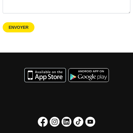
ENVOYER