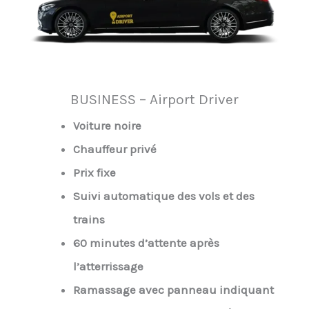
BUSINESS – Airport Driver
Voiture noire
Chauffeur privé
Prix fixe
Suivi automatique des vols et des
trains
60 minutes d’attente après
l’atterrissage
Ramassage avec panneau indiquant