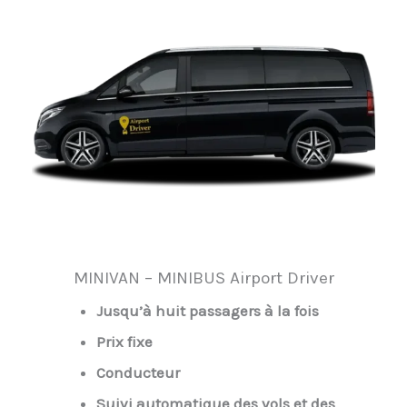
MINIVAN – MINIBUS Airport Driver
Jusqu’à huit passagers à la fois
Prix fixe
Conducteur
Suivi automatique des vols et des