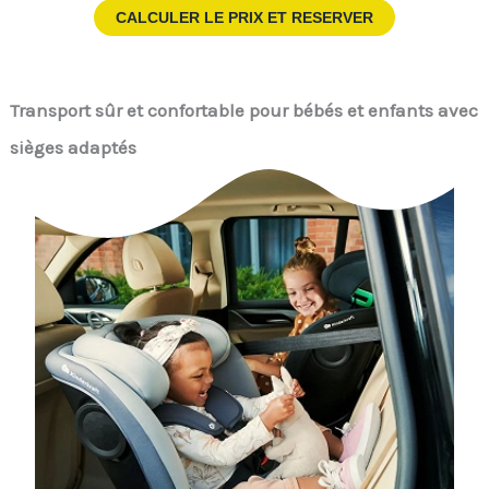
CALCULER LE PRIX ET RESERVER
Transport sûr et confortable pour bébés et enfants avec
sièges adaptés