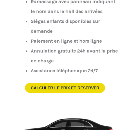
Ramassage avec panneau indiquant
le nom dans le hall des arrivées
Sièges enfants disponibles sur
demande
Paiement en ligne et hors ligne
Annulation gratuite 24h avant la prise
en charge
Assistance téléphonique 24/7
CALCULER LE PRIX ET RESERVER