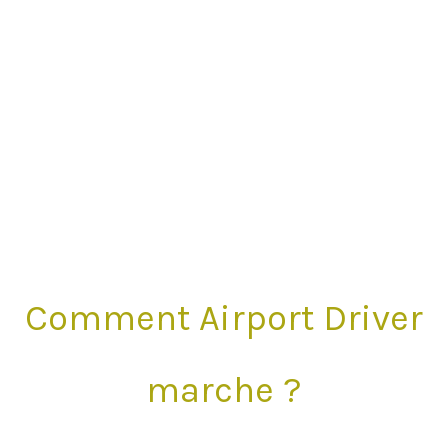
Comment Airport Driver
marche ?