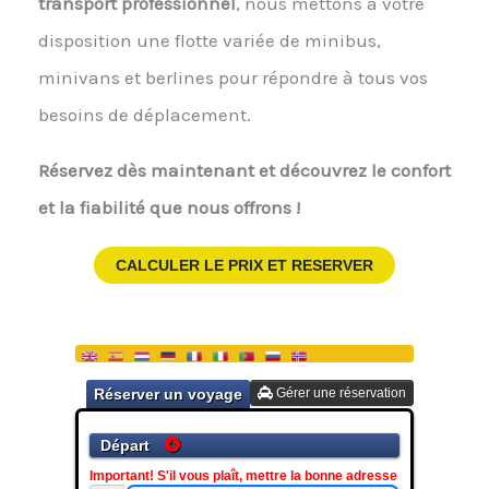
transport professionnel
, nous mettons à votre
disposition une flotte variée de minibus,
minivans et berlines pour répondre à tous vos
besoins de déplacement.
Réservez dès maintenant et découvrez le confort
et la fiabilité que nous offrons !
CALCULER LE PRIX ET RESERVER