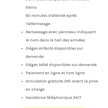
trains
60 minutes d’attente après
l’atterrissage
Ramassage avec panneau indiquant
le nom dans le hall des arrivées
Sièges enfants disponibles sur
demande
Sièges bébé disponibles sur demande
Paiement en ligne et hors ligne
Annulation gratuite 24h avant la prise
en charge
Assistance téléphonique 24/7