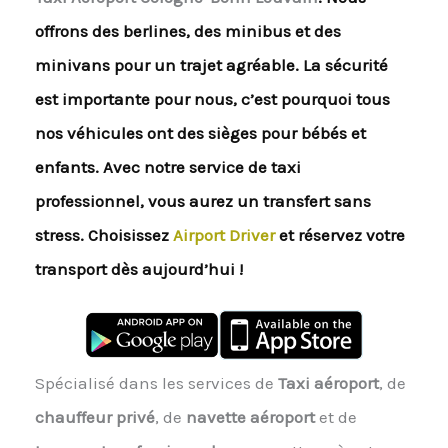
offrons des berlines, des minibus et des
minivans pour un trajet agréable. La sécurité
est importante pour nous, c’est pourquoi tous
nos véhicules ont des sièges pour bébés et
enfants. Avec notre service de taxi
professionnel, vous aurez un transfert sans
stress. Choisissez
Airport Driver
et réservez votre
transport dès aujourd’hui !
Spécialisé dans les services de
Taxi aéroport
, de
chauffeur privé
, de
navette aéroport
et de