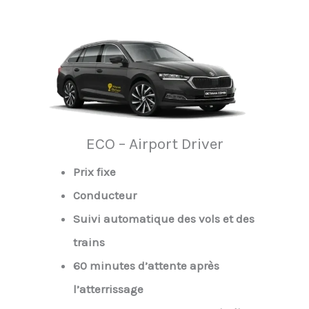
ECO – Airport Driver
Prix fixe
Conducteur
Suivi automatique des vols et des
trains
60 minutes d’attente après
l’atterrissage