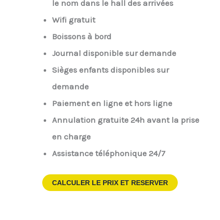
le nom dans le hall des arrivées
Wifi gratuit
Boissons à bord
Journal disponible sur demande
Sièges enfants disponibles sur
demande
Paiement en ligne et hors ligne
Annulation gratuite 24h avant la prise
en charge
Assistance téléphonique 24/7
CALCULER LE PRIX ET RESERVER