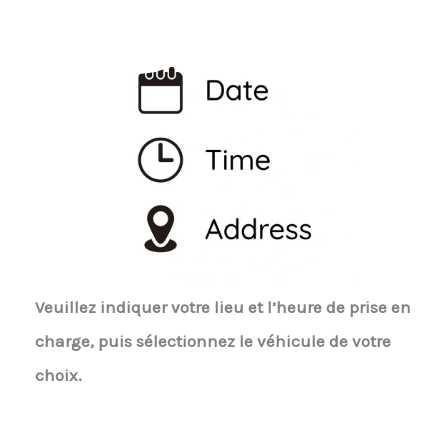
Veuillez indiquer votre lieu et l’heure de prise en
charge, puis sélectionnez le véhicule de votre
choix.