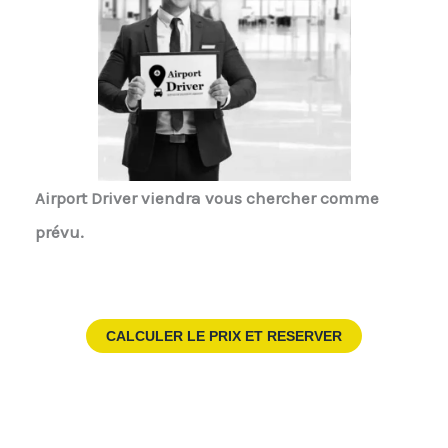
Airport Driver
viendra vous chercher comme
prévu.
CALCULER LE PRIX ET RESERVER