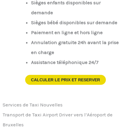
Sièges enfants disponibles sur
demande
Sièges bébé disponibles sur demande
Paiement en ligne et hors ligne
Annulation gratuite 24h avant la prise
en charge
Assistance téléphonique 24/7
CALCULER LE PRIX ET RESERVER
Services de Taxi Nouvelles
Transport de Taxi Airport Driver vers l’Aéroport de
Bruxelles