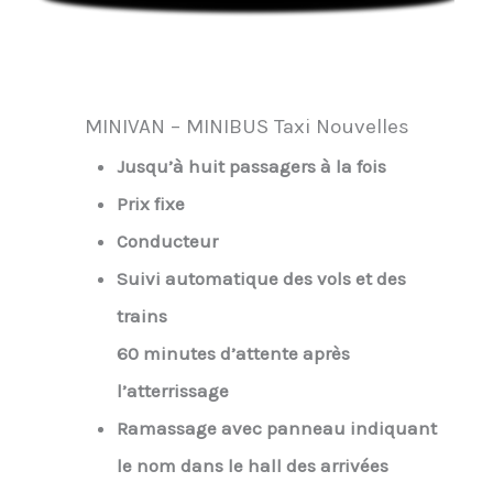
MINIVAN – MINIBUS Taxi Nouvelles
Jusqu’à huit passagers à la fois
Prix fixe
Conducteur
Suivi automatique des vols et des
trains
60 minutes d’attente après
l’atterrissage
Ramassage avec panneau indiquant
le nom dans le hall des arrivées