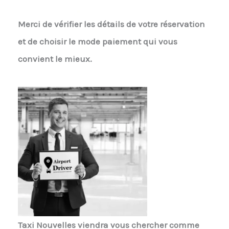
Merci de vérifier les détails de votre réservation
et de choisir le mode paiement qui vous
convient le mieux.
Taxi Nouvelles
viendra vous chercher comme