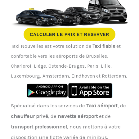
CALCULER LE PRIX ET RESERVER
Taxi Nouvelles est votre solution de
Taxi fiable
et
confortable vers les aéroports de Bruxelles,
Charleroi, Liège, Ostende-Bruges, Paris, Lille,
Luxembourg, Amsterdam, Eindhoven et Rotterdam.
Spécialisé dans les services de
Taxi aéroport
, de
chauffeur privé
, de
navette aéroport
et de
transport professionnel
, nous mettons à votre
disposition une flotte variée de minibus,