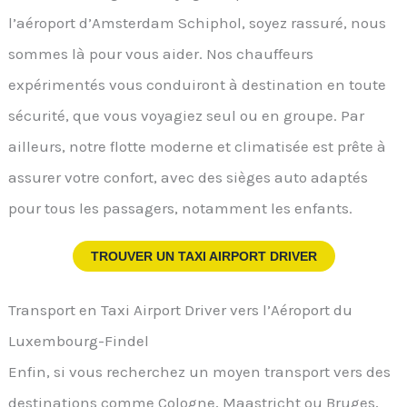
l’aéroport d’Amsterdam Schiphol, soyez rassuré, nous
sommes là pour vous aider. Nos chauffeurs
expérimentés vous conduiront à destination en toute
sécurité, que vous voyagiez seul ou en groupe. Par
ailleurs, notre flotte moderne et climatisée est prête à
assurer votre confort, avec des sièges auto adaptés
pour tous les passagers, notamment les enfants.
TROUVER UN TAXI AIRPORT DRIVER
Transport en Taxi Airport Driver vers l’Aéroport du
Luxembourg-Findel
Enfin, si vous recherchez un moyen transport vers des
destinations comme Cologne, Maastricht ou Bruges,