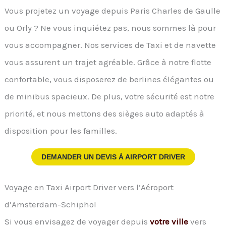
Vous projetez un voyage depuis Paris Charles de Gaulle
ou Orly ? Ne vous inquiétez pas, nous sommes là pour
vous accompagner. Nos services de Taxi et de navette
vous assurent un trajet agréable. Grâce à notre flotte
confortable, vous disposerez de berlines élégantes ou
de minibus spacieux. De plus, votre sécurité est notre
priorité, et nous mettons des sièges auto adaptés à
disposition pour les familles.
DEMANDER UN DEVIS À
AIRPORT DRIVER
Voyage en Taxi Airport Driver vers l’Aéroport
d’Amsterdam-Schiphol
Si vous envisagez de voyager depuis
votre ville
vers