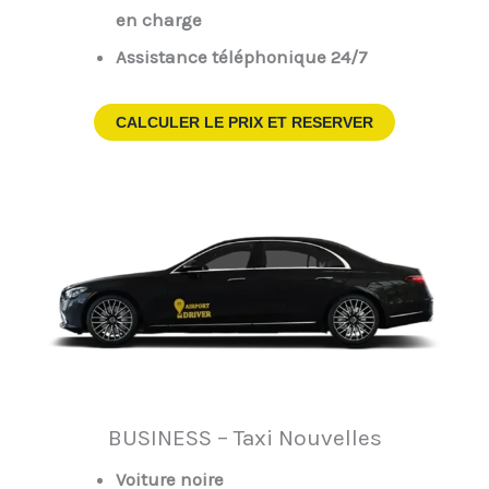
en charge
Assistance téléphonique 24/7
CALCULER LE PRIX ET RESERVER
BUSINESS – Taxi Nouvelles
Voiture noire