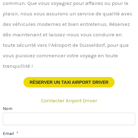
commun. Que vous voyagiez pour affaires ou pour le
plaisir, nous vous assurons un service de qualité avec
des véhicules modernes et bien entretenus. Réservez
dès maintenant et laissez-nous vous conduire en
toute sécurité vers l’Aéroport de Düsseldorf, pour que
vous puissiez commencer votre voyage en toute
tranquillité !
RÉSERVER UN TAXI AIRPORT DRIVER
Contacter Airport Driver
Nom
Email
*