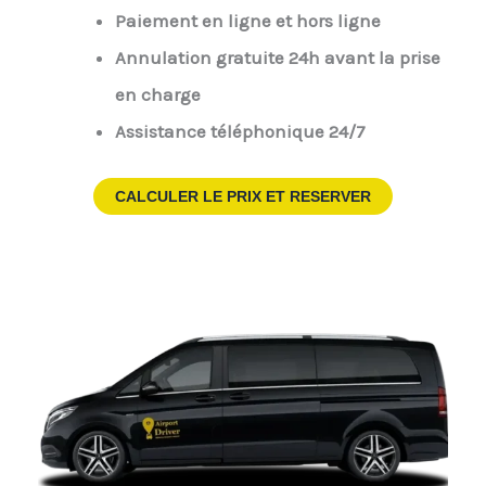
Paiement en ligne et hors ligne
Annulation gratuite 24h avant la prise
en charge
Assistance téléphonique 24/7
CALCULER LE PRIX ET RESERVER