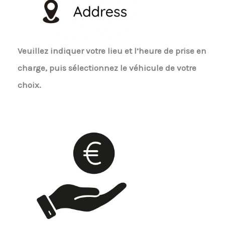
Veuillez indiquer votre lieu et l’heure de prise en
charge, puis sélectionnez le véhicule de votre
choix.