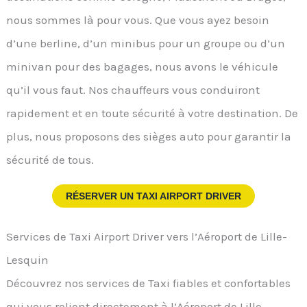
nous sommes là pour vous. Que vous ayez besoin
d’une berline, d’un minibus pour un groupe ou d’un
minivan pour des bagages, nous avons le véhicule
qu’il vous faut. Nos chauffeurs vous conduiront
rapidement et en toute sécurité à votre destination. De
plus, nous proposons des sièges auto pour garantir la
sécurité de tous.
RÉSERVER UN TAXI AIRPORT DRIVER
Services de Taxi Airport Driver vers l’Aéroport de Lille-
Lesquin
Découvrez nos services de Taxi fiables et confortables
qui vous relient directement à l’Aéroport de Lille-