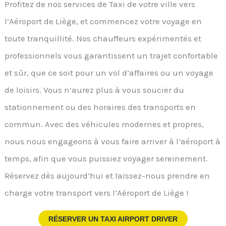
Profitez de nos services de Taxi de votre ville vers
l’Aéroport de Liège, et commencez votre voyage en
toute tranquillité. Nos chauffeurs expérimentés et
professionnels vous garantissent un trajet confortable
et sûr, que ce soit pour un vol d’affaires ou un voyage
de loisirs. Vous n’aurez plus à vous soucier du
stationnement ou des horaires des transports en
commun. Avec des véhicules modernes et propres,
nous nous engageons à vous faire arriver à l’aéroport à
temps, afin que vous puissiez voyager sereinement.
Réservez dès aujourd’hui et laissez-nous prendre en
charge votre transport vers l’Aéroport de Liège !
RÉSERVER UN TAXI AIRPORT DRIVER