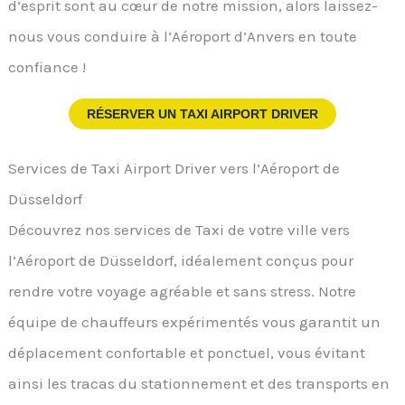
d’esprit sont au cœur de notre mission, alors laissez-
nous vous conduire à l’Aéroport d’Anvers en toute
confiance !
RÉSERVER UN TAXI AIRPORT DRIVER
Services de Taxi Airport Driver vers l’Aéroport de
Düsseldorf
Découvrez nos services de Taxi de votre ville vers
l’Aéroport de Düsseldorf, idéalement conçus pour
rendre votre voyage agréable et sans stress. Notre
équipe de chauffeurs expérimentés vous garantit un
déplacement confortable et ponctuel, vous évitant
ainsi les tracas du stationnement et des transports en