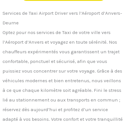
Services de Taxi Airport Driver vers l’Aéroport d’Anvers-
Deurne
Optez pour nos services de Taxi de votre ville vers
l’Aéroport d’Anvers et voyagez en toute sérénité. Nos
chauffeurs expérimentés vous garantissent un trajet
confortable, ponctuel et sécurisé, afin que vous
puissiez vous concentrer sur votre voyage. Grâce à des
véhicules modernes et bien entretenus, nous veillons
à ce que chaque kilomètre soit agréable. Fini le stress
lié au stationnement ou aux transports en commun ;
réservez dès aujourd’hui et profitez d’un service
adapté à vos besoins. Votre confort et votre tranquillité