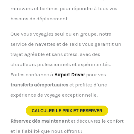
minivans et berlines pour répondre à tous vos
besoins de déplacement.
Que vous voyagiez seul ou en groupe, notre
service de navettes et de Taxis vous garantit un
trajet agréable et sans stress, avec des
chauffeurs professionnels et expérimentés.
Faites confiance à
Airport Driver
pour vos
transferts aéroportuaires
et profitez d’une
expérience de voyage exceptionnelle.
CALCULER LE PRIX ET RESERVER
Réservez dès maintenant
et découvrez le confort
et la fiabilité que nous offrons !