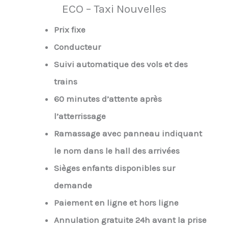
ECO – Taxi Nouvelles
Prix fixe
Conducteur
Suivi automatique des vols et des
trains
60 minutes d’attente après
l’atterrissage
Ramassage avec panneau indiquant
le nom dans le hall des arrivées
Sièges enfants disponibles sur
demande
Paiement en ligne et hors ligne
Annulation gratuite 24h avant la prise