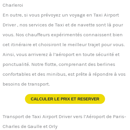
Charleroi
En outre, si vous prévoyez un voyage en Taxi Airport
Driver , nos services de Taxi et de navette sont là pour
vous. Nos chauffeurs expérimentés connaissent bien
cet itinéraire et choisiront le meilleur trajet pour vous.
Ainsi, vous arriverez à l’aéroport en toute sécurité et
ponctualité. Notre flotte, comprenant des berlines
confortables et des minibus, est prête à répondre à vos
besoins de transport.
CALCULER LE PRIX ET RESERVER
Transport de Taxi Airport Driver vers l’Aéroport de Paris-
Charles de Gaulle et Orly