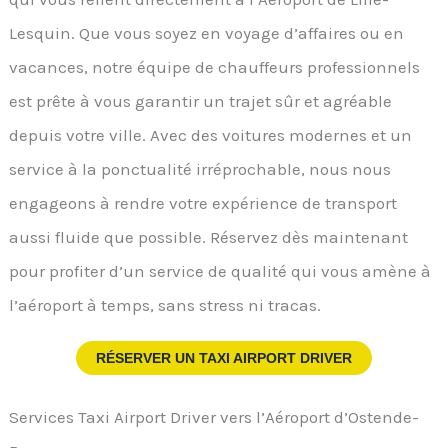
Lesquin. Que vous soyez en voyage d’affaires ou en
vacances, notre équipe de chauffeurs professionnels
est prête à vous garantir un trajet sûr et agréable
depuis votre ville. Avec des voitures modernes et un
service à la ponctualité irréprochable, nous nous
engageons à rendre votre expérience de transport
aussi fluide que possible. Réservez dès maintenant
pour profiter d’un service de qualité qui vous amène à
l’aéroport à temps, sans stress ni tracas.
RÉSERVER UN TAXI AIRPORT DRIVER
Services Taxi Airport Driver vers l’Aéroport d’Ostende-