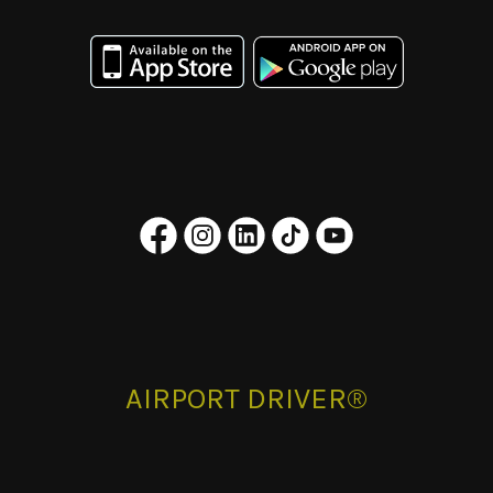
AIRPORT DRIVER®