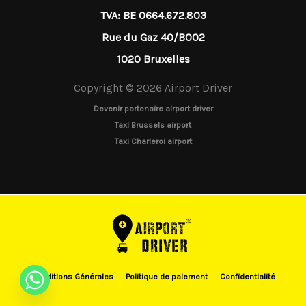
TVA: BE 0664.672.803
Rue du Gaz 40/B002
1020 Bruxelles
Copyright © 2026 Airport Driver
Devenir partenaire airport driver
Taxi Brussels airport
Taxi Charleroi airport
Conditions Générales
Politique de paiement
Confidentialité