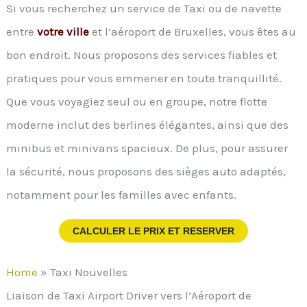
Si vous recherchez un service de Taxi ou de navette
entre
votre ville
et l’aéroport de Bruxelles, vous êtes au
bon endroit. Nous proposons des services fiables et
pratiques pour vous emmener en toute tranquillité.
Que vous voyagiez seul ou en groupe, notre flotte
moderne inclut des berlines élégantes, ainsi que des
minibus et minivans spacieux. De plus, pour assurer
la sécurité, nous proposons des sièges auto adaptés,
notamment pour les familles avec enfants.
CALCULER LE PRIX ET RESERVER
Home
»
Taxi Nouvelles
Liaison de Taxi Airport Driver vers l’Aéroport de