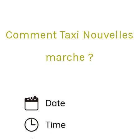
Comment Taxi Nouvelles
marche ?