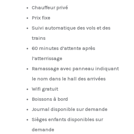
Chauffeur privé
Prix fixe
Suivi automatique des vols et des
trains
60 minutes d’attente après
l’atterrissage
Ramassage avec panneau indiquant
le nom dans le hall des arrivées
Wifi gratuit
Boissons à bord
Journal disponible sur demande
Sièges enfants disponibles sur
demande