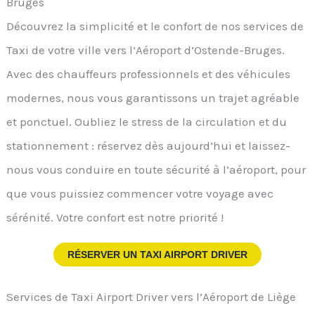
Bruges
Découvrez la simplicité et le confort de nos services de
Taxi de votre ville vers l’Aéroport d’Ostende-Bruges.
Avec des chauffeurs professionnels et des véhicules
modernes, nous vous garantissons un trajet agréable
et ponctuel. Oubliez le stress de la circulation et du
stationnement : réservez dès aujourd’hui et laissez-
nous vous conduire en toute sécurité à l’aéroport, pour
que vous puissiez commencer votre voyage avec
sérénité. Votre confort est notre priorité !
RÉSERVER UN TAXI AIRPORT DRIVER
Services de Taxi Airport Driver vers l’Aéroport de Liège