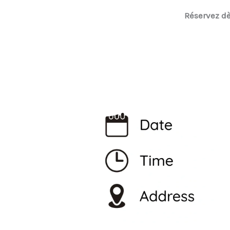
Réservez dè