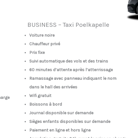
BUSINESS – Taxi Poelkapelle
Voiture noire
Chauffeur privé
Prix fixe
Suivi automatique des vols et des trains
60 minutes d’attente après l’atterrissage
Ramassage avec panneau indiquant le nom
dans le hall des arrivées
Wifi gratuit
harge
Boissons à bord
Journal disponible sur demande
Sièges enfants disponibles sur demande
Paiement en ligne et hors ligne