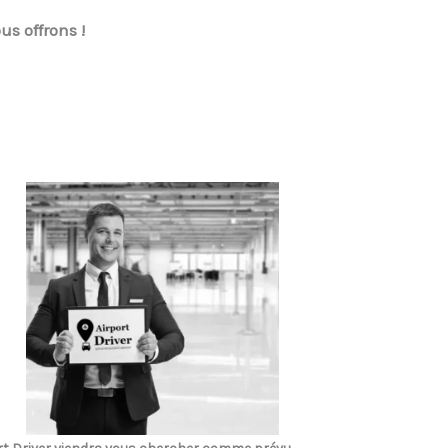
us offrons !