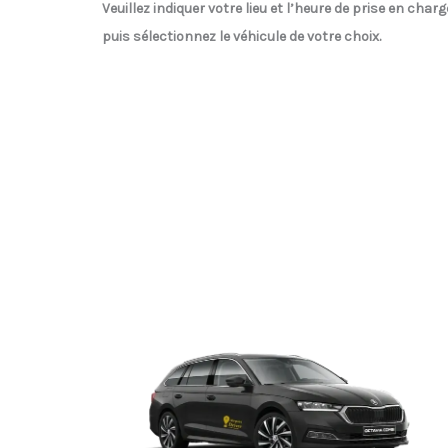
Veuillez indiquer votre lieu et l’heure de prise en charg
puis sélectionnez le véhicule de votre choix.