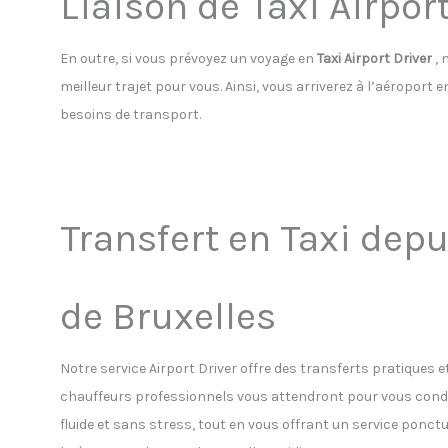
Liaison de Taxi Airport
En outre, si vous prévoyez un voyage en
Taxi Airport Driver
, 
meilleur trajet pour vous. Ainsi, vous arriverez à l’aéroport
besoins de transport.
Transfert en Taxi depu
de Bruxelles
Notre service Airport Driver offre des transferts pratiques e
chauffeurs professionnels vous attendront pour vous condu
fluide et sans stress, tout en vous offrant un service ponc