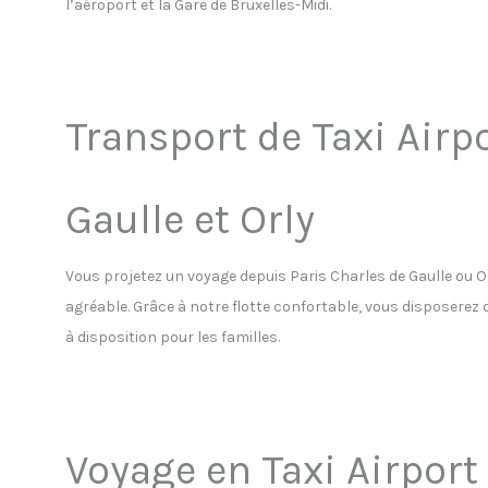
l’aéroport et la Gare de Bruxelles-Midi.
Transport de Taxi Airpo
Gaulle et Orly
Vous projetez un voyage depuis Paris Charles de Gaulle ou 
agréable. Grâce à notre flotte confortable, vous disposerez 
à disposition pour les familles.
Voyage en Taxi Airport