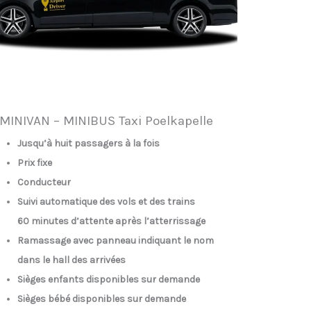
MINIVAN – MINIBUS Taxi Poelkapelle
Jusqu’à huit passagers à la fois
Prix fixe
Conducteur
Suivi automatique des vols et des trains
60 minutes d’attente après l’atterrissage
Ramassage avec panneau indiquant le nom
dans le hall des arrivées
Sièges enfants disponibles sur demande
Sièges bébé disponibles sur demande