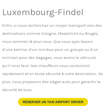
Luxembourg-Findel
Enfin, si vous recherchez un moyen transport vers des
destinations comme Cologne, Maastricht ou Bruges,
nous sommes là pour vous. Que vous ayez besoin
d’une berline, d’un minibus pour un groupe ou d’un
minivan pour des bagages, nous avons le véhicule
qu’il vous faut. Nos chauffeurs vous conduiront
rapidement et en toute sécurité à votre destination. De
plus, nous proposons des sièges auto pour garantir la
sécurité de tous.
RÉSERVER UN TAXI AIRPORT DRIVER