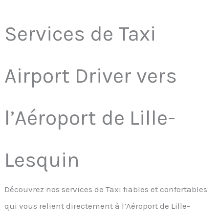
Services de Taxi
Airport Driver vers
l’Aéroport de Lille-
Lesquin
Découvrez nos services de Taxi fiables et confortables
qui vous relient directement à l’Aéroport de Lille-