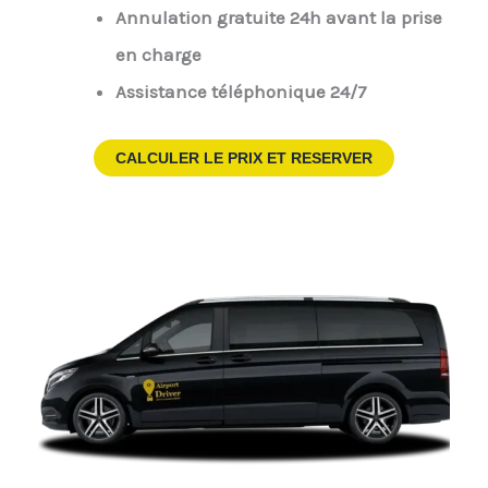
Annulation gratuite 24h avant la prise
en charge
Assistance téléphonique 24/7
CALCULER LE PRIX ET RESERVER