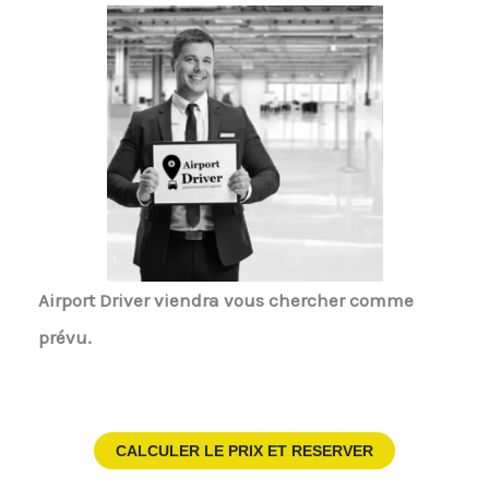
Airport Driver
viendra vous chercher comme
prévu.
CALCULER LE PRIX ET RESERVER