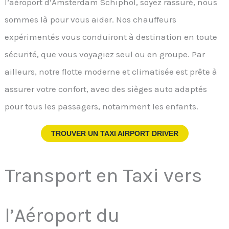
l’aéroport d’Amsterdam Schiphol, soyez rassuré, nous
sommes là pour vous aider. Nos chauffeurs
expérimentés vous conduiront à destination en toute
sécurité, que vous voyagiez seul ou en groupe. Par
ailleurs, notre flotte moderne et climatisée est prête à
assurer votre confort, avec des sièges auto adaptés
pour tous les passagers, notamment les enfants.
TROUVER UN TAXI AIRPORT DRIVER
Transport en Taxi vers
l’Aéroport du