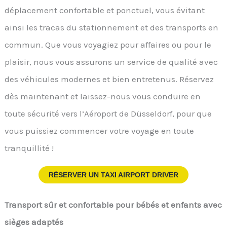
déplacement confortable et ponctuel, vous évitant
ainsi les tracas du stationnement et des transports en
commun. Que vous voyagiez pour affaires ou pour le
plaisir, nous vous assurons un service de qualité avec
des véhicules modernes et bien entretenus. Réservez
dès maintenant et laissez-nous vous conduire en
toute sécurité vers l’Aéroport de Düsseldorf, pour que
vous puissiez commencer votre voyage en toute
tranquillité !
RÉSERVER UN TAXI AIRPORT DRIVER
Transport sûr et confortable pour bébés et enfants avec
sièges adaptés