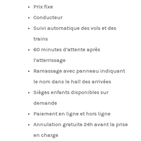
Prix fixe
Conducteur
Suivi automatique des vols et des
trains
60 minutes d’attente après
l’atterrissage
Ramassage avec panneau indiquant
le nom dans le hall des arrivées
Sièges enfants disponibles sur
demande
Paiement en ligne et hors ligne
Annulation gratuite 24h avant la prise
en charge