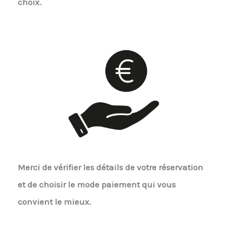
choix.
Merci de vérifier les détails de votre réservation
et de choisir le mode paiement qui vous
convient le mieux.