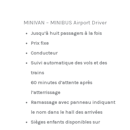
MINIVAN – MINIBUS Airport Driver
Jusqu’à huit passagers à la fois
Prix fixe
Conducteur
Suivi automatique des vols et des
trains
60 minutes d’attente après
l’atterrissage
Ramassage avec panneau indiquant
le nom dans le hall des arrivées
Sièges enfants disponibles sur