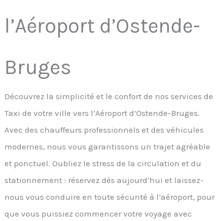
l’Aéroport d’Ostende-
Bruges
Découvrez la simplicité et le confort de nos services de
Taxi de votre ville vers l’Aéroport d’Ostende-Bruges.
Avec des chauffeurs professionnels et des véhicules
modernes, nous vous garantissons un trajet agréable
et ponctuel. Oubliez le stress de la circulation et du
stationnement : réservez dès aujourd’hui et laissez-
nous vous conduire en toute sécurité à l’aéroport, pour
que vous puissiez commencer votre voyage avec