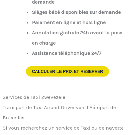
demande
Sièges bébé disponibles sur demande
Paiement en ligne et hors ligne
Annulation gratuite 24h avant la prise
en charge
Assistance téléphonique 24/7
CALCULER LE PRIX ET RESERVER
Services de Taxi Zwevezele
Transport de Taxi Airport Driver vers l’Aéroport de
Bruxelles
Si vous recherchez un service de Taxi ou de navette