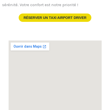
sérénité. Votre confort est notre priorité !
RÉSERVER UN TAXI AIRPORT DRIVER