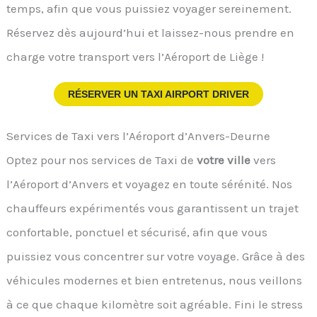
temps, afin que vous puissiez voyager sereinement.
Réservez dès aujourd’hui et laissez-nous prendre en
charge votre transport vers l’Aéroport de Liège !
RÉSERVER UN TAXI AIRPORT DRIVER
Services de Taxi vers l’Aéroport d’Anvers-Deurne
Optez pour nos services de Taxi de
votre ville
vers
l’Aéroport d’Anvers et voyagez en toute sérénité. Nos
chauffeurs expérimentés vous garantissent un trajet
confortable, ponctuel et sécurisé, afin que vous
puissiez vous concentrer sur votre voyage. Grâce à des
véhicules modernes et bien entretenus, nous veillons
à ce que chaque kilomètre soit agréable. Fini le stress