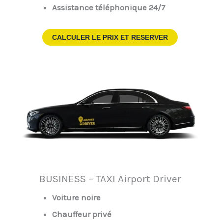
Assistance téléphonique 24/7
CALCULER LE PRIX ET RESERVER
BUSINESS – TAXI Airport Driver
Voiture noire
Chauffeur privé