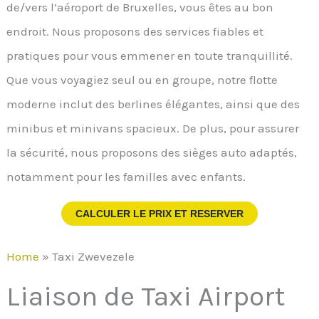
de/vers l’aéroport de Bruxelles, vous êtes au bon
endroit. Nous proposons des services fiables et
pratiques pour vous emmener en toute tranquillité.
Que vous voyagiez seul ou en groupe, notre flotte
moderne inclut des berlines élégantes, ainsi que des
minibus et minivans spacieux. De plus, pour assurer
la sécurité, nous proposons des sièges auto adaptés,
notamment pour les familles avec enfants.
CALCULER LE PRIX ET RESERVER
Home
»
Taxi Zwevezele
Liaison de Taxi Airport