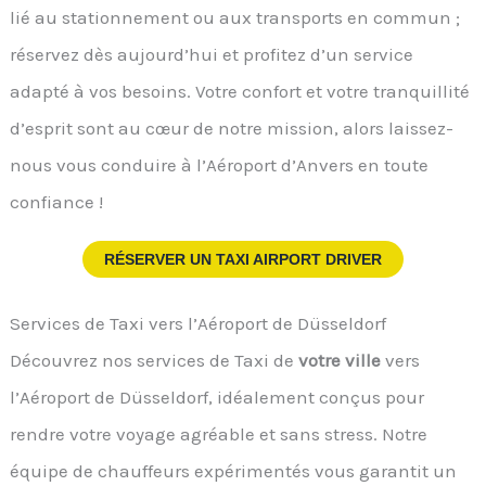
lié au stationnement ou aux transports en commun ;
réservez dès aujourd’hui et profitez d’un service
adapté à vos besoins. Votre confort et votre tranquillité
d’esprit sont au cœur de notre mission, alors laissez-
nous vous conduire à l’Aéroport d’Anvers en toute
confiance !
RÉSERVER UN TAXI AIRPORT DRIVER
Services de Taxi vers l’Aéroport de Düsseldorf
Découvrez nos services de Taxi de
votre ville
vers
l’Aéroport de Düsseldorf, idéalement conçus pour
rendre votre voyage agréable et sans stress. Notre
équipe de chauffeurs expérimentés vous garantit un