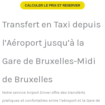
CALCULER LE PRIX ET RESERVER
Transfert en Taxi depuis
l’Aéroport jusqu’à la
Gare de Bruxelles-Midi
de Bruxelles
Notre service Airport Driver offre des transferts
pratiques et confortables entre l’aéroport et la Gare de