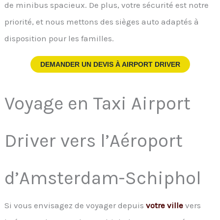
de minibus spacieux. De plus, votre sécurité est notre
priorité, et nous mettons des sièges auto adaptés à
disposition pour les familles.
DEMANDER UN DEVIS À
AIRPORT DRIVER
Voyage en Taxi Airport
Driver vers l’Aéroport
d’Amsterdam-Schiphol
Si vous envisagez de voyager depuis
votre ville
vers