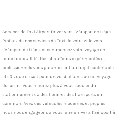
Services de Taxi Airport Driver vers l’Aéroport de Liège
Profitez de nos services de Taxi de votre ville vers
l’Aéroport de Liège, et commencez votre voyage en
toute tranquillité. Nos chauffeurs expérimentés et
professionnels vous garantissent un trajet confortable
et sûr, que ce soit pour un vol d’affaires ou un voyage
de loisirs. Vous n’aurez plus à vous soucier du
stationnement ou des horaires des transports en
commun. Avec des véhicules modernes et propres,
nous nous engageons à vous faire arriver à l’aéroport à