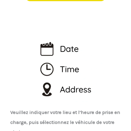
Veuillez indiquer votre lieu et l’heure de prise en
charge, puis sélectionnez le véhicule de votre