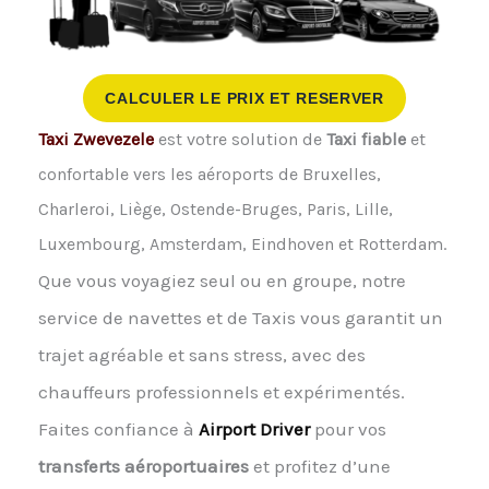
CALCULER LE PRIX ET RESERVER
Taxi Zwevezele
est votre solution de
Taxi fiable
et
confortable vers les aéroports de Bruxelles,
Charleroi, Liège, Ostende-Bruges, Paris, Lille,
Luxembourg, Amsterdam, Eindhoven et Rotterdam.
Que vous voyagiez seul ou en groupe, notre
service de navettes et de Taxis vous garantit un
trajet agréable et sans stress, avec des
chauffeurs professionnels et expérimentés.
Faites confiance à
Airport Driver
pour vos
transferts aéroportuaires
et profitez d’une