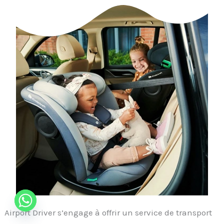
Airport Driver s’engage à offrir un service de transport