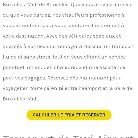
Bruxelles-Midi de Bruxelles. Que vous arriviez d’un vol
ou que vous partiez, nos chauffeurs professionnels
vous attendront pour vous conduire directement à
votre destination. Avec des véhicules spacieux et
adaptés à vos besoins, nous garantissons un transport
fluide et sans stress, tout en vous offrant un service
ponctuel, un accueil chaleureux et une assistance
pour vos bagages. Réservez dès maintenant pour
voyager en toute sérénité entre l’aéroport et la Gare de
Bruxelles-Midi.
CALCULER LE PRIX ET RESERVER