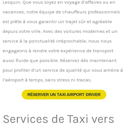
Lesquin. Que vous soyez en voyage d’affaires ou en
vacances, notre équipe de chauffeurs professionnels
est prête à vous garantir un trajet sûr et agréable
depuis votre ville. Avec des voitures modernes et un
service à la ponctualité irréprochable, nous nous
engageons à rendre votre expérience de transport
aussi fluide que possible. Réservez dès maintenant
pour profiter d’un service de qualité qui vous amène à
l’aéroport à temps, sans stress ni tracas.
RÉSERVER UN TAXI AIRPORT DRIVER
Services de Taxi vers