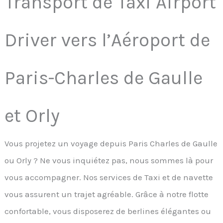
Transport de Taxi Airport
Driver vers l’Aéroport de
Paris-Charles de Gaulle
et Orly
Vous projetez un voyage depuis Paris Charles de Gaulle
ou Orly ? Ne vous inquiétez pas, nous sommes là pour
vous accompagner. Nos services de Taxi et de navette
vous assurent un trajet agréable. Grâce à notre flotte
confortable, vous disposerez de berlines élégantes ou