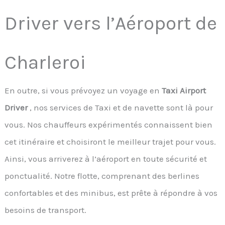
Driver vers l’Aéroport de
Charleroi
En outre, si vous prévoyez un voyage en
Taxi Airport
Driver
, nos services de Taxi et de navette sont là pour
vous. Nos chauffeurs expérimentés connaissent bien
cet itinéraire et choisiront le meilleur trajet pour vous.
Ainsi, vous arriverez à l’aéroport en toute sécurité et
ponctualité. Notre flotte, comprenant des berlines
confortables et des minibus, est prête à répondre à vos
besoins de transport.