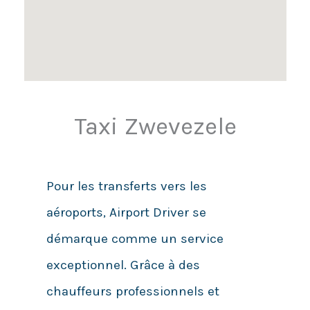
Taxi Zwevezele
Pour les transferts vers les
aéroports, Airport Driver se
démarque comme un service
exceptionnel. Grâce à des
chauffeurs professionnels et