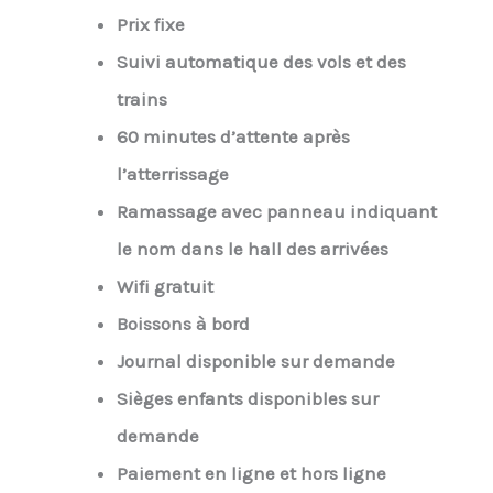
Prix fixe
Suivi automatique des vols et des
trains
60 minutes d’attente après
l’atterrissage
Ramassage avec panneau indiquant
le nom dans le hall des arrivées
Wifi gratuit
Boissons à bord
Journal disponible sur demande
Sièges enfants disponibles sur
demande
Paiement en ligne et hors ligne