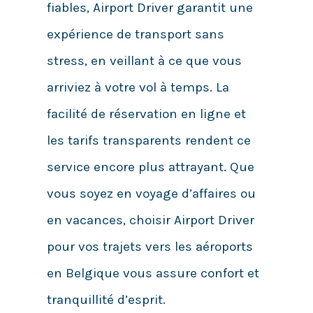
fiables, Airport Driver garantit une
expérience de transport sans
stress, en veillant à ce que vous
arriviez à votre vol à temps. La
facilité de réservation en ligne et
les tarifs transparents rendent ce
service encore plus attrayant. Que
vous soyez en voyage d’affaires ou
en vacances, choisir Airport Driver
pour vos trajets vers les aéroports
en Belgique vous assure confort et
tranquillité d’esprit.