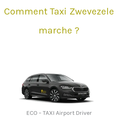
Comment Taxi Zwevezele
marche ?
ECO – TAXI Airport Driver