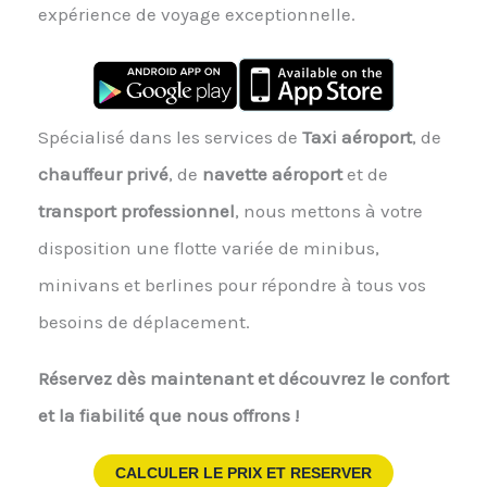
expérience de voyage exceptionnelle.
Spécialisé dans les services de
Taxi aéroport
, de
chauffeur privé
, de
navette aéroport
et de
transport professionnel
, nous mettons à votre
disposition une flotte variée de minibus,
minivans et berlines pour répondre à tous vos
besoins de déplacement.
Réservez dès maintenant et découvrez le confort
et la fiabilité que nous offrons !
CALCULER LE PRIX ET RESERVER