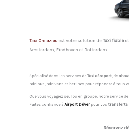
Taxi Onnezies
est votre solution de
Taxi fiable
et
Amsterdam, Eindhoven et Rotterdam.
Spécialisé dans les services de
Taxi aéroport
, de
chauf
minibus, minivans et berlines pour répondre à tous 
Que vous voyagiez seul ou en groupe, notre service de
Faites confiance à
Airport Driver
pour vos
transferts
Réservez d