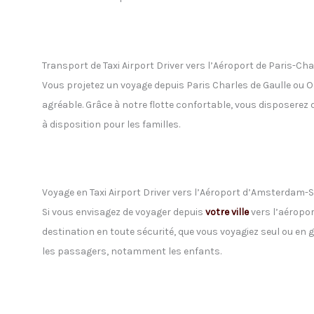
Transport de Taxi Airport Driver vers l’Aéroport de Paris-Cha
Vous projetez un voyage depuis Paris Charles de Gaulle ou 
agréable. Grâce à notre flotte confortable, vous disposerez 
à disposition pour les familles.
Voyage en Taxi Airport Driver vers l’Aéroport d’Amsterdam-
Si vous envisagez de voyager depuis
votre ville
vers l’aéropo
destination en toute sécurité, que vous voyagiez seul ou en 
les passagers, notamment les enfants.