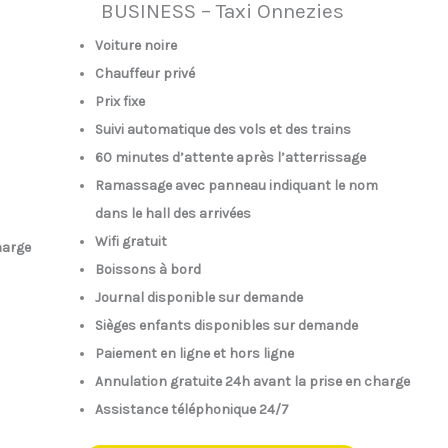
BUSINESS – Taxi Onnezies
Voiture noire
Chauffeur privé
Prix fixe
Suivi automatique des vols et des trains
60 minutes d’attente après l’atterrissage
Ramassage avec panneau indiquant le nom
dans le hall des arrivées
Wifi gratuit
harge
Boissons à bord
Journal disponible sur demande
Sièges enfants disponibles sur demande
Paiement en ligne et hors ligne
Annulation gratuite 24h avant la prise en charge
Assistance téléphonique 24/7