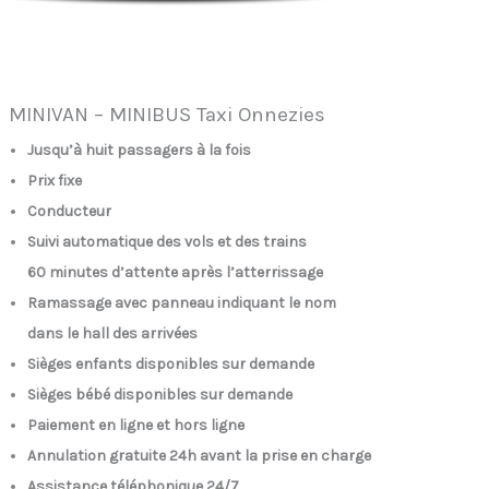
MINIVAN – MINIBUS Taxi Onnezies
Jusqu’à huit passagers à la fois
Prix fixe
Conducteur
Suivi automatique des vols et des trains
60 minutes d’attente après l’atterrissage
Ramassage avec panneau indiquant le nom
dans le hall des arrivées
Sièges enfants disponibles sur demande
Sièges bébé disponibles sur demande
Paiement en ligne et hors ligne
Annulation gratuite 24h avant la prise en charge
Assistance téléphonique 24/7