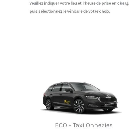
Veuillez indiquer votre lieu et l’heure de prise en charg
puis sélectionnez le véhicule de votre choix.
ECO – Taxi Onnezies