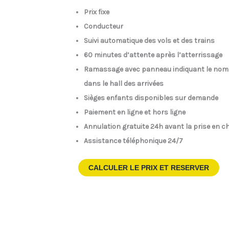
Prix fixe
Conducteur
Suivi automatique des vols et des trains
60 minutes d’attente après l’atterrissage
Ramassage avec panneau indiquant le nom
dans le hall des arrivées
Sièges enfants disponibles sur demande
Paiement en ligne et hors ligne
Annulation gratuite 24h avant la prise en c
Assistance téléphonique 24/7
CALCULER LE PRIX ET RESERVER