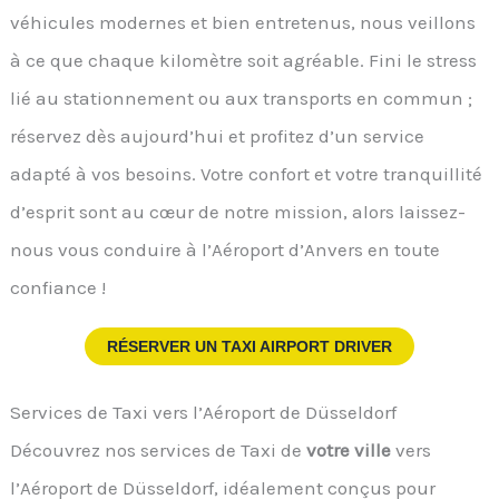
véhicules modernes et bien entretenus, nous veillons
à ce que chaque kilomètre soit agréable. Fini le stress
lié au stationnement ou aux transports en commun ;
réservez dès aujourd’hui et profitez d’un service
adapté à vos besoins. Votre confort et votre tranquillité
d’esprit sont au cœur de notre mission, alors laissez-
nous vous conduire à l’Aéroport d’Anvers en toute
confiance !
RÉSERVER UN TAXI AIRPORT DRIVER
Services de Taxi vers l’Aéroport de Düsseldorf
Découvrez nos services de Taxi de
votre ville
vers
l’Aéroport de Düsseldorf, idéalement conçus pour