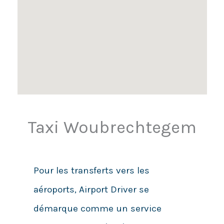
Taxi Woubrechtegem
Pour les transferts vers les
aéroports, Airport Driver se
démarque comme un service