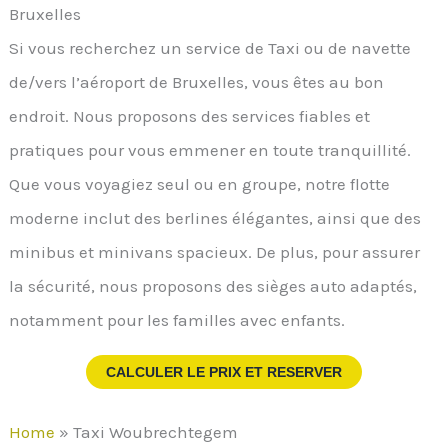
Bruxelles
Si vous recherchez un service de Taxi ou de navette
de/vers l’aéroport de Bruxelles, vous êtes au bon
endroit. Nous proposons des services fiables et
pratiques pour vous emmener en toute tranquillité.
Que vous voyagiez seul ou en groupe, notre flotte
moderne inclut des berlines élégantes, ainsi que des
minibus et minivans spacieux. De plus, pour assurer
la sécurité, nous proposons des sièges auto adaptés,
notamment pour les familles avec enfants.
CALCULER LE PRIX ET RESERVER
Home
»
Taxi Woubrechtegem