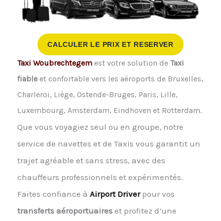
CALCULER LE PRIX ET RESERVER
Taxi Woubrechtegem
est votre solution de
Taxi
fiable
et confortable vers les aéroports de Bruxelles,
Charleroi, Liège, Ostende-Bruges, Paris, Lille,
Luxembourg, Amsterdam, Eindhoven et Rotterdam.
Que vous voyagiez seul ou en groupe, notre
service de navettes et de Taxis vous garantit un
trajet agréable et sans stress, avec des
chauffeurs professionnels et expérimentés.
Faites confiance à
Airport Driver
pour vos
transferts aéroportuaires
et profitez d’une