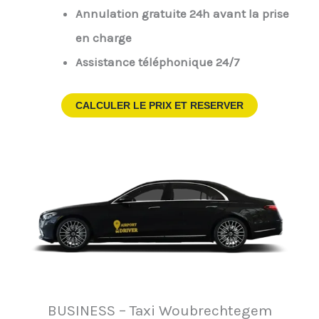
Annulation gratuite 24h avant la prise
en charge
Assistance téléphonique 24/7
CALCULER LE PRIX ET RESERVER
BUSINESS – Taxi Woubrechtegem