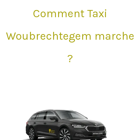
Comment Taxi
Woubrechtegem marche
?