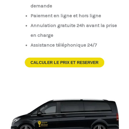
demande
Paiement en ligne et hors ligne
Annulation gratuite 24h avant la prise
en charge
Assistance téléphonique 24/7
CALCULER LE PRIX ET RESERVER