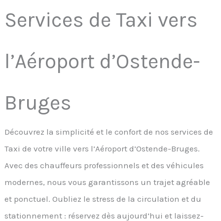
Services de Taxi vers
l’Aéroport d’Ostende-
Bruges
Découvrez la simplicité et le confort de nos services de
Taxi de votre ville vers l’Aéroport d’Ostende-Bruges.
Avec des chauffeurs professionnels et des véhicules
modernes, nous vous garantissons un trajet agréable
et ponctuel. Oubliez le stress de la circulation et du
stationnement : réservez dès aujourd’hui et laissez-