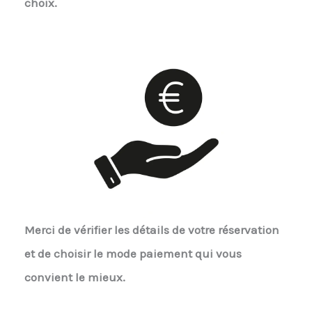
choix.
Merci de vérifier les détails de votre réservation
et de choisir le mode paiement qui vous
convient le mieux.