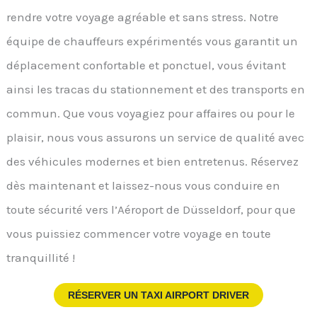
rendre votre voyage agréable et sans stress. Notre
équipe de chauffeurs expérimentés vous garantit un
déplacement confortable et ponctuel, vous évitant
ainsi les tracas du stationnement et des transports en
commun. Que vous voyagiez pour affaires ou pour le
plaisir, nous vous assurons un service de qualité avec
des véhicules modernes et bien entretenus. Réservez
dès maintenant et laissez-nous vous conduire en
toute sécurité vers l’Aéroport de Düsseldorf, pour que
vous puissiez commencer votre voyage en toute
tranquillité !
RÉSERVER UN TAXI AIRPORT DRIVER