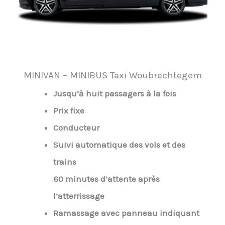
MINIVAN – MINIBUS Taxi Woubrechtegem
Jusqu’à huit passagers à la fois
Prix fixe
Conducteur
Suivi automatique des vols et des
trains
60 minutes d’attente après
l’atterrissage
Ramassage avec panneau indiquant