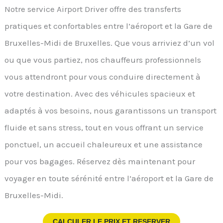
Notre service Airport Driver offre des transferts
pratiques et confortables entre l’aéroport et la Gare de
Bruxelles-Midi de Bruxelles. Que vous arriviez d’un vol
ou que vous partiez, nos chauffeurs professionnels
vous attendront pour vous conduire directement à
votre destination. Avec des véhicules spacieux et
adaptés à vos besoins, nous garantissons un transport
fluide et sans stress, tout en vous offrant un service
ponctuel, un accueil chaleureux et une assistance
pour vos bagages. Réservez dès maintenant pour
voyager en toute sérénité entre l’aéroport et la Gare de
Bruxelles-Midi.
CALCULER LE PRIX ET RESERVER