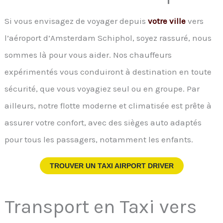
Si vous envisagez de voyager depuis
votre ville
vers
l’aéroport d’Amsterdam Schiphol, soyez rassuré, nous
sommes là pour vous aider. Nos chauffeurs
expérimentés vous conduiront à destination en toute
sécurité, que vous voyagiez seul ou en groupe. Par
ailleurs, notre flotte moderne et climatisée est prête à
assurer votre confort, avec des sièges auto adaptés
pour tous les passagers, notamment les enfants.
TROUVER UN TAXI AIRPORT DRIVER
Transport en Taxi vers