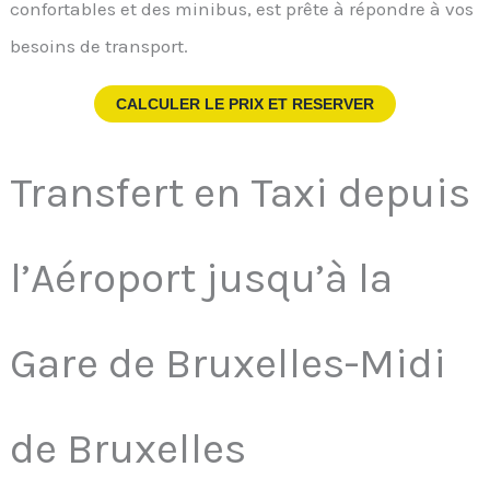
confortables et des minibus, est prête à répondre à vos
besoins de transport.
CALCULER LE PRIX ET RESERVER
Transfert en Taxi depuis
l’Aéroport jusqu’à la
Gare de Bruxelles-Midi
de Bruxelles