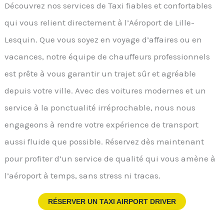
Découvrez nos services de Taxi fiables et confortables
qui vous relient directement à l’Aéroport de Lille-
Lesquin. Que vous soyez en voyage d’affaires ou en
vacances, notre équipe de chauffeurs professionnels
est prête à vous garantir un trajet sûr et agréable
depuis votre ville. Avec des voitures modernes et un
service à la ponctualité irréprochable, nous nous
engageons à rendre votre expérience de transport
aussi fluide que possible. Réservez dès maintenant
pour profiter d’un service de qualité qui vous amène à
l’aéroport à temps, sans stress ni tracas.
RÉSERVER UN TAXI AIRPORT DRIVER