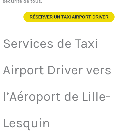
sécurité de tous.
RÉSERVER UN TAXI AIRPORT DRIVER
Services de Taxi
Airport Driver vers
l’Aéroport de Lille-
Lesquin