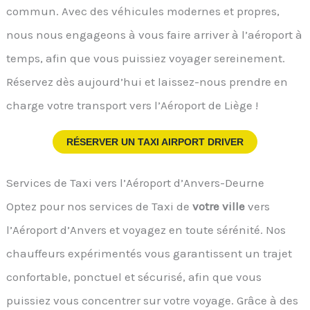
commun. Avec des véhicules modernes et propres,
nous nous engageons à vous faire arriver à l’aéroport à
temps, afin que vous puissiez voyager sereinement.
Réservez dès aujourd’hui et laissez-nous prendre en
charge votre transport vers l’Aéroport de Liège !
RÉSERVER UN TAXI AIRPORT DRIVER
Services de Taxi vers l’Aéroport d’Anvers-Deurne
Optez pour nos services de Taxi de
votre ville
vers
l’Aéroport d’Anvers et voyagez en toute sérénité. Nos
chauffeurs expérimentés vous garantissent un trajet
confortable, ponctuel et sécurisé, afin que vous
puissiez vous concentrer sur votre voyage. Grâce à des