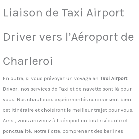
Liaison de Taxi Airport
Driver vers l’Aéroport de
Charleroi
En outre, si vous prévoyez un voyage en
Taxi Airport
Driver
, nos services de Taxi et de navette sont là pour
vous. Nos chauffeurs expérimentés connaissent bien
cet itinéraire et choisiront le meilleur trajet pour vous.
Ainsi, vous arriverez à l’aéroport en toute sécurité et
ponctualité. Notre flotte, comprenant des berlines