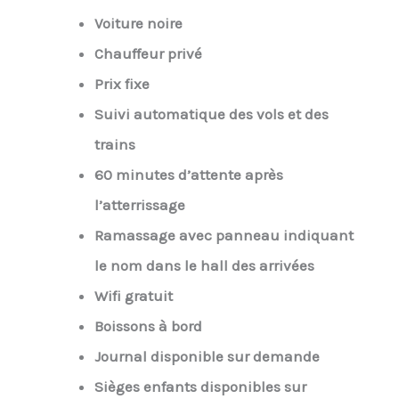
Voiture noire
Chauffeur privé
Prix fixe
Suivi automatique des vols et des
trains
60 minutes d’attente après
l’atterrissage
Ramassage avec panneau indiquant
le nom dans le hall des arrivées
Wifi gratuit
Boissons à bord
Journal disponible sur demande
Sièges enfants disponibles sur