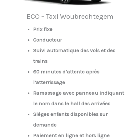
ECO – Taxi Woubrechtegem
Prix fixe
Conducteur
Suivi automatique des vols et des
trains
60 minutes d’attente après
l’atterrissage
Ramassage avec panneau indiquant
le nom dans le hall des arrivées
Sièges enfants disponibles sur
demande
Paiement en ligne et hors ligne