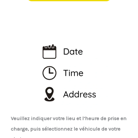
Veuillez indiquer votre lieu et l’heure de prise en
charge, puis sélectionnez le véhicule de votre