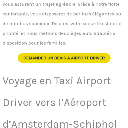
vous assurent un trajet agréable. Grâce à notre flotte
confortable, vous disposerez de berlines élégantes ou
de minibus spacieux. De plus, votre sécurité est notre
priorité, et nous mettons des sièges auto adaptés à
disposition pour les familles.
DEMANDER UN DEVIS À
AIRPORT DRIVER
Voyage en Taxi Airport
Driver vers l’Aéroport
d’Amsterdam-Schiphol