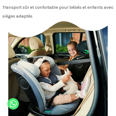
Transport sûr et confortable pour bébés et enfants avec
sièges adaptés