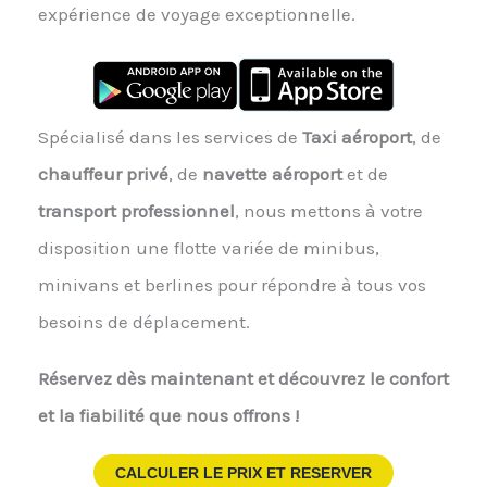
expérience de voyage exceptionnelle.
Spécialisé dans les services de
Taxi aéroport
, de
chauffeur privé
, de
navette aéroport
et de
transport professionnel
, nous mettons à votre
disposition une flotte variée de minibus,
minivans et berlines pour répondre à tous vos
besoins de déplacement.
Réservez dès maintenant et découvrez le confort
et la fiabilité que nous offrons !
CALCULER LE PRIX ET RESERVER