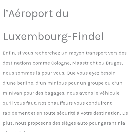
l’Aéroport du
Luxembourg-Findel
Enfin, si vous recherchez un moyen transport vers des
destinations comme Cologne, Maastricht ou Bruges,
nous sommes là pour vous. Que vous ayez besoin
d’une berline, d’un minibus pour un groupe ou d’un
minivan pour des bagages, nous avons le véhicule
qu’il vous faut. Nos chauffeurs vous conduiront
rapidement et en toute sécurité à votre destination. De
plus, nous proposons des sièges auto pour garantir la