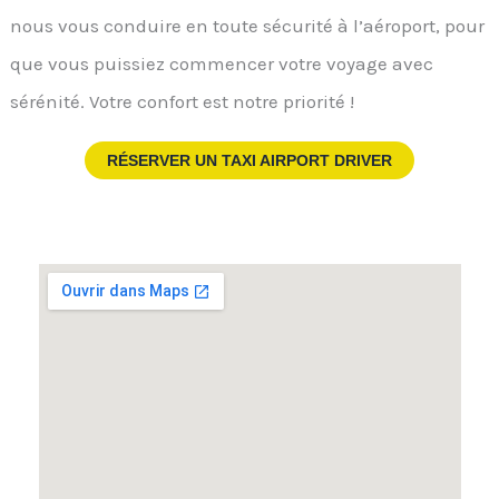
nous vous conduire en toute sécurité à l’aéroport, pour
que vous puissiez commencer votre voyage avec
sérénité. Votre confort est notre priorité !
RÉSERVER UN TAXI AIRPORT DRIVER