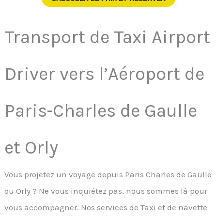
Transport de Taxi Airport
Driver vers l’Aéroport de
Paris-Charles de Gaulle
et Orly
Vous projetez un voyage depuis Paris Charles de Gaulle
ou Orly ? Ne vous inquiétez pas, nous sommes là pour
vous accompagner. Nos services de Taxi et de navette