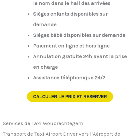
le nom dans le hall des arrivées
Sièges enfants disponibles sur
demande
Sièges bébé disponibles sur demande
Paiement en ligne et hors ligne
Annulation gratuite 24h avant la prise
en charge
Assistance téléphonique 24/7
CALCULER LE PRIX ET RESERVER
Services de Taxi Woubrechtegem
Transport de Taxi Airport Driver vers l’Aéroport de