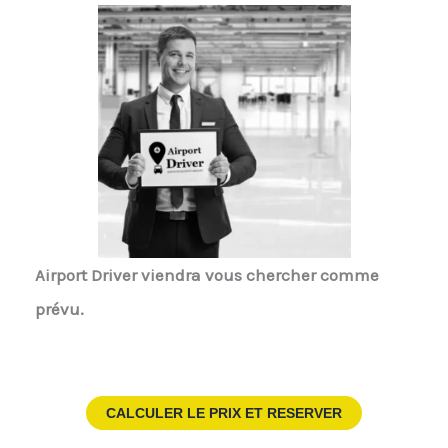
Airport Driver
viendra vous chercher comme
prévu.
CALCULER LE PRIX ET RESERVER