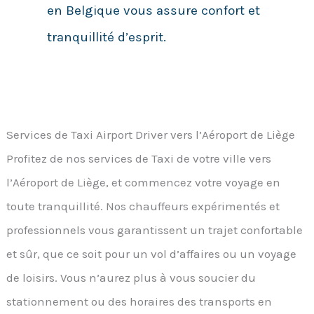
en Belgique vous assure confort et
tranquillité d’esprit.
Services de Taxi Airport Driver vers l’Aéroport de Liège
Profitez de nos services de Taxi de votre ville vers
l’Aéroport de Liège, et commencez votre voyage en
toute tranquillité. Nos chauffeurs expérimentés et
professionnels vous garantissent un trajet confortable
et sûr, que ce soit pour un vol d’affaires ou un voyage
de loisirs. Vous n’aurez plus à vous soucier du
stationnement ou des horaires des transports en