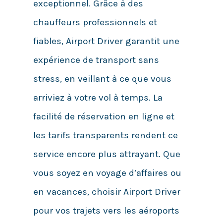
exceptionnel. Grâce à des
chauffeurs professionnels et
fiables, Airport Driver garantit une
expérience de transport sans
stress, en veillant à ce que vous
arriviez à votre vol à temps. La
facilité de réservation en ligne et
les tarifs transparents rendent ce
service encore plus attrayant. Que
vous soyez en voyage d’affaires ou
en vacances, choisir Airport Driver
pour vos trajets vers les aéroports