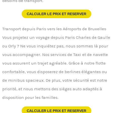
besoins de transport.
CALCULER LE PRIX ET RESERVER
Transport depuis Paris vers les Aéroports de Bruxelles
Vous projetez un voyage depuis Paris Charles de Gaulle
ou Orly ? Ne vous inquiétez pas, nous sommes là pour
vous accompagner. Nos services de Taxi et de navette
vous assurent un trajet agréable. Grâce à notre flotte
confortable, vous disposerez de berlines élégantes ou
de minibus spacieux. De plus, votre sécurité est notre
priorité, et nous mettons des sièges auto adaptés à
disposition pour les familles.
CALCULER LE PRIX ET RESERVER