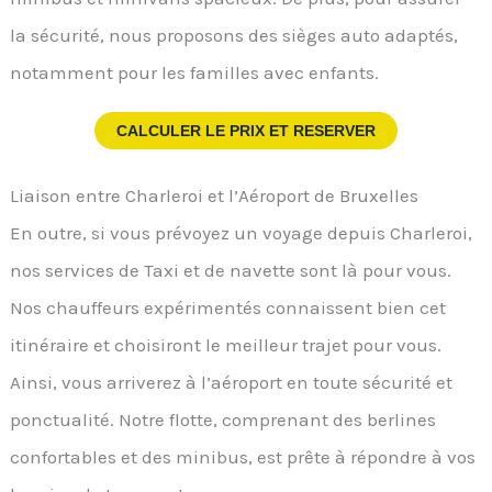
la sécurité, nous proposons des sièges auto adaptés,
notamment pour les familles avec enfants.
CALCULER LE PRIX ET RESERVER
Liaison entre Charleroi et l’Aéroport de Bruxelles
En outre, si vous prévoyez un voyage depuis Charleroi,
nos services de Taxi et de navette sont là pour vous.
Nos chauffeurs expérimentés connaissent bien cet
itinéraire et choisiront le meilleur trajet pour vous.
Ainsi, vous arriverez à l’aéroport en toute sécurité et
ponctualité. Notre flotte, comprenant des berlines
confortables et des minibus, est prête à répondre à vos