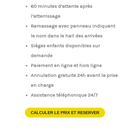
60 minutes d’attente après
l’atterrissage
Ramassage avec panneau indiquant
le nom dans le hall des arrivées
Sièges enfants disponibles sur
demande
Paiement en ligne et hors ligne
Annulation gratuite 24h avant la prise
en charge
Assistance téléphonique 24/7
CALCULER LE PRIX ET RESERVER