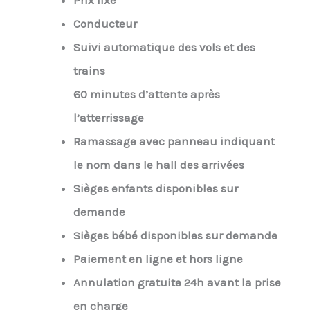
Prix fixe
Conducteur
Suivi automatique des vols et des
trains
60 minutes d’attente après
l’atterrissage
Ramassage avec panneau indiquant
le nom dans le hall des arrivées
Sièges enfants disponibles sur
demande
Sièges bébé disponibles sur demande
Paiement en ligne et hors ligne
Annulation gratuite 24h avant la prise
en charge