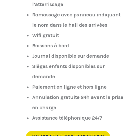
l’atterrissage
Ramassage avec panneau indiquant
le nom dans le hall des arrivées
Wifi gratuit
Boissons à bord
Journal disponible sur demande
Sièges enfants disponibles sur
demande
Paiement en ligne et hors ligne
Annulation gratuite 24h avant la prise
en charge
Assistance téléphonique 24/7