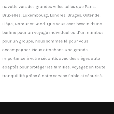
navette vers des grandes villes telles que Paris,
Bruxelles, Luxembourg, Londres, Bruges, Ostende,
Liège, Namur et Gand. Que vous ayez besoin d’une
berline pour un voyage individuel ou d’un minibus
pour un groupe, nous sommes là pour vous
accompagner. Nous attachons une grande
importance à votre sécurité, avec des sièges auto
adaptés pour protéger les familles. Voyagez en toute
tranquillité grâce à notre service fiable et sécurisé.