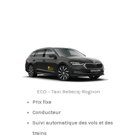
ECO – Taxi Rebecq-Rognon
Prix fixe
Conducteur
Suivi automatique des vols et des
trains