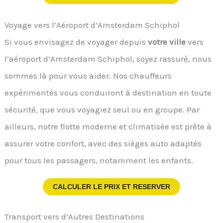
Voyage vers l’Aéroport d’Amsterdam Schiphol
Si vous envisagez de voyager depuis
votre ville
vers
l’aéroport d’Amsterdam Schiphol, soyez rassuré, nous
sommes là pour vous aider. Nos chauffeurs
expérimentés vous conduiront à destination en toute
sécurité, que vous voyagiez seul ou en groupe. Par
ailleurs, notre flotte moderne et climatisée est prête à
assurer votre confort, avec des sièges auto adaptés
pour tous les passagers, notamment les enfants.
CALCULER LE PRIX ET RESERVER
Transport vers d’Autres Destinations