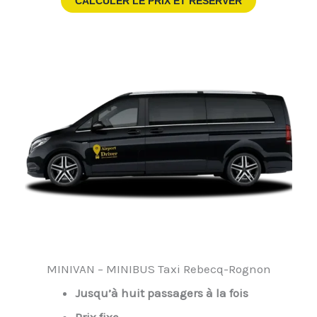
CALCULER LE PRIX ET RESERVER
MINIVAN – MINIBUS Taxi Rebecq-Rognon
Jusqu’à huit passagers à la fois