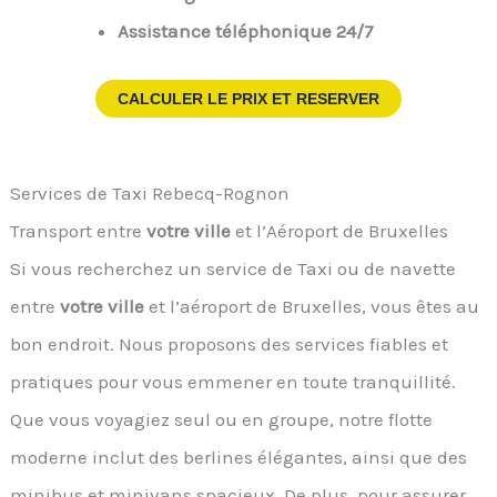
Assistance téléphonique 24/7
CALCULER LE PRIX ET RESERVER
Services de Taxi Rebecq-Rognon
Transport entre
votre ville
et l’Aéroport de Bruxelles
Si vous recherchez un service de Taxi ou de navette
entre
votre ville
et l’aéroport de Bruxelles, vous êtes au
bon endroit. Nous proposons des services fiables et
pratiques pour vous emmener en toute tranquillité.
Que vous voyagiez seul ou en groupe, notre flotte
moderne inclut des berlines élégantes, ainsi que des
minibus et minivans spacieux. De plus, pour assurer