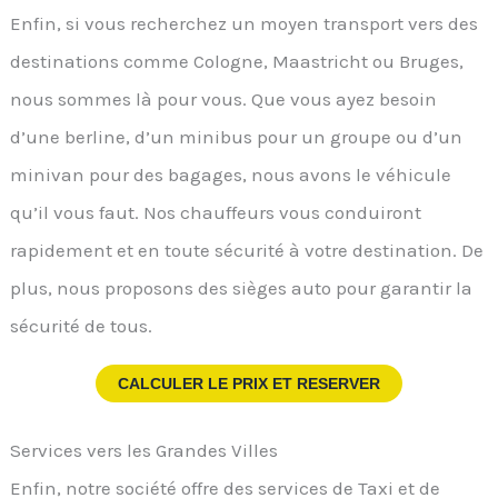
Enfin, si vous recherchez un moyen transport vers des
destinations comme Cologne, Maastricht ou Bruges,
nous sommes là pour vous. Que vous ayez besoin
d’une berline, d’un minibus pour un groupe ou d’un
minivan pour des bagages, nous avons le véhicule
qu’il vous faut. Nos chauffeurs vous conduiront
rapidement et en toute sécurité à votre destination. De
plus, nous proposons des sièges auto pour garantir la
sécurité de tous.
CALCULER LE PRIX ET RESERVER
Services vers les Grandes Villes
Enfin, notre société offre des services de Taxi et de