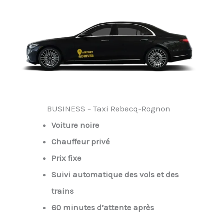
BUSINESS – Taxi Rebecq-Rognon
Voiture noire
Chauffeur privé
Prix fixe
Suivi automatique des vols et des
trains
60 minutes d’attente après