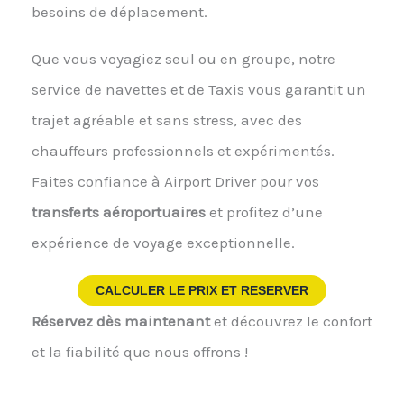
besoins de déplacement.
Que vous voyagiez seul ou en groupe, notre
service de navettes et de Taxis vous garantit un
trajet agréable et sans stress, avec des
chauffeurs professionnels et expérimentés.
Faites confiance à Airport Driver pour vos
transferts aéroportuaires
et profitez d’une
expérience de voyage exceptionnelle.
CALCULER LE PRIX ET RESERVER
Réservez dès maintenant
et découvrez le confort
et la fiabilité que nous offrons !