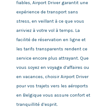
fiables, Airport Driver garantit une
expérience de transport sans
stress, en veillant à ce que vous
arriviez à votre vol à temps. La
facilité de réservation en ligne et
les tarifs transparents rendent ce
service encore plus attrayant. Que
vous soyez en voyage d’affaires ou
en vacances, choisir Airport Driver
pour vos trajets vers les aéroports
en Belgique vous assure confort et
tranquillité d’esprit.