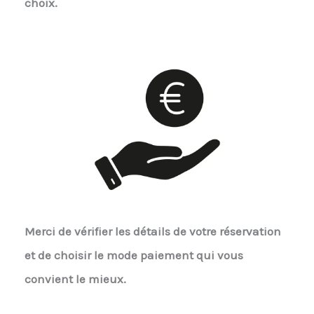
choix.
Merci de vérifier les détails de votre réservation
et de choisir le mode paiement qui vous
convient le mieux.