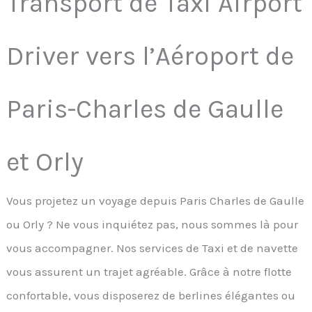
Transport de Taxi Airport
Driver vers l’Aéroport de
Paris-Charles de Gaulle
et Orly
Vous projetez un voyage depuis Paris Charles de Gaulle
ou Orly ? Ne vous inquiétez pas, nous sommes là pour
vous accompagner. Nos services de Taxi et de navette
vous assurent un trajet agréable. Grâce à notre flotte
confortable, vous disposerez de berlines élégantes ou