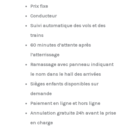
Prix fixe
Conducteur
Suivi automatique des vols et des
trains
60 minutes d’attente après
l’atterrissage
Ramassage avec panneau indiquant
le nom dans le hall des arrivées
Sièges enfants disponibles sur
demande
Paiement en ligne et hors ligne
Annulation gratuite 24h avant la prise
en charge