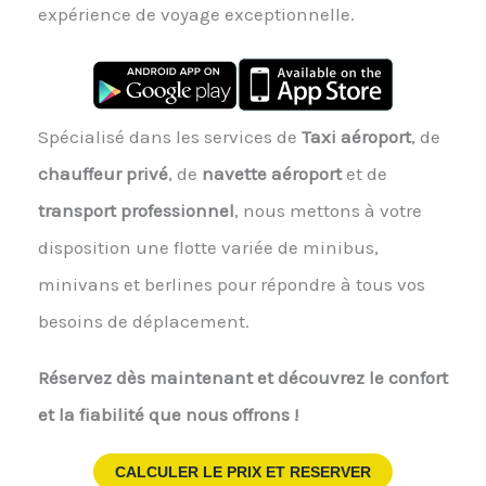
expérience de voyage exceptionnelle.
Spécialisé dans les services de
Taxi aéroport
, de
chauffeur privé
, de
navette aéroport
et de
transport professionnel
, nous mettons à votre
disposition une flotte variée de minibus,
minivans et berlines pour répondre à tous vos
besoins de déplacement.
Réservez dès maintenant et découvrez le confort
et la fiabilité que nous offrons !
CALCULER LE PRIX ET RESERVER