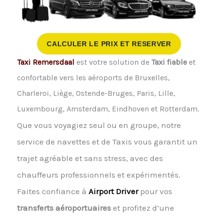
CALCULER LE PRIX ET RESERVER
Taxi Remersdaal
est votre solution de
Taxi fiable
et
confortable vers les aéroports de Bruxelles,
Charleroi, Liège, Ostende-Bruges, Paris, Lille,
Luxembourg, Amsterdam, Eindhoven et Rotterdam.
Que vous voyagiez seul ou en groupe, notre
service de navettes et de Taxis vous garantit un
trajet agréable et sans stress, avec des
chauffeurs professionnels et expérimentés.
Faites confiance à
Airport Driver
pour vos
transferts aéroportuaires
et profitez d’une