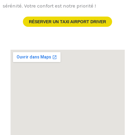
sérénité. Votre confort est notre priorité !
RÉSERVER UN TAXI AIRPORT DRIVER