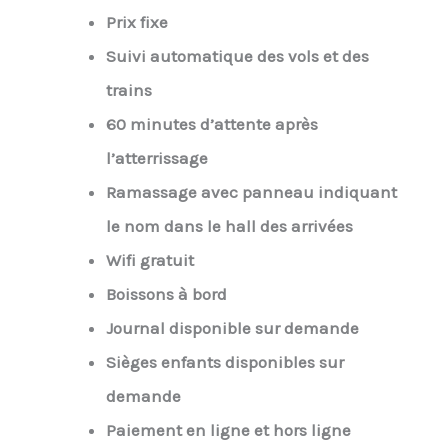
Prix fixe
Suivi automatique des vols et des
trains
60 minutes d’attente après
l’atterrissage
Ramassage avec panneau indiquant
le nom dans le hall des arrivées
Wifi gratuit
Boissons à bord
Journal disponible sur demande
Sièges enfants disponibles sur
demande
Paiement en ligne et hors ligne