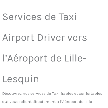
Services de Taxi
Airport Driver vers
l’Aéroport de Lille-
Lesquin
Découvrez nos services de Taxi fiables et confortables
qui vous relient directement à l’Aéroport de Lille-