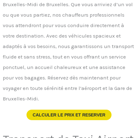
Bruxelles-Midi de Bruxelles. Que vous arriviez d’un vol
ou que vous partiez, nos chauffeurs professionnels
vous attendront pour vous conduire directement à
votre destination. Avec des véhicules spacieux et
adaptés à vos besoins, nous garantissons un transport
fluide et sans stress, tout en vous offrant un service
ponctuel, un accueil chaleureux et une assistance
pour vos bagages. Réservez dès maintenant pour
voyager en toute sérénité entre l’aéroport et la Gare de
Bruxelles-Midi.
CALCULER LE PRIX ET RESERVER