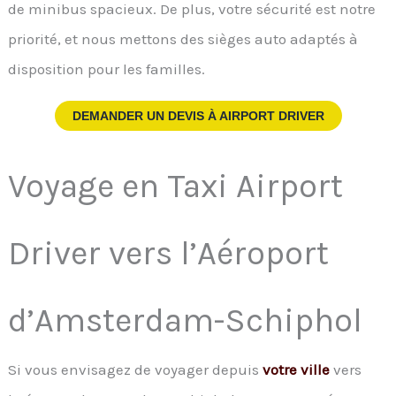
de minibus spacieux. De plus, votre sécurité est notre
priorité, et nous mettons des sièges auto adaptés à
disposition pour les familles.
DEMANDER UN DEVIS À
AIRPORT DRIVER
Voyage en Taxi Airport
Driver vers l’Aéroport
d’Amsterdam-Schiphol
Si vous envisagez de voyager depuis
votre ville
vers