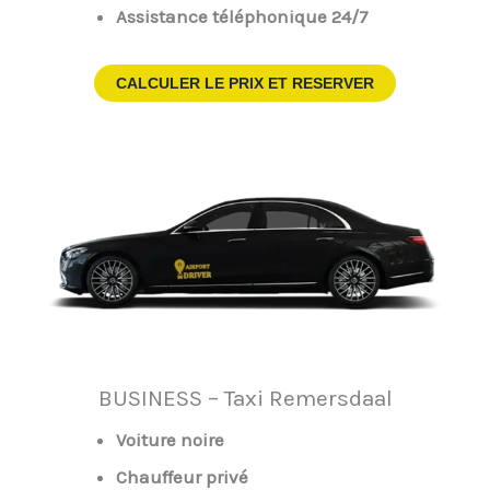
Assistance téléphonique 24/7
CALCULER LE PRIX ET RESERVER
BUSINESS – Taxi Remersdaal
Voiture noire
Chauffeur privé