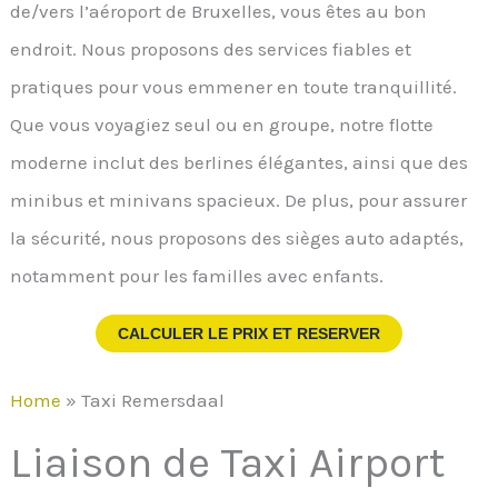
de/vers l’aéroport de Bruxelles, vous êtes au bon
endroit. Nous proposons des services fiables et
pratiques pour vous emmener en toute tranquillité.
Que vous voyagiez seul ou en groupe, notre flotte
moderne inclut des berlines élégantes, ainsi que des
minibus et minivans spacieux. De plus, pour assurer
la sécurité, nous proposons des sièges auto adaptés,
notamment pour les familles avec enfants.
CALCULER LE PRIX ET RESERVER
Home
»
Taxi Remersdaal
Liaison de Taxi Airport