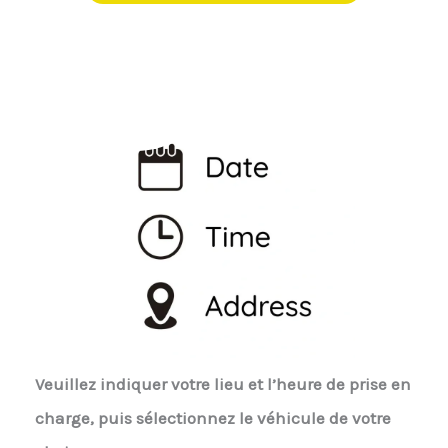
Veuillez indiquer votre lieu et l’heure de prise en
charge, puis sélectionnez le véhicule de votre