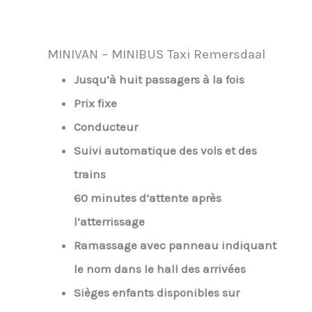
MINIVAN – MINIBUS Taxi Remersdaal
Jusqu’à huit passagers à la fois
Prix fixe
Conducteur
Suivi automatique des vols et des
trains
60 minutes d’attente après
l’atterrissage
Ramassage avec panneau indiquant
le nom dans le hall des arrivées
Sièges enfants disponibles sur