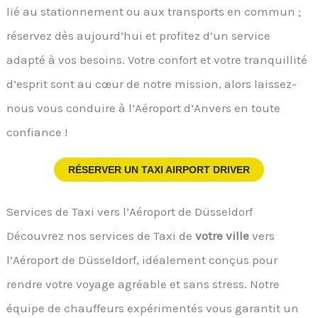
lié au stationnement ou aux transports en commun ;
réservez dès aujourd’hui et profitez d’un service
adapté à vos besoins. Votre confort et votre tranquillité
d’esprit sont au cœur de notre mission, alors laissez-
nous vous conduire à l’Aéroport d’Anvers en toute
confiance !
RÉSERVER UN TAXI AIRPORT DRIVER
Services de Taxi vers l’Aéroport de Düsseldorf
Découvrez nos services de Taxi de
votre ville
vers
l’Aéroport de Düsseldorf, idéalement conçus pour
rendre votre voyage agréable et sans stress. Notre
équipe de chauffeurs expérimentés vous garantit un