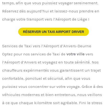
temps, afin que vous puissiez voyager sereinement.
Réservez dès aujourd’hui et laissez-nous prendre en
charge votre transport vers l’Aéroport de Liège !
RÉSERVER UN TAXI AIRPORT DRIVER
Services de Taxi vers l’Aéroport d’Anvers-Deurne
Optez pour nos services de Taxi de
votre ville
vers
l’Aéroport d’Anvers et voyagez en toute sérénité. Nos
chauffeurs expérimentés vous garantissent un trajet
confortable, ponctuel et sécurisé, afin que vous
puissiez vous concentrer sur votre voyage. Grâce à des
véhicules modernes et bien entretenus, nous veillons
à ce que chaque kilomètre soit agréable. Fini le stress