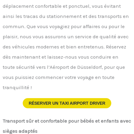
déplacement confortable et ponctuel, vous évitant
ainsi les tracas du stationnement et des transports en
commun. Que vous voyagiez pour affaires ou pour le
plaisir, nous vous assurons un service de qualité avec
des véhicules modernes et bien entretenus. Réservez
dès maintenant et laissez-nous vous conduire en
toute sécurité vers l’Aéroport de Düsseldorf, pour que
vous puissiez commencer votre voyage en toute
tranquillité !
RÉSERVER UN TAXI AIRPORT DRIVER
Transport sûr et confortable pour bébés et enfants avec
sièges adaptés