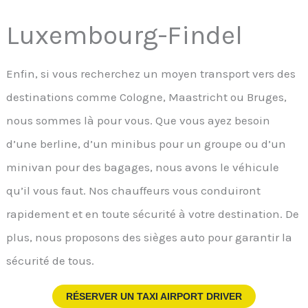
Luxembourg-Findel
Enfin, si vous recherchez un moyen transport vers des
destinations comme Cologne, Maastricht ou Bruges,
nous sommes là pour vous. Que vous ayez besoin
d’une berline, d’un minibus pour un groupe ou d’un
minivan pour des bagages, nous avons le véhicule
qu’il vous faut. Nos chauffeurs vous conduiront
rapidement et en toute sécurité à votre destination. De
plus, nous proposons des sièges auto pour garantir la
sécurité de tous.
RÉSERVER UN TAXI AIRPORT DRIVER