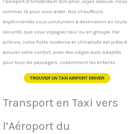
l’aéroport d’Amsterdam Schiphol, soyez rassuré, nous
sommes là pour vous aider. Nos chauffeurs
expérimentés vous conduiront à destination en toute
sécurité, que vous voyagiez seul ou en groupe. Par
ailleurs, notre flotte moderne et climatisée est prête à
assurer votre confort, avec des sièges auto adaptés
pour tous les passagers, notamment les enfants.
TROUVER UN TAXI AIRPORT DRIVER
Transport en Taxi vers
l’Aéroport du