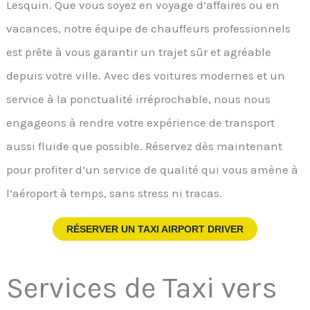
Lesquin. Que vous soyez en voyage d’affaires ou en
vacances, notre équipe de chauffeurs professionnels
est prête à vous garantir un trajet sûr et agréable
depuis votre ville. Avec des voitures modernes et un
service à la ponctualité irréprochable, nous nous
engageons à rendre votre expérience de transport
aussi fluide que possible. Réservez dès maintenant
pour profiter d’un service de qualité qui vous amène à
l’aéroport à temps, sans stress ni tracas.
RÉSERVER UN TAXI AIRPORT DRIVER
Services de Taxi vers