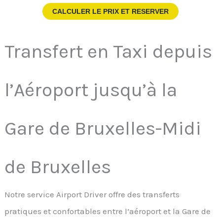
CALCULER LE PRIX ET RESERVER
Transfert en Taxi depuis
l’Aéroport jusqu’à la
Gare de Bruxelles-Midi
de Bruxelles
Notre service Airport Driver offre des transferts
pratiques et confortables entre l’aéroport et la Gare de