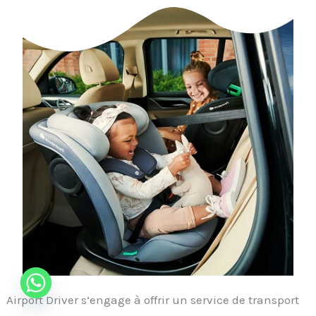
Airport Driver s’engage à offrir un service de transport