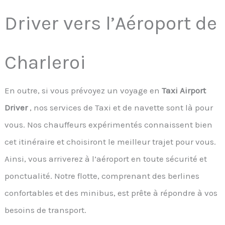
Driver vers l’Aéroport de
Charleroi
En outre, si vous prévoyez un voyage en
Taxi Airport
Driver
, nos services de Taxi et de navette sont là pour
vous. Nos chauffeurs expérimentés connaissent bien
cet itinéraire et choisiront le meilleur trajet pour vous.
Ainsi, vous arriverez à l’aéroport en toute sécurité et
ponctualité. Notre flotte, comprenant des berlines
confortables et des minibus, est prête à répondre à vos
besoins de transport.