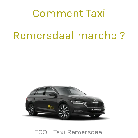
Comment Taxi
Remersdaal marche ?
ECO – Taxi Remersdaal