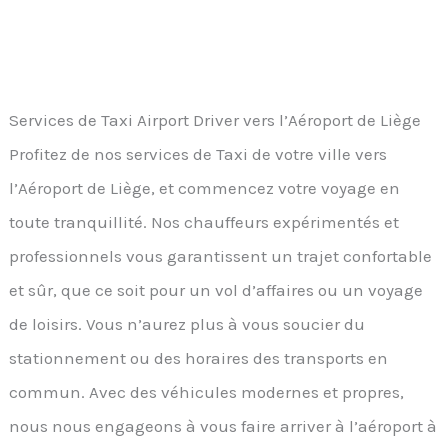
Services de Taxi Airport Driver vers l’Aéroport de Liège
Profitez de nos services de Taxi de votre ville vers
l’Aéroport de Liège, et commencez votre voyage en
toute tranquillité. Nos chauffeurs expérimentés et
professionnels vous garantissent un trajet confortable
et sûr, que ce soit pour un vol d’affaires ou un voyage
de loisirs. Vous n’aurez plus à vous soucier du
stationnement ou des horaires des transports en
commun. Avec des véhicules modernes et propres,
nous nous engageons à vous faire arriver à l’aéroport à