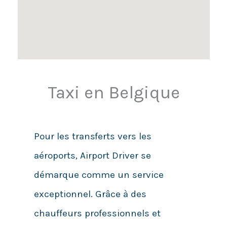
Taxi en Belgique
Pour les transferts vers les
aéroports, Airport Driver se
démarque comme un service
exceptionnel. Grâce à des
chauffeurs professionnels et