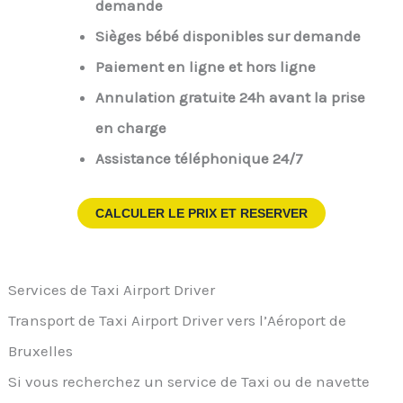
demande
Sièges bébé disponibles sur demande
Paiement en ligne et hors ligne
Annulation gratuite 24h avant la prise
en charge
Assistance téléphonique 24/7
CALCULER LE PRIX ET RESERVER
Services de Taxi Airport Driver
Transport de Taxi Airport Driver vers l’Aéroport de
Bruxelles
Si vous recherchez un service de Taxi ou de navette