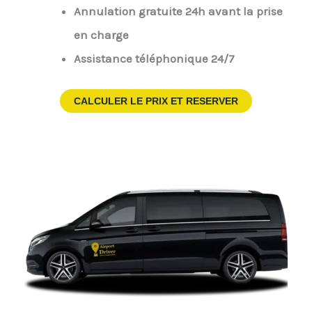
Annulation gratuite 24h avant la prise
en charge
Assistance téléphonique 24/7
CALCULER LE PRIX ET RESERVER