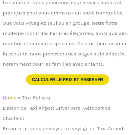
bon endroit. Nous proposons des services fiables et
pratiques pour vous emmener en toute tranquillité.
Que vous voyagiez seul ou en groupe, notre flotte
moderne inclut des berlines élégantes, ainsi que des
minibus et minivans spacieux. De plus, pour assurer
la sécurité, nous proposons des sièges auto adaptés,
notamment pour les familles avec enfants.
CALCULER LE PRIX ET RESERVER
Home
»
Taxi Paliseul
Liaison de Taxi Airport Driver vers l’Aéroport de
Charleroi
En outre, si vous prévoyez un voyage en Taxi Airport