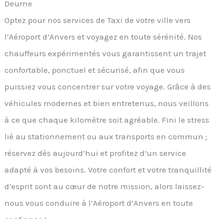
Deurne
Optez pour nos services de Taxi de votre ville vers
l’Aéroport d’Anvers et voyagez en toute sérénité. Nos
chauffeurs expérimentés vous garantissent un trajet
confortable, ponctuel et sécurisé, afin que vous
puissiez vous concentrer sur votre voyage. Grâce à des
véhicules modernes et bien entretenus, nous veillons
à ce que chaque kilomètre soit agréable. Fini le stress
lié au stationnement ou aux transports en commun ;
réservez dès aujourd’hui et profitez d’un service
adapté à vos besoins. Votre confort et votre tranquillité
d’esprit sont au cœur de notre mission, alors laissez-
nous vous conduire à l’Aéroport d’Anvers en toute