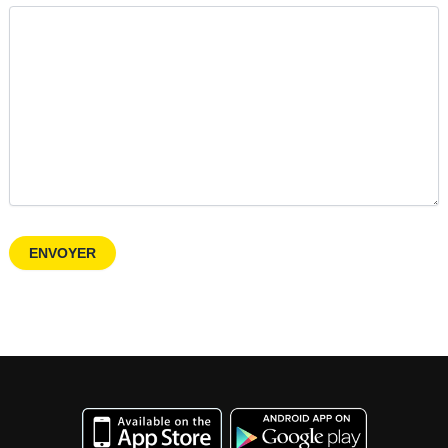
ENVOYER