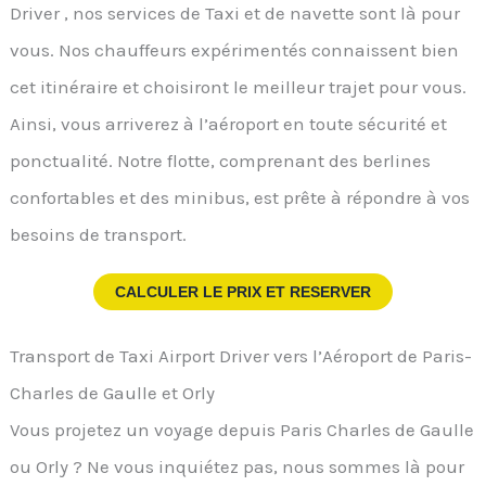
Driver , nos services de Taxi et de navette sont là pour
vous. Nos chauffeurs expérimentés connaissent bien
cet itinéraire et choisiront le meilleur trajet pour vous.
Ainsi, vous arriverez à l’aéroport en toute sécurité et
ponctualité. Notre flotte, comprenant des berlines
confortables et des minibus, est prête à répondre à vos
besoins de transport.
CALCULER LE PRIX ET RESERVER
Transport de Taxi Airport Driver vers l’Aéroport de Paris-
Charles de Gaulle et Orly
Vous projetez un voyage depuis Paris Charles de Gaulle
ou Orly ? Ne vous inquiétez pas, nous sommes là pour