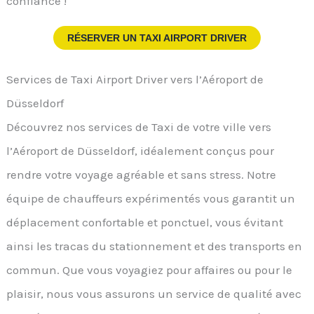
confiance !
RÉSERVER UN TAXI AIRPORT DRIVER
Services de Taxi Airport Driver vers l’Aéroport de
Düsseldorf
Découvrez nos services de Taxi de votre ville vers
l’Aéroport de Düsseldorf, idéalement conçus pour
rendre votre voyage agréable et sans stress. Notre
équipe de chauffeurs expérimentés vous garantit un
déplacement confortable et ponctuel, vous évitant
ainsi les tracas du stationnement et des transports en
commun. Que vous voyagiez pour affaires ou pour le
plaisir, nous vous assurons un service de qualité avec