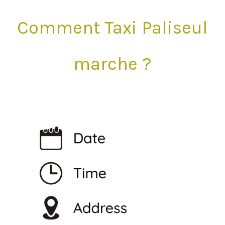
Comment Taxi Paliseul
marche ?