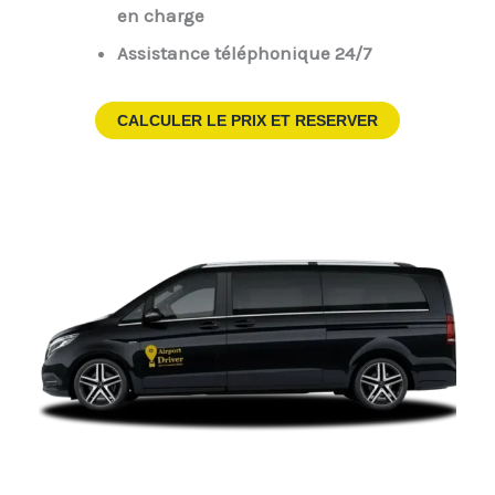
en charge
Assistance téléphonique 24/7
CALCULER LE PRIX ET RESERVER