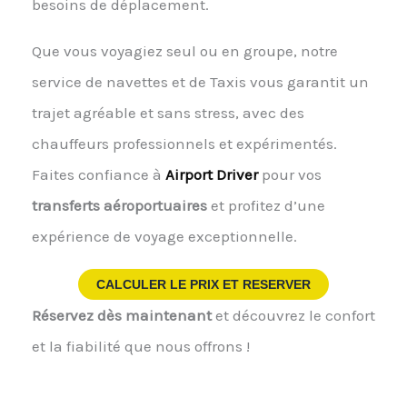
besoins de déplacement.
Que vous voyagiez seul ou en groupe, notre
service de navettes et de Taxis vous garantit un
trajet agréable et sans stress, avec des
chauffeurs professionnels et expérimentés.
Faites confiance à
Airport Driver
pour vos
transferts aéroportuaires
et profitez d’une
expérience de voyage exceptionnelle.
CALCULER LE PRIX ET RESERVER
Réservez dès maintenant
et découvrez le confort
et la fiabilité que nous offrons !