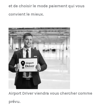
et de choisir le mode paiement qui vous
convient le mieux.
Airport Driver
viendra vous chercher comme
prévu.