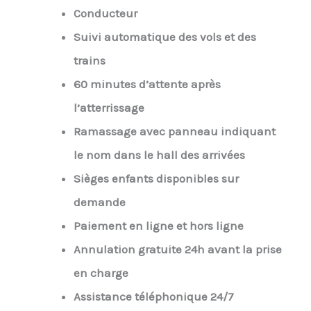
Conducteur
Suivi automatique des vols et des
trains
60 minutes d’attente après
l’atterrissage
Ramassage avec panneau indiquant
le nom dans le hall des arrivées
Sièges enfants disponibles sur
demande
Paiement en ligne et hors ligne
Annulation gratuite 24h avant la prise
en charge
Assistance téléphonique 24/7