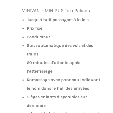
MINIVAN – MINIBUS Taxi Paliseul
Jusqu’à huit passagers à la fois
Prix fixe
Conducteur
Suivi automatique des vols et des
trains
60 minutes d’attente après
l’atterrissage
Ramassage avec panneau indiquant
le nom dans le hall des arrivées
Sièges enfants disponibles sur
demande