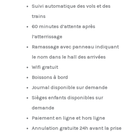
Suivi automatique des vols et des
trains
60 minutes d’attente après
l’atterrissage
Ramassage avec panneau indiquant
le nom dans le hall des arrivées
Wifi gratuit
Boissons à bord
Journal disponible sur demande
Sièges enfants disponibles sur
demande
Paiement en ligne et hors ligne
Annulation gratuite 24h avant la prise