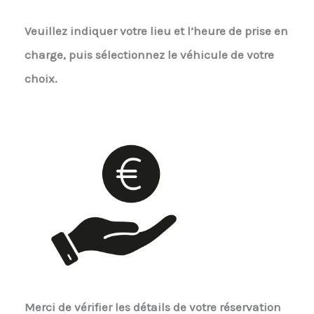
Veuillez indiquer votre lieu et l’heure de prise en
charge, puis sélectionnez le véhicule de votre
choix.
Merci de vérifier les détails de votre réservation