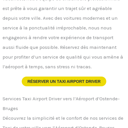
est prête à vous garantir un trajet sûr et agréable
depuis votre ville. Avec des voitures modernes et un
service à la ponctualité irréprochable, nous nous
engageons à rendre votre expérience de transport
aussi fluide que possible. Réservez dès maintenant
pour profiter d’un service de qualité qui vous amène à
l’aéroport à temps, sans stress ni tracas.
RÉSERVER UN TAXI AIRPORT DRIVER
Services Taxi Airport Driver vers l’Aéroport d’Ostende-
Bruges
Découvrez la simplicité et le confort de nos services de
Taxi de votre ville vers l’Aéroport d’Ostende-Bruges.