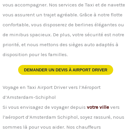
vous accompagner. Nos services de Taxi et de navette
vous assurent un trajet agréable. Grâce à notre flotte
confortable, vous disposerez de berlines élégantes ou
de minibus spacieux. De plus, votre sécurité est notre
priorité, et nous mettons des sièges auto adaptés à
disposition pour les familles.
DEMANDER UN DEVIS À
AIRPORT DRIVER
Voyage en Taxi Airport Driver vers l’Aéroport
d’Amsterdam-Schiphol
Si vous envisagez de voyager depuis
votre ville
vers
l’aéroport d’Amsterdam Schiphol, soyez rassuré, nous
sommes là pour vous aider. Nos chauffeurs