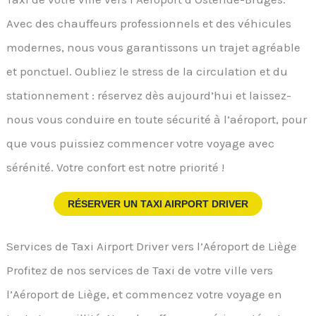
Avec des chauffeurs professionnels et des véhicules
modernes, nous vous garantissons un trajet agréable
et ponctuel. Oubliez le stress de la circulation et du
stationnement : réservez dès aujourd’hui et laissez-
nous vous conduire en toute sécurité à l’aéroport, pour
que vous puissiez commencer votre voyage avec
sérénité. Votre confort est notre priorité !
RÉSERVER UN TAXI AIRPORT DRIVER
Services de Taxi Airport Driver vers l’Aéroport de Liège
Profitez de nos services de Taxi de votre ville vers
l’Aéroport de Liège, et commencez votre voyage en