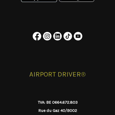
AIRPORT DRIVER®
TVA: BE 0664.672.803
Rue du Gaz 40/B002