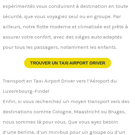
expérimentés vous conduiront à destination en toute
sécurité, que vous voyagiez seul ou en groupe. Par
ailleurs, notre flotte moderne et climatisée est prête à
assurer votre confort, avec des sièges auto adaptés
pour tous les passagers, notamment les enfants.
TROUVER UN TAXI AIRPORT DRIVER
Transport en Taxi Airport Driver vers l’Aéroport du
Luxembourg-Findel
Enfin, si vous recherchez un moyen transport vers des
destinations comme Cologne, Maastricht ou Bruges,
nous sommes là pour vous. Que vous ayez besoin
d’une berline, d’un minibus pour un groupe ou d’un