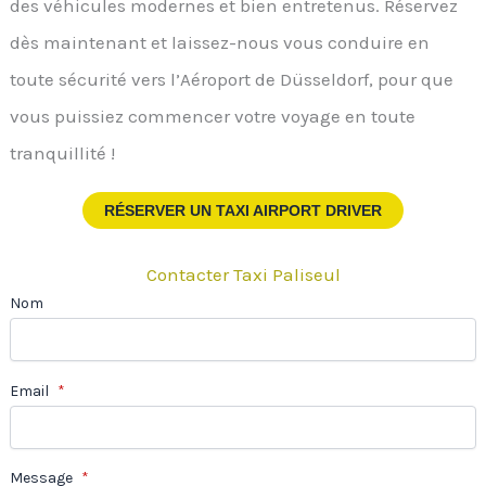
des véhicules modernes et bien entretenus. Réservez
dès maintenant et laissez-nous vous conduire en
toute sécurité vers l’Aéroport de Düsseldorf, pour que
vous puissiez commencer votre voyage en toute
tranquillité !
RÉSERVER UN TAXI AIRPORT DRIVER
Contacter Taxi Paliseul
Nom
Email
*
Message
*