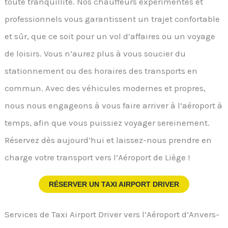
toute tranquillité. Nos chauffeurs expérimentés et
professionnels vous garantissent un trajet confortable
et sûr, que ce soit pour un vol d’affaires ou un voyage
de loisirs. Vous n’aurez plus à vous soucier du
stationnement ou des horaires des transports en
commun. Avec des véhicules modernes et propres,
nous nous engageons à vous faire arriver à l’aéroport à
temps, afin que vous puissiez voyager sereinement.
Réservez dès aujourd’hui et laissez-nous prendre en
charge votre transport vers l’Aéroport de Liège !
RÉSERVER UN TAXI AIRPORT DRIVER
Services de Taxi Airport Driver vers l’Aéroport d’Anvers-