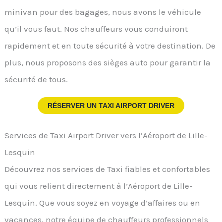
minivan pour des bagages, nous avons le véhicule
qu’il vous faut. Nos chauffeurs vous conduiront
rapidement et en toute sécurité à votre destination. De
plus, nous proposons des sièges auto pour garantir la
sécurité de tous.
RÉSERVER UN TAXI AIRPORT DRIVER
Services de Taxi Airport Driver vers l’Aéroport de Lille-
Lesquin
Découvrez nos services de Taxi fiables et confortables
qui vous relient directement à l’Aéroport de Lille-
Lesquin. Que vous soyez en voyage d’affaires ou en
vacances, notre équipe de chauffeurs professionnels