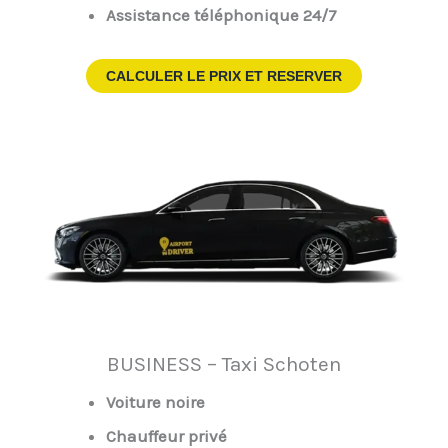
Assistance téléphonique 24/7
CALCULER LE PRIX ET RESERVER
BUSINESS – Taxi Schoten
Voiture noire
Chauffeur privé