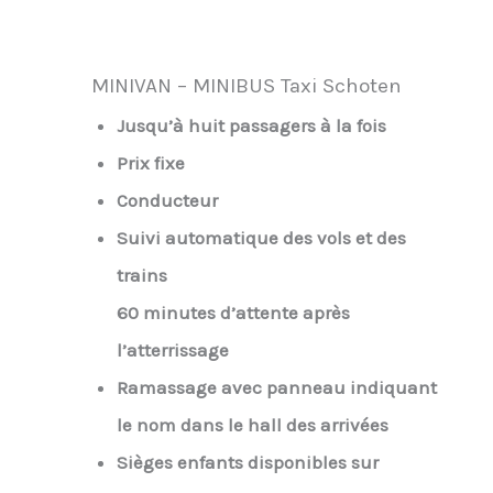
MINIVAN – MINIBUS Taxi Schoten
Jusqu’à huit passagers à la fois
Prix fixe
Conducteur
Suivi automatique des vols et des
trains
60 minutes d’attente après
l’atterrissage
Ramassage avec panneau indiquant
le nom dans le hall des arrivées
Sièges enfants disponibles sur