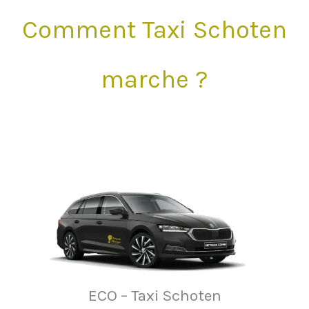
Comment Taxi Schoten
marche ?
ECO – Taxi Schoten