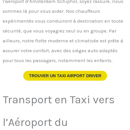
l’aéroport d’Amsterdam Schiphol, soyez rassuré, nous
sommes là pour vous aider. Nos chauffeurs
expérimentés vous conduiront à destination en toute
sécurité, que vous voyagiez seul ou en groupe. Par
ailleurs, notre flotte moderne et climatisée est prête à
assurer votre confort, avec des sièges auto adaptés
pour tous les passagers, notamment les enfants.
TROUVER UN TAXI AIRPORT DRIVER
Transport en Taxi vers
l’Aéroport du