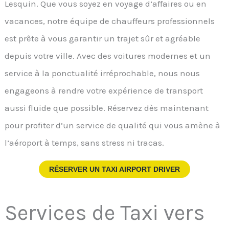
Lesquin. Que vous soyez en voyage d’affaires ou en
vacances, notre équipe de chauffeurs professionnels
est prête à vous garantir un trajet sûr et agréable
depuis votre ville. Avec des voitures modernes et un
service à la ponctualité irréprochable, nous nous
engageons à rendre votre expérience de transport
aussi fluide que possible. Réservez dès maintenant
pour profiter d’un service de qualité qui vous amène à
l’aéroport à temps, sans stress ni tracas.
RÉSERVER UN TAXI AIRPORT DRIVER
Services de Taxi vers