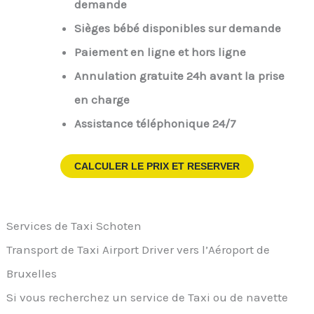
demande
Sièges bébé disponibles sur demande
Paiement en ligne et hors ligne
Annulation gratuite 24h avant la prise
en charge
Assistance téléphonique 24/7
CALCULER LE PRIX ET RESERVER
Services de Taxi Schoten
Transport de Taxi Airport Driver vers l’Aéroport de
Bruxelles
Si vous recherchez un service de Taxi ou de navette