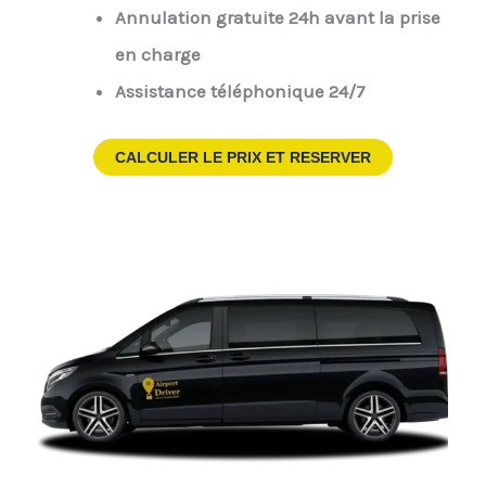
Annulation gratuite 24h avant la prise
en charge
Assistance téléphonique 24/7
CALCULER LE PRIX ET RESERVER