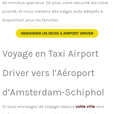
de minibus spacieux. De plus, votre sécurité est notre
priorité, et nous mettons des sièges auto adaptés à
disposition pour les familles.
DEMANDER UN DEVIS À
AIRPORT DRIVER
Voyage en Taxi Airport
Driver vers l’Aéroport
d’Amsterdam-Schiphol
Si vous envisagez de voyager depuis
votre ville
vers