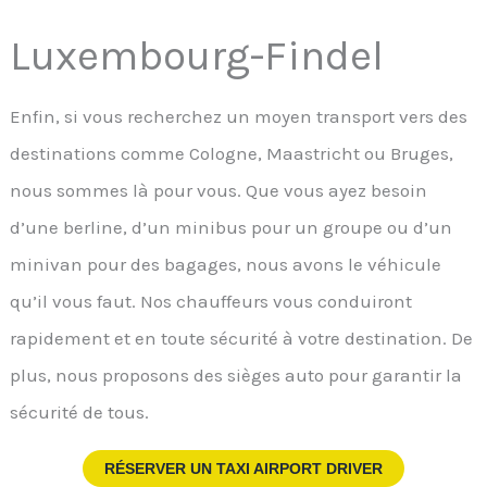
Luxembourg-Findel
Enfin, si vous recherchez un moyen transport vers des
destinations comme Cologne, Maastricht ou Bruges,
nous sommes là pour vous. Que vous ayez besoin
d’une berline, d’un minibus pour un groupe ou d’un
minivan pour des bagages, nous avons le véhicule
qu’il vous faut. Nos chauffeurs vous conduiront
rapidement et en toute sécurité à votre destination. De
plus, nous proposons des sièges auto pour garantir la
sécurité de tous.
RÉSERVER UN TAXI AIRPORT DRIVER