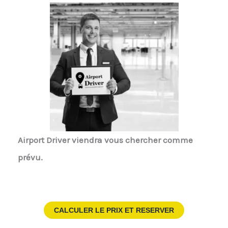
Airport Driver
viendra vous chercher comme
prévu.
CALCULER LE PRIX ET RESERVER