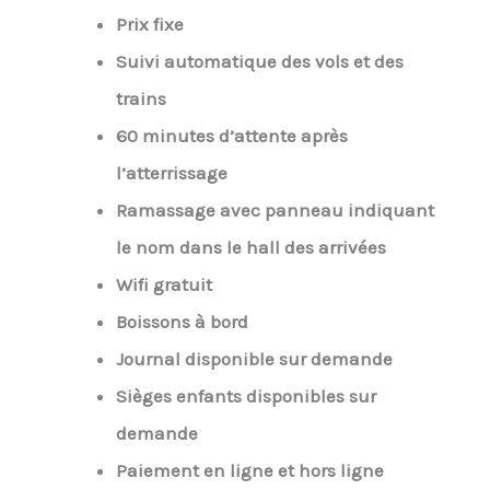
Prix fixe
Suivi automatique des vols et des
trains
60 minutes d’attente après
l’atterrissage
Ramassage avec panneau indiquant
le nom dans le hall des arrivées
Wifi gratuit
Boissons à bord
Journal disponible sur demande
Sièges enfants disponibles sur
demande
Paiement en ligne et hors ligne