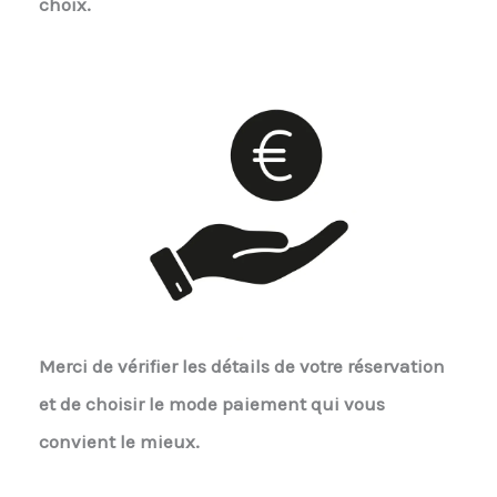
choix.
Merci de vérifier les détails de votre réservation
et de choisir le mode paiement qui vous
convient le mieux.