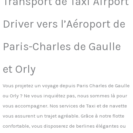
Transport de Taxi Airport
Driver vers l’Aéroport de
Paris-Charles de Gaulle
et Orly
Vous projetez un voyage depuis Paris Charles de Gaulle
ou Orly ? Ne vous inquiétez pas, nous sommes là pour
vous accompagner. Nos services de Taxi et de navette
vous assurent un trajet agréable. Grâce à notre flotte
confortable, vous disposerez de berlines élégantes ou