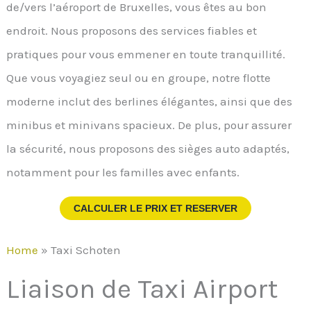
de/vers l’aéroport de Bruxelles, vous êtes au bon
endroit. Nous proposons des services fiables et
pratiques pour vous emmener en toute tranquillité.
Que vous voyagiez seul ou en groupe, notre flotte
moderne inclut des berlines élégantes, ainsi que des
minibus et minivans spacieux. De plus, pour assurer
la sécurité, nous proposons des sièges auto adaptés,
notamment pour les familles avec enfants.
CALCULER LE PRIX ET RESERVER
Home
»
Taxi Schoten
Liaison de Taxi Airport