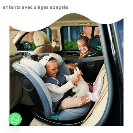
enfants avec sièges adaptés