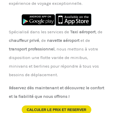
expérience de voyage exceptionnelle.
Spécialisé dans les services de
Taxi aéroport
, de
chauffeur privé
, de
navette aéroport
et de
transport professionnel
, nous mettons à votre
disposition une flotte variée de minibus,
minivans et berlines pour répondre à tous vos
besoins de déplacement.
Réservez dès maintenant et découvrez le confort
et la fiabilité que nous offrons !
CALCULER LE PRIX ET RESERVER