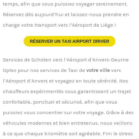
temps, afin que vous puissiez voyager sereinement.
Réservez dès aujourd’hui et laissez-nous prendre en
charge votre transport vers l’Aéroport de Liège !
RÉSERVER UN TAXI AIRPORT DRIVER
Services de Schoten vers l’Aéroport d’Anvers-Deurne
Optez pour nos services de Taxi de
votre ville
vers
l’Aéroport d’Anvers et voyagez en toute sérénité. Nos
chauffeurs expérimentés vous garantissent un trajet
confortable, ponctuel et sécurisé, afin que vous
puissiez vous concentrer sur votre voyage. Grâce à des
véhicules modernes et bien entretenus, nous veillons
à ce que chaque kilomètre soit agréable. Fini le stress