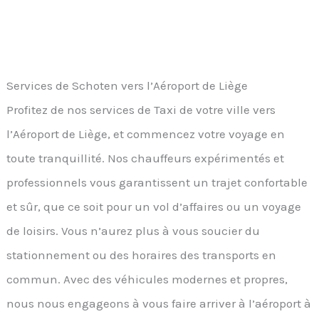
Services de Schoten vers l’Aéroport de Liège
Profitez de nos services de Taxi de votre ville vers
l’Aéroport de Liège, et commencez votre voyage en
toute tranquillité. Nos chauffeurs expérimentés et
professionnels vous garantissent un trajet confortable
et sûr, que ce soit pour un vol d’affaires ou un voyage
de loisirs. Vous n’aurez plus à vous soucier du
stationnement ou des horaires des transports en
commun. Avec des véhicules modernes et propres,
nous nous engageons à vous faire arriver à l’aéroport à