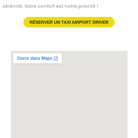
sérénité. Votre confort est notre priorité !
RÉSERVER UN TAXI AIRPORT DRIVER