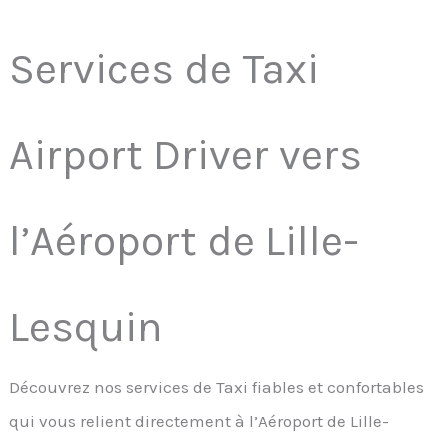
Services de Taxi
Airport Driver vers
l’Aéroport de Lille-
Lesquin
Découvrez nos services de Taxi fiables et confortables
qui vous relient directement à l’Aéroport de Lille-