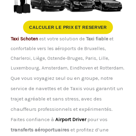
CALCULER LE PRIX ET RESERVER
Taxi Schoten
est votre solution de
Taxi fiable
et
confortable vers les aéroports de Bruxelles,
Charleroi, Liège, Ostende-Bruges, Paris, Lille,
Luxembourg, Amsterdam, Eindhoven et Rotterdam.
Que vous voyagiez seul ou en groupe, notre
service de navettes et de Taxis vous garantit un
trajet agréable et sans stress, avec des
chauffeurs professionnels et expérimentés.
Faites confiance à
Airport Driver
pour vos
transferts aéroportuaires
et profitez d’une