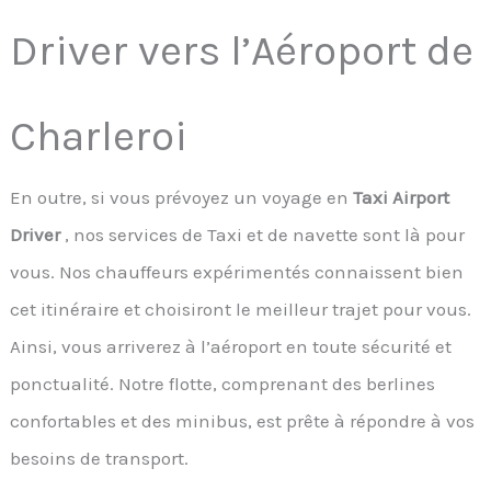
Driver vers l’Aéroport de
Charleroi
En outre, si vous prévoyez un voyage en
Taxi Airport
Driver
, nos services de Taxi et de navette sont là pour
vous. Nos chauffeurs expérimentés connaissent bien
cet itinéraire et choisiront le meilleur trajet pour vous.
Ainsi, vous arriverez à l’aéroport en toute sécurité et
ponctualité. Notre flotte, comprenant des berlines
confortables et des minibus, est prête à répondre à vos
besoins de transport.