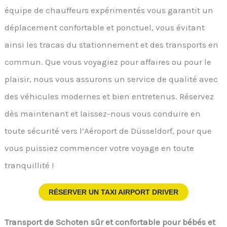
équipe de chauffeurs expérimentés vous garantit un
déplacement confortable et ponctuel, vous évitant
ainsi les tracas du stationnement et des transports en
commun. Que vous voyagiez pour affaires ou pour le
plaisir, nous vous assurons un service de qualité avec
des véhicules modernes et bien entretenus. Réservez
dès maintenant et laissez-nous vous conduire en
toute sécurité vers l’Aéroport de Düsseldorf, pour que
vous puissiez commencer votre voyage en toute
tranquillité !
RÉSERVER UN TAXI AIRPORT DRIVER
Transport de Schoten sûr et confortable pour bébés et