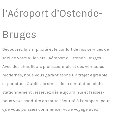
l’Aéroport d’Ostende-
Bruges
Découvrez la simplicité et le confort de nos services de
Taxi de votre ville vers l’Aéroport d’Ostende-Bruges.
Avec des chauffeurs professionnels et des véhicules
modernes, nous vous garantissons un trajet agréable
et ponctuel. Oubliez le stress de la circulation et du
stationnement : réservez dès aujourd’hui et laissez-
nous vous conduire en toute sécurité à l’aéroport, pour
que vous puissiez commencer votre voyage avec