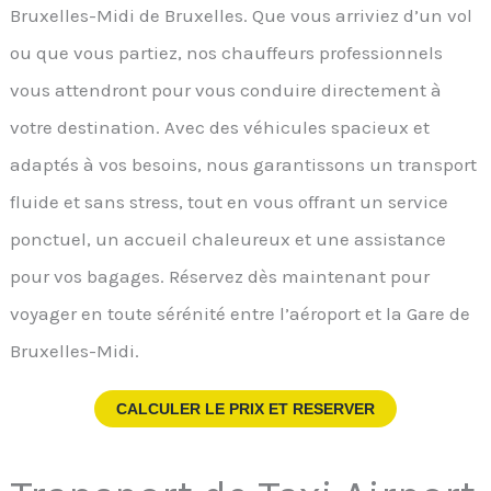
Bruxelles-Midi de Bruxelles. Que vous arriviez d’un vol
ou que vous partiez, nos chauffeurs professionnels
vous attendront pour vous conduire directement à
votre destination. Avec des véhicules spacieux et
adaptés à vos besoins, nous garantissons un transport
fluide et sans stress, tout en vous offrant un service
ponctuel, un accueil chaleureux et une assistance
pour vos bagages. Réservez dès maintenant pour
voyager en toute sérénité entre l’aéroport et la Gare de
Bruxelles-Midi.
CALCULER LE PRIX ET RESERVER