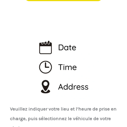
Veuillez indiquer votre lieu et l’heure de prise en
charge, puis sélectionnez le véhicule de votre