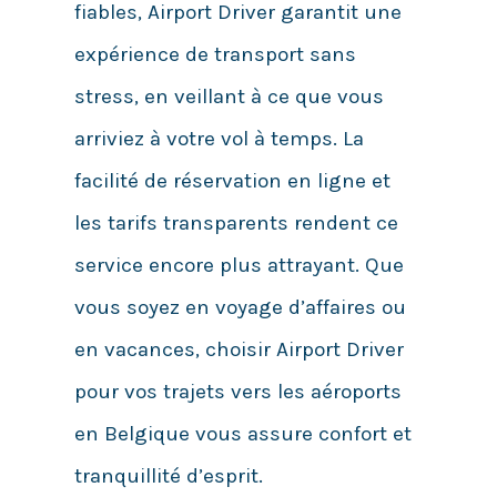
fiables, Airport Driver garantit une
expérience de transport sans
stress, en veillant à ce que vous
arriviez à votre vol à temps. La
facilité de réservation en ligne et
les tarifs transparents rendent ce
service encore plus attrayant. Que
vous soyez en voyage d’affaires ou
en vacances, choisir Airport Driver
pour vos trajets vers les aéroports
en Belgique vous assure confort et
tranquillité d’esprit.