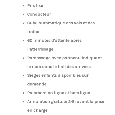
Prix fixe
Conducteur
Suivi automatique des vols et des
trains
60 minutes d’attente après
l’atterrissage
Ramassage avec panneau indiquant
le nom dans le hall des arrivées
Sièges enfants disponibles sur
demande
Paiement en ligne et hors ligne
Annulation gratuite 24h avant la prise
en charge