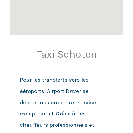
Taxi Schoten
Pour les transferts vers les
aéroports, Airport Driver se
démarque comme un service
exceptionnel. Grâce à des
chauffeurs professionnels et