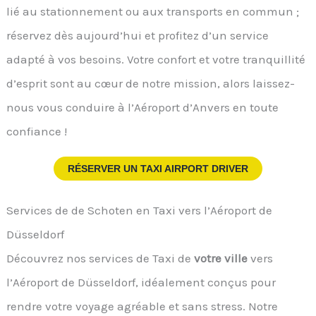
lié au stationnement ou aux transports en commun ;
réservez dès aujourd’hui et profitez d’un service
adapté à vos besoins. Votre confort et votre tranquillité
d’esprit sont au cœur de notre mission, alors laissez-
nous vous conduire à l’Aéroport d’Anvers en toute
confiance !
RÉSERVER UN TAXI AIRPORT DRIVER
Services de de Schoten en Taxi vers l’Aéroport de
Düsseldorf
Découvrez nos services de Taxi de
votre ville
vers
l’Aéroport de Düsseldorf, idéalement conçus pour
rendre votre voyage agréable et sans stress. Notre