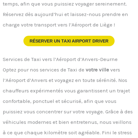
temps, afin que vous puissiez voyager sereinement.
Réservez dès aujourd’hui et laissez-nous prendre en
charge votre transport vers l’Aéroport de Liège !
RÉSERVER UN TAXI AIRPORT DRIVER
Services de Taxi vers l’Aéroport d’Anvers-Deurne
Optez pour nos services de Taxi de
votre ville
vers
l’Aéroport d’Anvers et voyagez en toute sérénité. Nos
chauffeurs expérimentés vous garantissent un trajet
confortable, ponctuel et sécurisé, afin que vous
puissiez vous concentrer sur votre voyage. Grâce à des
véhicules modernes et bien entretenus, nous veillons
à ce que chaque kilomètre soit agréable. Fini le stress