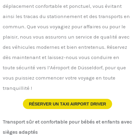
déplacement confortable et ponctuel, vous évitant
ainsi les tracas du stationnement et des transports en
commun. Que vous voyagiez pour affaires ou pour le
plaisir, nous vous assurons un service de qualité avec
des véhicules modernes et bien entretenus. Réservez
dès maintenant et laissez-nous vous conduire en
toute sécurité vers l’Aéroport de Düsseldorf, pour que
vous puissiez commencer votre voyage en toute
tranquillité !
RÉSERVER UN TAXI AIRPORT DRIVER
Transport sûr et confortable pour bébés et enfants avec
sièges adaptés