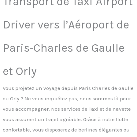
Transport de Taxi Airport
Driver vers l’Aéroport de
Paris-Charles de Gaulle
et Orly
Vous projetez un voyage depuis Paris Charles de Gaulle
ou Orly ? Ne vous inquiétez pas, nous sommes là pour
vous accompagner. Nos services de Taxi et de navette
vous assurent un trajet agréable. Grâce à notre flotte
confortable, vous disposerez de berlines élégantes ou