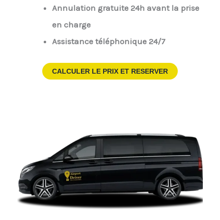
Annulation gratuite 24h avant la prise
en charge
Assistance téléphonique 24/7
CALCULER LE PRIX ET RESERVER