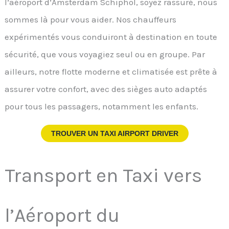
l’aéroport d’Amsterdam Schiphol, soyez rassuré, nous
sommes là pour vous aider. Nos chauffeurs
expérimentés vous conduiront à destination en toute
sécurité, que vous voyagiez seul ou en groupe. Par
ailleurs, notre flotte moderne et climatisée est prête à
assurer votre confort, avec des sièges auto adaptés
pour tous les passagers, notamment les enfants.
TROUVER UN TAXI AIRPORT DRIVER
Transport en Taxi vers
l’Aéroport du