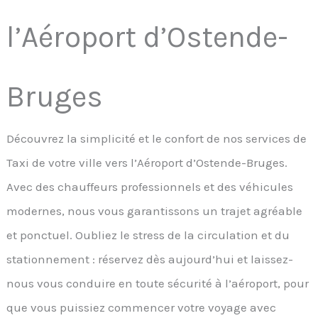
l’Aéroport d’Ostende-
Bruges
Découvrez la simplicité et le confort de nos services de
Taxi de votre ville vers l’Aéroport d’Ostende-Bruges.
Avec des chauffeurs professionnels et des véhicules
modernes, nous vous garantissons un trajet agréable
et ponctuel. Oubliez le stress de la circulation et du
stationnement : réservez dès aujourd’hui et laissez-
nous vous conduire en toute sécurité à l’aéroport, pour
que vous puissiez commencer votre voyage avec