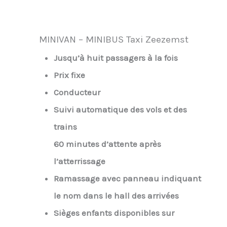
MINIVAN – MINIBUS Taxi Zeezemst
Jusqu’à huit passagers à la fois
Prix fixe
Conducteur
Suivi automatique des vols et des
trains
60 minutes d’attente après
l’atterrissage
Ramassage avec panneau indiquant
le nom dans le hall des arrivées
Sièges enfants disponibles sur