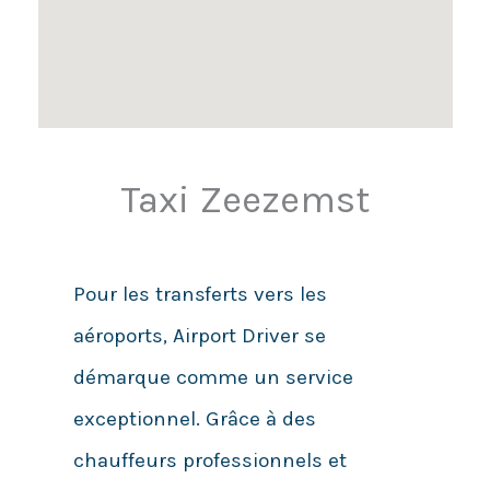
Taxi Zeezemst
Pour les transferts vers les
aéroports, Airport Driver se
démarque comme un service
exceptionnel. Grâce à des
chauffeurs professionnels et