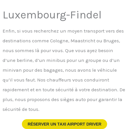
Luxembourg-Findel
Enfin, si vous recherchez un moyen transport vers des
destinations comme Cologne, Maastricht ou Bruges,
nous sommes là pour vous. Que vous ayez besoin
d’une berline, d’un minibus pour un groupe ou d’un
minivan pour des bagages, nous avons le véhicule
qu’il vous faut. Nos chauffeurs vous conduiront
rapidement et en toute sécurité à votre destination. De
plus, nous proposons des sièges auto pour garantir la
sécurité de tous.
RÉSERVER UN TAXI AIRPORT DRIVER