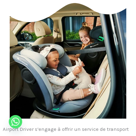
Airport Driver s’engage à offrir un service de transport