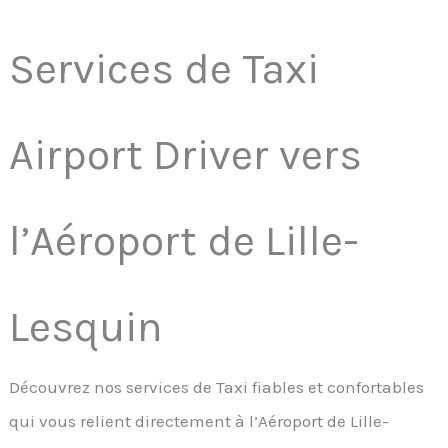
Services de Taxi
Airport Driver vers
l’Aéroport de Lille-
Lesquin
Découvrez nos services de Taxi fiables et confortables
qui vous relient directement à l’Aéroport de Lille-