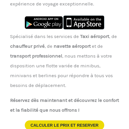
expérience de voyage exceptionnelle.
Spécialisé dans les services de
Taxi aéroport
, de
chauffeur privé
, de
navette aéroport
et de
transport professionnel
, nous mettons à votre
disposition une flotte variée de minibus,
minivans et berlines pour répondre à tous vos
besoins de déplacement.
Réservez dès maintenant et découvrez le confort
et la fiabilité que nous offrons !
CALCULER LE PRIX ET RESERVER