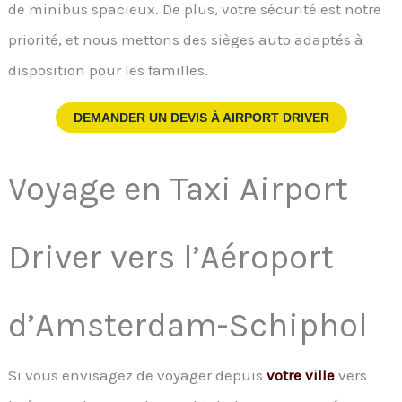
de minibus spacieux. De plus, votre sécurité est notre
priorité, et nous mettons des sièges auto adaptés à
disposition pour les familles.
DEMANDER UN DEVIS À
AIRPORT DRIVER
Voyage en Taxi Airport
Driver vers l’Aéroport
d’Amsterdam-Schiphol
Si vous envisagez de voyager depuis
votre ville
vers