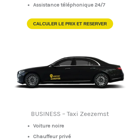
Assistance téléphonique 24/7
CALCULER LE PRIX ET RESERVER
BUSINESS – Taxi Zeezemst
Voiture noire
Chauffeur privé