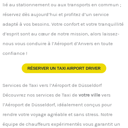
lié au stationnement ou aux transports en commun ;
réservez dès aujourd’hui et profitez d’un service
adapté à vos besoins. Votre confort et votre tranquillité
d’esprit sont au cœur de notre mission, alors laissez-
nous vous conduire à l’Aéroport d’Anvers en toute
confiance !
RÉSERVER UN TAXI AIRPORT DRIVER
Services de Taxi vers l’Aéroport de Düsseldorf
Découvrez nos services de Taxi de
votre ville
vers
l’Aéroport de Düsseldorf, idéalement conçus pour
rendre votre voyage agréable et sans stress. Notre
équipe de chauffeurs expérimentés vous garantit un