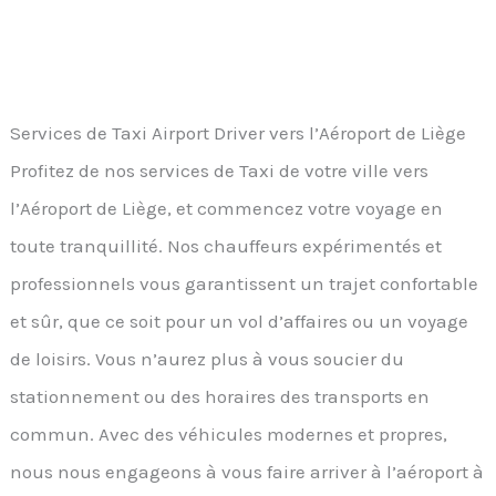
Services de Taxi Airport Driver vers l’Aéroport de Liège
Profitez de nos services de Taxi de votre ville vers
l’Aéroport de Liège, et commencez votre voyage en
toute tranquillité. Nos chauffeurs expérimentés et
professionnels vous garantissent un trajet confortable
et sûr, que ce soit pour un vol d’affaires ou un voyage
de loisirs. Vous n’aurez plus à vous soucier du
stationnement ou des horaires des transports en
commun. Avec des véhicules modernes et propres,
nous nous engageons à vous faire arriver à l’aéroport à