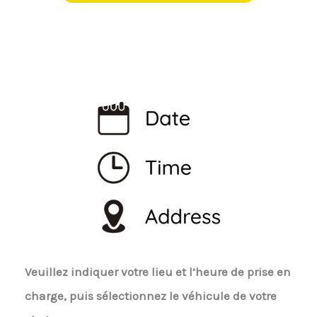
Veuillez indiquer votre lieu et l’heure de prise en
charge, puis sélectionnez le véhicule de votre