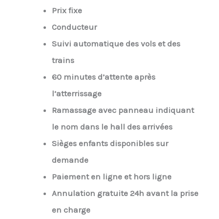
Prix fixe
Conducteur
Suivi automatique des vols et des
trains
60 minutes d’attente après
l’atterrissage
Ramassage avec panneau indiquant
le nom dans le hall des arrivées
Sièges enfants disponibles sur
demande
Paiement en ligne et hors ligne
Annulation gratuite 24h avant la prise
en charge