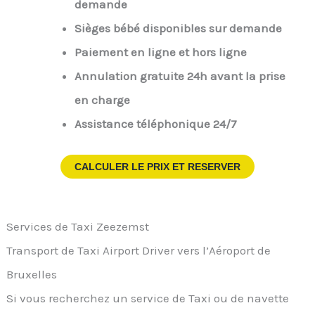
demande
Sièges bébé disponibles sur demande
Paiement en ligne et hors ligne
Annulation gratuite 24h avant la prise
en charge
Assistance téléphonique 24/7
CALCULER LE PRIX ET RESERVER
Services de Taxi Zeezemst
Transport de Taxi Airport Driver vers l’Aéroport de
Bruxelles
Si vous recherchez un service de Taxi ou de navette