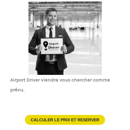
Airport Driver
viendra vous chercher comme
prévu.
CALCULER LE PRIX ET RESERVER