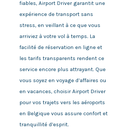
fiables, Airport Driver garantit une
expérience de transport sans
stress, en veillant à ce que vous
arriviez à votre vol à temps. La
facilité de réservation en ligne et
les tarifs transparents rendent ce
service encore plus attrayant. Que
vous soyez en voyage d’affaires ou
en vacances, choisir Airport Driver
pour vos trajets vers les aéroports
en Belgique vous assure confort et
tranquillité d’esprit.