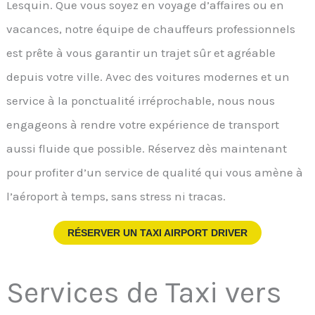
Lesquin. Que vous soyez en voyage d’affaires ou en
vacances, notre équipe de chauffeurs professionnels
est prête à vous garantir un trajet sûr et agréable
depuis votre ville. Avec des voitures modernes et un
service à la ponctualité irréprochable, nous nous
engageons à rendre votre expérience de transport
aussi fluide que possible. Réservez dès maintenant
pour profiter d’un service de qualité qui vous amène à
l’aéroport à temps, sans stress ni tracas.
RÉSERVER UN TAXI AIRPORT DRIVER
Services de Taxi vers