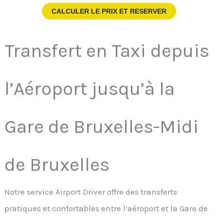
CALCULER LE PRIX ET RESERVER
Transfert en Taxi depuis
l’Aéroport jusqu’à la
Gare de Bruxelles-Midi
de Bruxelles
Notre service Airport Driver offre des transferts
pratiques et confortables entre l’aéroport et la Gare de