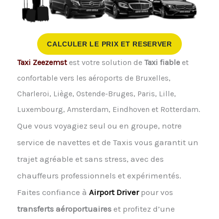
CALCULER LE PRIX ET RESERVER
Taxi Zeezemst
est votre solution de
Taxi fiable
et
confortable vers les aéroports de Bruxelles,
Charleroi, Liège, Ostende-Bruges, Paris, Lille,
Luxembourg, Amsterdam, Eindhoven et Rotterdam.
Que vous voyagiez seul ou en groupe, notre
service de navettes et de Taxis vous garantit un
trajet agréable et sans stress, avec des
chauffeurs professionnels et expérimentés.
Faites confiance à
Airport Driver
pour vos
transferts aéroportuaires
et profitez d’une