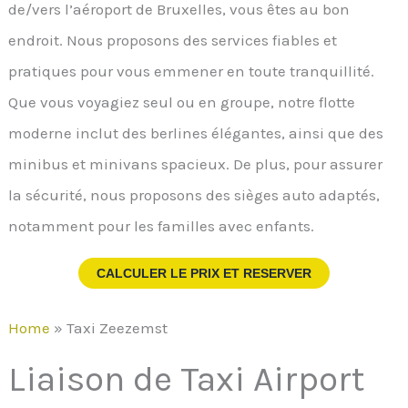
de/vers l’aéroport de Bruxelles, vous êtes au bon
endroit. Nous proposons des services fiables et
pratiques pour vous emmener en toute tranquillité.
Que vous voyagiez seul ou en groupe, notre flotte
moderne inclut des berlines élégantes, ainsi que des
minibus et minivans spacieux. De plus, pour assurer
la sécurité, nous proposons des sièges auto adaptés,
notamment pour les familles avec enfants.
CALCULER LE PRIX ET RESERVER
Home
»
Taxi Zeezemst
Liaison de Taxi Airport