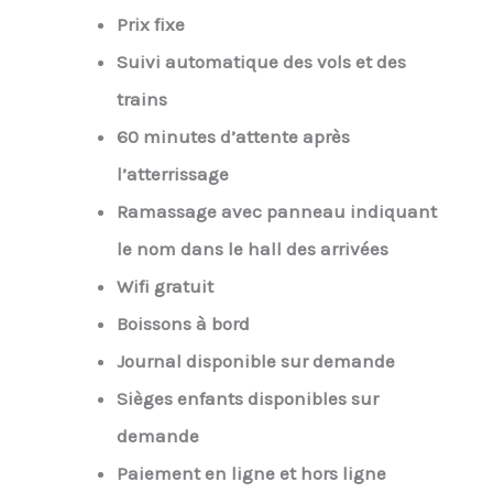
Prix fixe
Suivi automatique des vols et des
trains
60 minutes d’attente après
l’atterrissage
Ramassage avec panneau indiquant
le nom dans le hall des arrivées
Wifi gratuit
Boissons à bord
Journal disponible sur demande
Sièges enfants disponibles sur
demande
Paiement en ligne et hors ligne