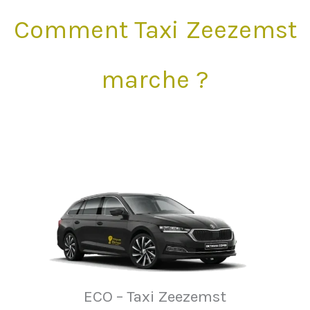
Comment Taxi Zeezemst
marche ?
ECO – Taxi Zeezemst