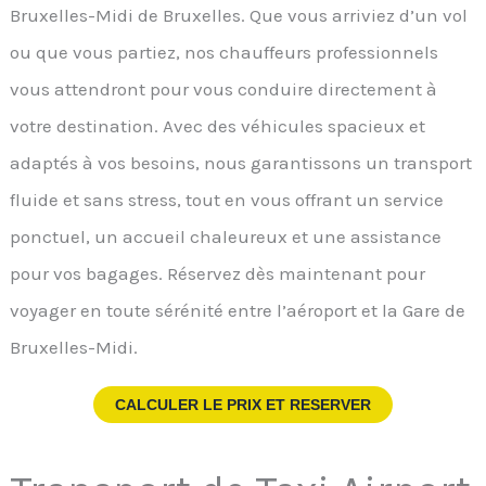
Bruxelles-Midi de Bruxelles. Que vous arriviez d’un vol
ou que vous partiez, nos chauffeurs professionnels
vous attendront pour vous conduire directement à
votre destination. Avec des véhicules spacieux et
adaptés à vos besoins, nous garantissons un transport
fluide et sans stress, tout en vous offrant un service
ponctuel, un accueil chaleureux et une assistance
pour vos bagages. Réservez dès maintenant pour
voyager en toute sérénité entre l’aéroport et la Gare de
Bruxelles-Midi.
CALCULER LE PRIX ET RESERVER