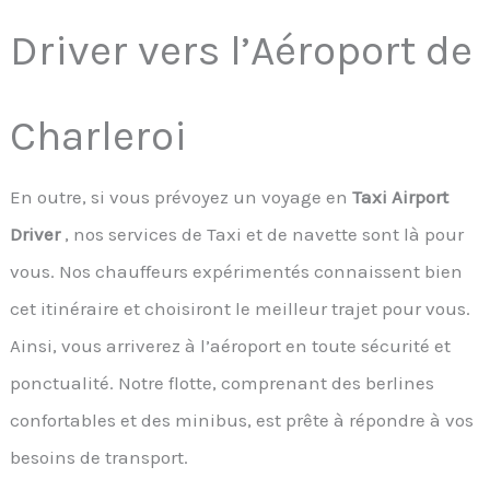
Driver vers l’Aéroport de
Charleroi
En outre, si vous prévoyez un voyage en
Taxi Airport
Driver
, nos services de Taxi et de navette sont là pour
vous. Nos chauffeurs expérimentés connaissent bien
cet itinéraire et choisiront le meilleur trajet pour vous.
Ainsi, vous arriverez à l’aéroport en toute sécurité et
ponctualité. Notre flotte, comprenant des berlines
confortables et des minibus, est prête à répondre à vos
besoins de transport.