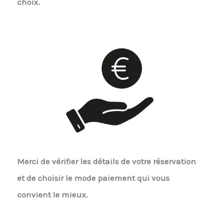
choix.
Merci de vérifier les détails de votre réservation
et de choisir le mode paiement qui vous
convient le mieux.