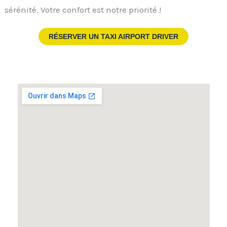
sérénité. Votre confort est notre priorité !
RÉSERVER UN TAXI AIRPORT DRIVER