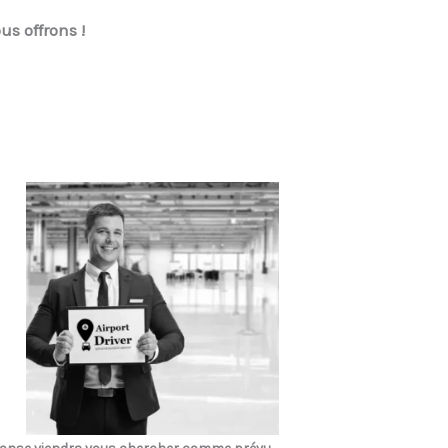
us offrons !