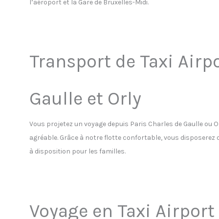
l’aéroport et la Gare de Bruxelles-Midi.
Transport de Taxi Airpo
Gaulle et Orly
Vous projetez un voyage depuis Paris Charles de Gaulle ou 
agréable. Grâce à notre flotte confortable, vous disposerez 
à disposition pour les familles.
Voyage en Taxi Airport