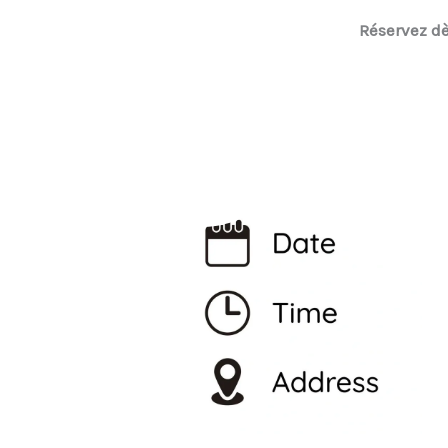
Réservez dè