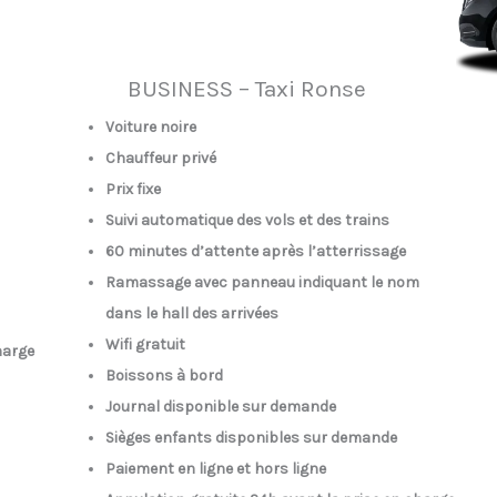
BUSINESS – Taxi Ronse
Voiture noire
Chauffeur privé
Prix fixe
Suivi automatique des vols et des trains
60 minutes d’attente après l’atterrissage
Ramassage avec panneau indiquant le nom
dans le hall des arrivées
Wifi gratuit
harge
Boissons à bord
Journal disponible sur demande
Sièges enfants disponibles sur demande
Paiement en ligne et hors ligne