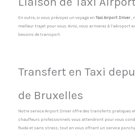
Liaison de Taxi Airport
En outre, si vous prévoyez un voyage en
Taxi Airport Driver
, 
meilleur trajet pour vous. Ainsi, vous arriverez à l’aéroport
besoins de transport.
Transfert en Taxi depu
de Bruxelles
Notre service Airport Driver offre des transferts pratiques e
chauffeurs professionnels vous attendront pour vous condu
fluide et sans stress, tout en vous offrant un service ponc