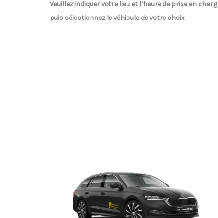
Veuillez indiquer votre lieu et l’heure de prise en charg
puis sélectionnez le véhicule de votre choix.