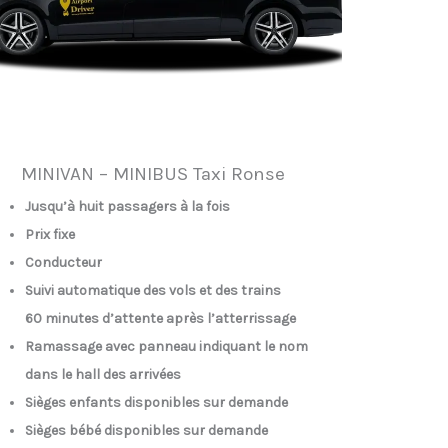
MINIVAN – MINIBUS Taxi Ronse
Jusqu’à huit passagers à la fois
Prix fixe
Conducteur
Suivi automatique des vols et des trains
60 minutes d’attente après l’atterrissage
Ramassage avec panneau indiquant le nom
dans le hall des arrivées
Sièges enfants disponibles sur demande
Sièges bébé disponibles sur demande