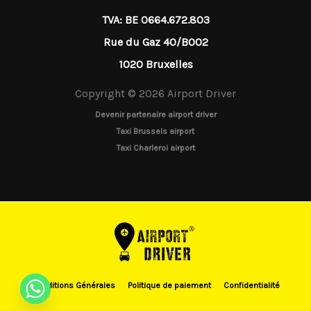
TVA: BE 0664.672.803
Rue du Gaz 40/B002
1020 Bruxelles
Copyright © 2026 Airport Driver
Devenir partenaire airport driver
Taxi Brussels airport
Taxi Charleroi airport
Conditions Générales
Politique de paiement
Confidentialité