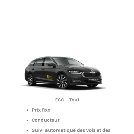
ECO – TAXI
Prix fixe
Conducteur
Suivi automatique des vols et des