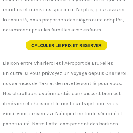
minibus et minivans spacieux. De plus, pour assurer
la sécurité, nous proposons des sièges auto adaptés,
notamment pour les familles avec enfants.
CALCULER LE PRIX ET RESERVER
Liaison entre Charleroi et l’Aéroport de Bruxelles
En outre, si vous prévoyez un voyage depuis Charleroi,
nos services de Taxi et de navette sont là pour vous.
Nos chauffeurs expérimentés connaissent bien cet
itinéraire et choisiront le meilleur trajet pour vous.
Ainsi, vous arriverez à l’aéroport en toute sécurité et
ponctualité. Notre flotte, comprenant des berlines