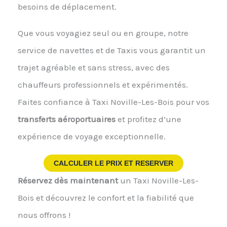
besoins de déplacement.
Que vous voyagiez seul ou en groupe, notre
service de navettes et de Taxis vous garantit un
trajet agréable et sans stress, avec des
chauffeurs professionnels et expérimentés.
Faites confiance à Taxi Noville-Les-Bois pour vos
transferts aéroportuaires
et profitez d’une
expérience de voyage exceptionnelle.
CALCULER LE PRIX ET RESERVER
Réservez dès maintenant
un Taxi Noville-Les-
Bois et découvrez le confort et la fiabilité que
nous offrons !