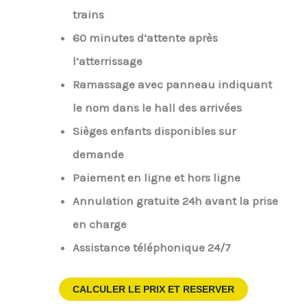
trains
60 minutes d’attente après
l’atterrissage
Ramassage avec panneau indiquant
le nom dans le hall des arrivées
Sièges enfants disponibles sur
demande
Paiement en ligne et hors ligne
Annulation gratuite 24h avant la prise
en charge
Assistance téléphonique 24/7
CALCULER LE PRIX ET RESERVER