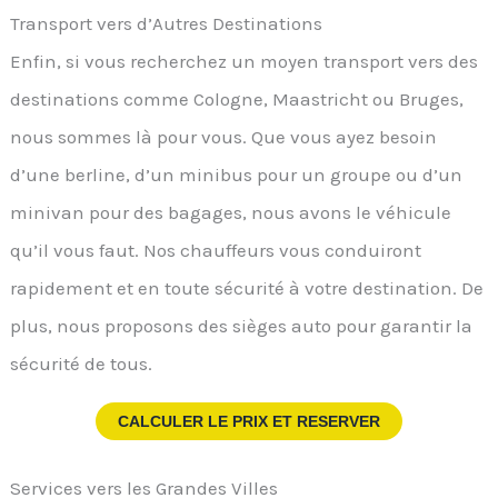
Transport vers d’Autres Destinations
Enfin, si vous recherchez un moyen transport vers des
destinations comme Cologne, Maastricht ou Bruges,
nous sommes là pour vous. Que vous ayez besoin
d’une berline, d’un minibus pour un groupe ou d’un
minivan pour des bagages, nous avons le véhicule
qu’il vous faut. Nos chauffeurs vous conduiront
rapidement et en toute sécurité à votre destination. De
plus, nous proposons des sièges auto pour garantir la
sécurité de tous.
CALCULER LE PRIX ET RESERVER
Services vers les Grandes Villes