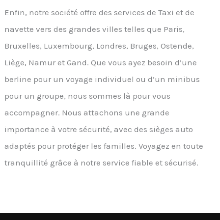
Enfin, notre société offre des services de Taxi et de
navette vers des grandes villes telles que Paris,
Bruxelles, Luxembourg, Londres, Bruges, Ostende,
Liège, Namur et Gand. Que vous ayez besoin d’une
berline pour un voyage individuel ou d’un minibus
pour un groupe, nous sommes là pour vous
accompagner. Nous attachons une grande
importance à votre sécurité, avec des sièges auto
adaptés pour protéger les familles. Voyagez en toute
tranquillité grâce à notre service fiable et sécurisé.