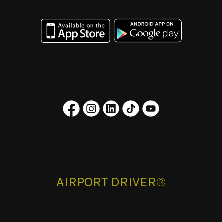
AIRPORT DRIVER®