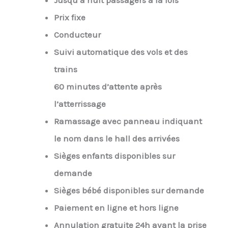
Jusqu’à huit passagers à la fois
Prix fixe
Conducteur
Suivi automatique des vols et des
trains
60 minutes d’attente après
l’atterrissage
Ramassage avec panneau indiquant
le nom dans le hall des arrivées
Sièges enfants disponibles sur
demande
Sièges bébé disponibles sur demande
Paiement en ligne et hors ligne
Annulation gratuite 24h avant la prise