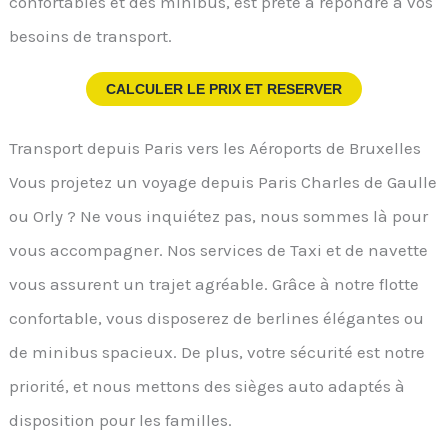
confortables et des minibus, est prête à répondre à vos
besoins de transport.
CALCULER LE PRIX ET RESERVER
Transport depuis Paris vers les Aéroports de Bruxelles
Vous projetez un voyage depuis Paris Charles de Gaulle
ou Orly ? Ne vous inquiétez pas, nous sommes là pour
vous accompagner. Nos services de Taxi et de navette
vous assurent un trajet agréable. Grâce à notre flotte
confortable, vous disposerez de berlines élégantes ou
de minibus spacieux. De plus, votre sécurité est notre
priorité, et nous mettons des sièges auto adaptés à
disposition pour les familles.