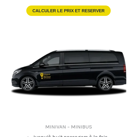
CALCULER LE PRIX ET RESERVER
MINIVAN – MINIBUS