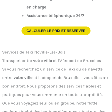
en charge
Assistance téléphonique 24/7
CALCULER LE PRIX ET RESERVER
Services de Taxi Noville-Les-Bois
Transport entre
votre ville
et l’Aéroport de Bruxelles
Si vous recherchez un service de Taxi ou de navette
entre
votre ville
et l’aéroport de Bruxelles, vous êtes au
bon endroit. Nous proposons des services fiables et
pratiques pour vous emmener en toute tranquillité.
Que vous voyagiez seul ou en groupe, notre flotte
moderne inclut des berlines élégantes, ainsi que des