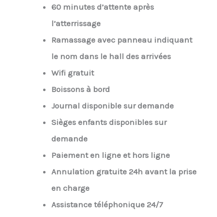
60 minutes d’attente après
l’atterrissage
Ramassage avec panneau indiquant
le nom dans le hall des arrivées
Wifi gratuit
Boissons à bord
Journal disponible sur demande
Sièges enfants disponibles sur
demande
Paiement en ligne et hors ligne
Annulation gratuite 24h avant la prise
en charge
Assistance téléphonique 24/7