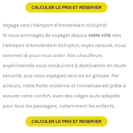
CALCULER LE PRIX ET RESERVER
Voyage vers l’Aéroport d’Amsterdam Schiphol
Si vous envisagez de voyager depuis
votre ville
vers
l’aéroport d’Amsterdam Schiphol, soyez rassuré, nous
sommes là pour vous aider. Nos chauffeurs
expérimentés vous conduiront à destination en toute
sécurité, que vous voyagiez seul ou en groupe. Par
ailleurs, notre flotte moderne et climatisée est prête à
assurer votre confort, avec des sièges auto adaptés
pour tous les passagers, notamment les enfants.
CALCULER LE PRIX ET RESERVER