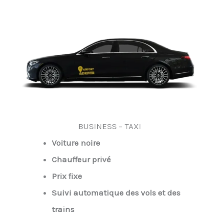
BUSINESS – TAXI
Voiture noire
Chauffeur privé
Prix fixe
Suivi automatique des vols et des
trains