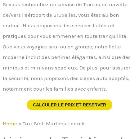
Si vous recherchez un service de Taxi ou de navette
de/vers l’aéroport de Bruxelles, vous êtes au bon
endroit. Nous proposons des services fiables et
pratiques pour vous emmener en toute tranquillité.
Que vous voyagiez seul ou en groupe, notre flotte
moderne inclut des berlines élégantes, ainsi que des
minibus et minivans spacieux. De plus, pour assurer
la sécurité, nous proposons des sièges auto adaptés,
notamment pour les familles avec enfants.
CALCULER LE PRIX ET RESERVER
Home
»
Taxi Sint-Martens-Lennik