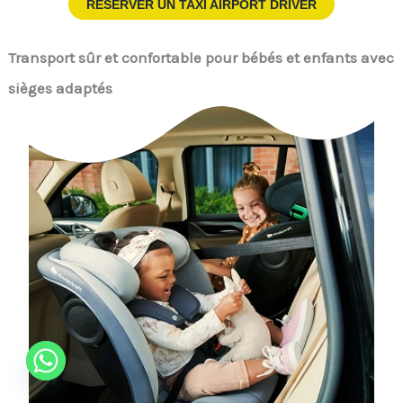
RÉSERVER UN TAXI AIRPORT DRIVER
Transport sûr et confortable pour bébés et enfants avec
sièges adaptés