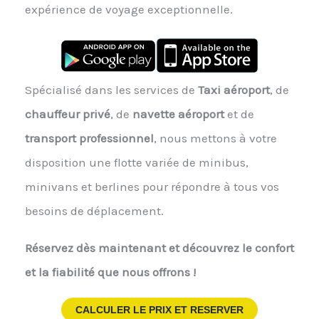
expérience de voyage exceptionnelle.
Spécialisé dans les services de
Taxi aéroport
, de
chauffeur privé
, de
navette aéroport
et de
transport professionnel
, nous mettons à votre
disposition une flotte variée de minibus,
minivans et berlines pour répondre à tous vos
besoins de déplacement.
Réservez dès maintenant et découvrez le confort
et la fiabilité que nous offrons !
CALCULER LE PRIX ET RESERVER