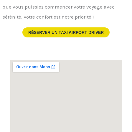
que vous puissiez commencer votre voyage avec
sérénité. Votre confort est notre priorité !
RÉSERVER UN TAXI AIRPORT DRIVER