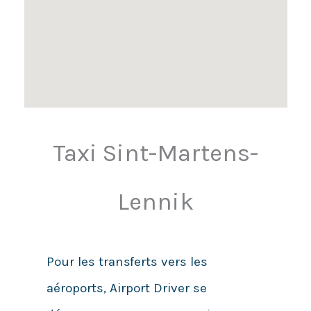
Taxi Sint-Martens-
Lennik
Pour les transferts vers les
aéroports, Airport Driver se