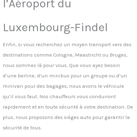
l’Aéroport du
Luxembourg-Findel
Enfin, si vous recherchez un moyen transport vers des
destinations comme Cologne, Maastricht ou Bruges,
nous sommes là pour vous. Que vous ayez besoin
d’une berline, d’un minibus pour un groupe ou d’un
minivan pour des bagages, nous avons le véhicule
qu’il vous faut. Nos chauffeurs vous conduiront
rapidement et en toute sécurité à votre destination. De
plus, nous proposons des sièges auto pour garantir la
sécurité de tous.