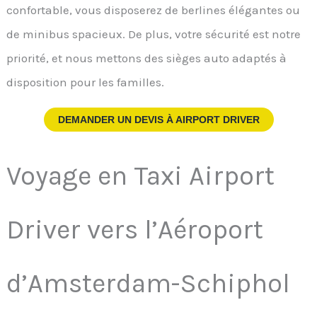
confortable, vous disposerez de berlines élégantes ou
de minibus spacieux. De plus, votre sécurité est notre
priorité, et nous mettons des sièges auto adaptés à
disposition pour les familles.
DEMANDER UN DEVIS À
AIRPORT DRIVER
Voyage en Taxi Airport
Driver vers l’Aéroport
d’Amsterdam-Schiphol