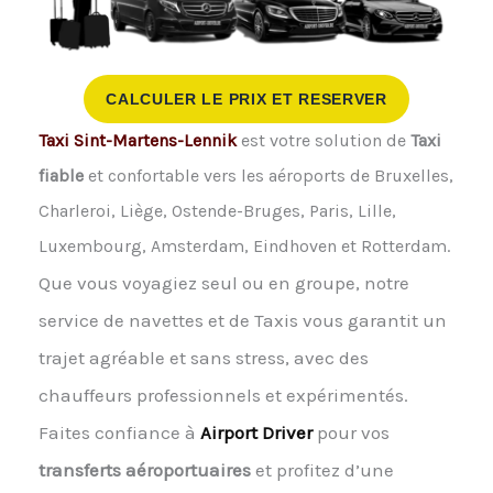
CALCULER LE PRIX ET RESERVER
Taxi Sint-Martens-Lennik
est votre solution de
Taxi
fiable
et confortable vers les aéroports de Bruxelles,
Charleroi, Liège, Ostende-Bruges, Paris, Lille,
Luxembourg, Amsterdam, Eindhoven et Rotterdam.
Que vous voyagiez seul ou en groupe, notre
service de navettes et de Taxis vous garantit un
trajet agréable et sans stress, avec des
chauffeurs professionnels et expérimentés.
Faites confiance à
Airport Driver
pour vos
transferts aéroportuaires
et profitez d’une