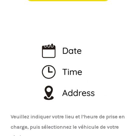
Veuillez indiquer votre lieu et l’heure de prise en
charge, puis sélectionnez le véhicule de votre