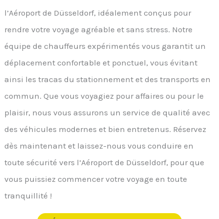
l’Aéroport de Düsseldorf, idéalement conçus pour
rendre votre voyage agréable et sans stress. Notre
équipe de chauffeurs expérimentés vous garantit un
déplacement confortable et ponctuel, vous évitant
ainsi les tracas du stationnement et des transports en
commun. Que vous voyagiez pour affaires ou pour le
plaisir, nous vous assurons un service de qualité avec
des véhicules modernes et bien entretenus. Réservez
dès maintenant et laissez-nous vous conduire en
toute sécurité vers l’Aéroport de Düsseldorf, pour que
vous puissiez commencer votre voyage en toute
tranquillité !