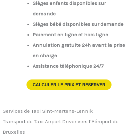
Sièges enfants disponibles sur
demande
Sièges bébé disponibles sur demande
Paiement en ligne et hors ligne
Annulation gratuite 24h avant la prise
en charge
Assistance téléphonique 24/7
CALCULER LE PRIX ET RESERVER
Services de Taxi Sint-Martens-Lennik
Transport de Taxi Airport Driver vers l’Aéroport de
Bruxelles