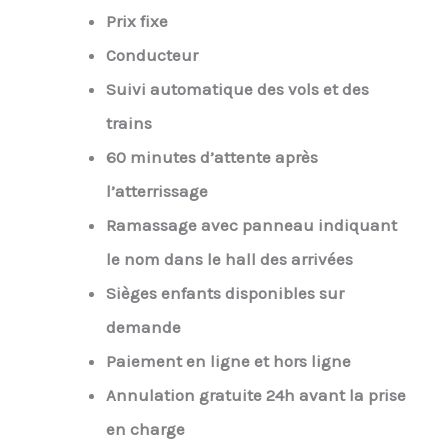
Prix fixe
Conducteur
Suivi automatique des vols et des
trains
60 minutes d’attente après
l’atterrissage
Ramassage avec panneau indiquant
le nom dans le hall des arrivées
Sièges enfants disponibles sur
demande
Paiement en ligne et hors ligne
Annulation gratuite 24h avant la prise
en charge