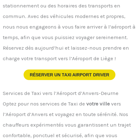
stationnement ou des horaires des transports en
commun. Avec des véhicules modernes et propres,
nous nous engageons à vous faire arriver à l’aéroport à
temps, afin que vous puissiez voyager sereinement.
Réservez dès aujourd’hui et laissez-nous prendre en
charge votre transport vers l’Aéroport de Liège !
RÉSERVER UN TAXI AIRPORT DRIVER
Services de Taxi vers l’Aéroport d’Anvers-Deurne
Optez pour nos services de Taxi de
votre ville
vers
l’Aéroport d’Anvers et voyagez en toute sérénité. Nos
chauffeurs expérimentés vous garantissent un trajet
confortable, ponctuel et sécurisé, afin que vous