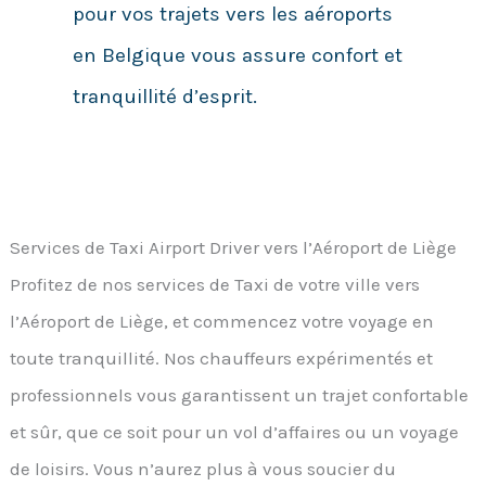
pour vos trajets vers les aéroports
en Belgique vous assure confort et
tranquillité d’esprit.
Services de Taxi Airport Driver vers l’Aéroport de Liège
Profitez de nos services de Taxi de votre ville vers
l’Aéroport de Liège, et commencez votre voyage en
toute tranquillité. Nos chauffeurs expérimentés et
professionnels vous garantissent un trajet confortable
et sûr, que ce soit pour un vol d’affaires ou un voyage
de loisirs. Vous n’aurez plus à vous soucier du