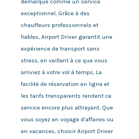
démarque comme un service
exceptionnel. Grâce à des
chauffeurs professionnels et
fiables, Airport Driver garantit une
expérience de transport sans
stress, en veillant à ce que vous
arriviez à votre vol à temps. La
facilité de réservation en ligne et
les tarifs transparents rendent ce
service encore plus attrayant. Que
vous soyez en voyage d’affaires ou
en vacances, choisir Airport Driver