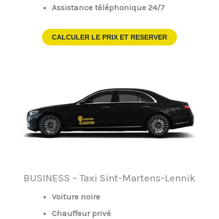
Assistance téléphonique 24/7
CALCULER LE PRIX ET RESERVER
BUSINESS – Taxi Sint-Martens-Lennik
Voiture noire
Chauffeur privé