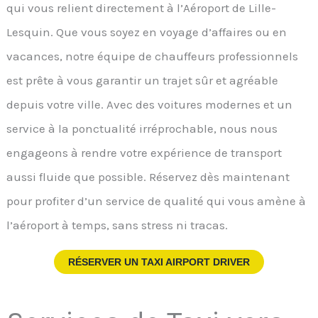
qui vous relient directement à l’Aéroport de Lille-
Lesquin. Que vous soyez en voyage d’affaires ou en
vacances, notre équipe de chauffeurs professionnels
est prête à vous garantir un trajet sûr et agréable
depuis votre ville. Avec des voitures modernes et un
service à la ponctualité irréprochable, nous nous
engageons à rendre votre expérience de transport
aussi fluide que possible. Réservez dès maintenant
pour profiter d’un service de qualité qui vous amène à
l’aéroport à temps, sans stress ni tracas.
RÉSERVER UN TAXI AIRPORT DRIVER