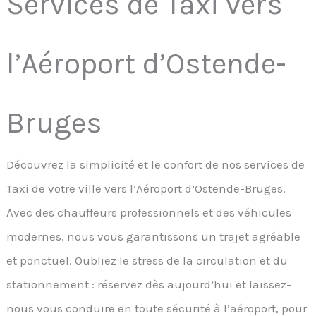
Services de Taxi vers
l’Aéroport d’Ostende-
Bruges
Découvrez la simplicité et le confort de nos services de
Taxi de votre ville vers l’Aéroport d’Ostende-Bruges.
Avec des chauffeurs professionnels et des véhicules
modernes, nous vous garantissons un trajet agréable
et ponctuel. Oubliez le stress de la circulation et du
stationnement : réservez dès aujourd’hui et laissez-
nous vous conduire en toute sécurité à l’aéroport, pour