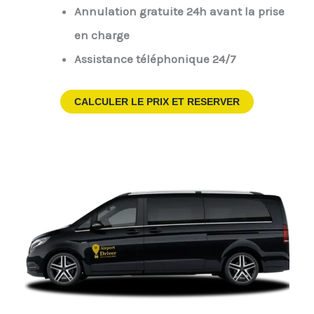
Annulation gratuite 24h avant la prise
en charge
Assistance téléphonique 24/7
CALCULER LE PRIX ET RESERVER