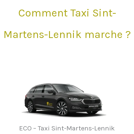
Comment Taxi Sint-
Martens-Lennik marche ?
ECO – Taxi Sint-Martens-Lennik