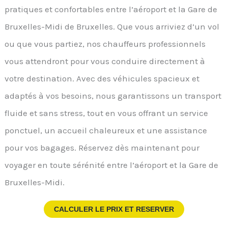
pratiques et confortables entre l’aéroport et la Gare de
Bruxelles-Midi de Bruxelles. Que vous arriviez d’un vol
ou que vous partiez, nos chauffeurs professionnels
vous attendront pour vous conduire directement à
votre destination. Avec des véhicules spacieux et
adaptés à vos besoins, nous garantissons un transport
fluide et sans stress, tout en vous offrant un service
ponctuel, un accueil chaleureux et une assistance
pour vos bagages. Réservez dès maintenant pour
voyager en toute sérénité entre l’aéroport et la Gare de
Bruxelles-Midi.
CALCULER LE PRIX ET RESERVER