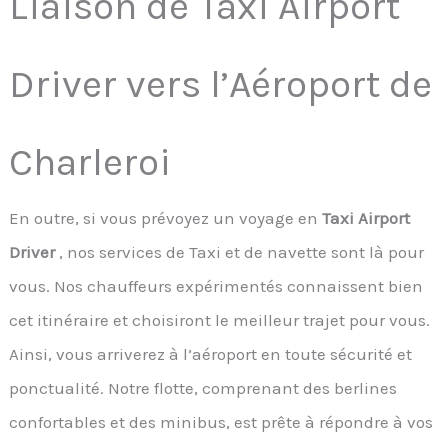
Liaison de Taxi Airport
Driver vers l’Aéroport de
Charleroi
En outre, si vous prévoyez un voyage en
Taxi Airport
Driver
, nos services de Taxi et de navette sont là pour
vous. Nos chauffeurs expérimentés connaissent bien
cet itinéraire et choisiront le meilleur trajet pour vous.
Ainsi, vous arriverez à l’aéroport en toute sécurité et
ponctualité. Notre flotte, comprenant des berlines
confortables et des minibus, est prête à répondre à vos