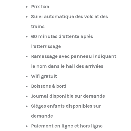
Prix fixe
Suivi automatique des vols et des
trains
60 minutes d’attente après
l’atterrissage
Ramassage avec panneau indiquant
le nom dans le hall des arrivées
Wifi gratuit
Boissons à bord
Journal disponible sur demande
Sièges enfants disponibles sur
demande
Paiement en ligne et hors ligne