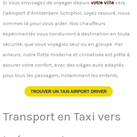
Si vous envisagez de voyager depuis
votre ville
vers
l’aéroport d’Amsterdam Schiphol, soyez rassuré, nous
sommes là pour vous aider. Nos chauffeurs
expérimentés vous conduiront à destination en toute
sécurité, que vous voyagiez seul ou en groupe. Par
ailleurs, notre flotte moderne et climatisée est prête à
assurer votre confort, avec des sièges auto adaptés
pour tous les passagers, notamment les enfants.
TROUVER UN TAXI AIRPORT DRIVER
Transport en Taxi vers