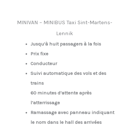
MINIVAN – MINIBUS Taxi Sint-Martens-
Lennik
Jusqu’à huit passagers à la fois
Prix fixe
Conducteur
Suivi automatique des vols et des
trains
60 minutes d’attente après
l’atterrissage
Ramassage avec panneau indiquant
le nom dans le hall des arrivées