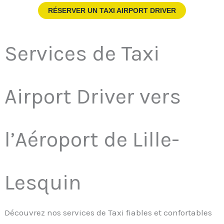
RÉSERVER UN TAXI AIRPORT DRIVER
Services de Taxi
Airport Driver vers
l’Aéroport de Lille-
Lesquin
Découvrez nos services de Taxi fiables et confortables