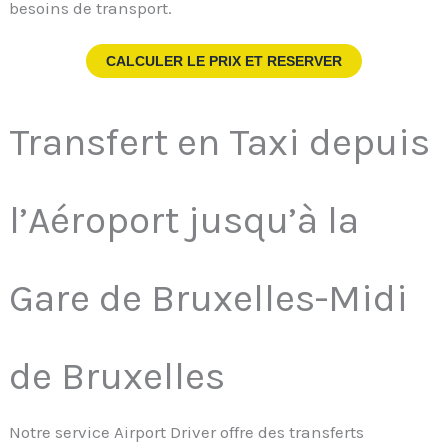
besoins de transport.
CALCULER LE PRIX ET RESERVER
Transfert en Taxi depuis
l’Aéroport jusqu’à la
Gare de Bruxelles-Midi
de Bruxelles
Notre service Airport Driver offre des transferts