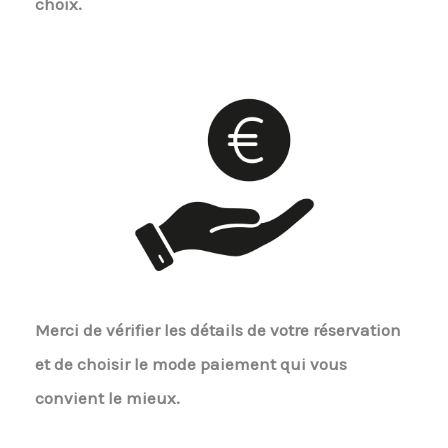
choix.
Merci de vérifier les détails de votre réservation
et de choisir le mode paiement qui vous
convient le mieux.