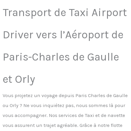
Transport de Taxi Airport
Driver vers l’Aéroport de
Paris-Charles de Gaulle
et Orly
Vous projetez un voyage depuis Paris Charles de Gaulle
ou Orly ? Ne vous inquiétez pas, nous sommes là pour
vous accompagner. Nos services de Taxi et de navette
vous assurent un trajet agréable. Grâce à notre flotte