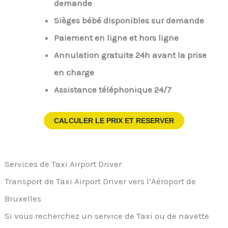
demande
Sièges bébé disponibles sur demande
Paiement en ligne et hors ligne
Annulation gratuite 24h avant la prise
en charge
Assistance téléphonique 24/7
CALCULER LE PRIX ET RESERVER
Services de Taxi Airport Driver
Transport de Taxi Airport Driver vers l’Aéroport de
Bruxelles
Si vous recherchez un service de Taxi ou de navette