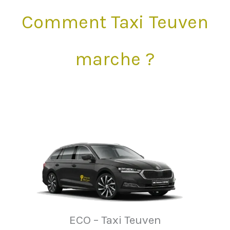
Comment Taxi Teuven
marche ?
ECO – Taxi Teuven