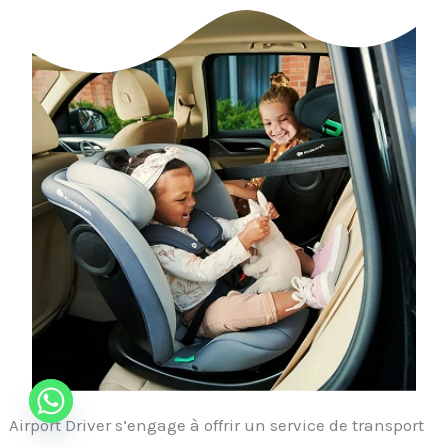
Airport Driver s’engage à offrir un service de transport