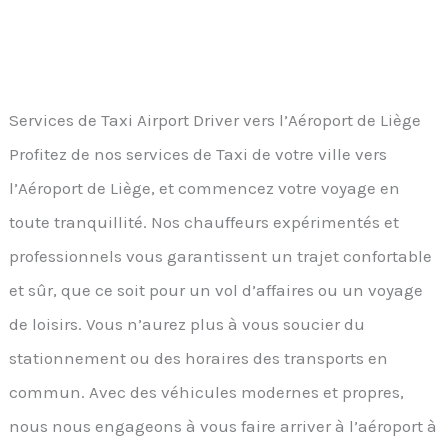
Services de Taxi Airport Driver vers l’Aéroport de Liège
Profitez de nos services de Taxi de votre ville vers
l’Aéroport de Liège, et commencez votre voyage en
toute tranquillité. Nos chauffeurs expérimentés et
professionnels vous garantissent un trajet confortable
et sûr, que ce soit pour un vol d’affaires ou un voyage
de loisirs. Vous n’aurez plus à vous soucier du
stationnement ou des horaires des transports en
commun. Avec des véhicules modernes et propres,
nous nous engageons à vous faire arriver à l’aéroport à