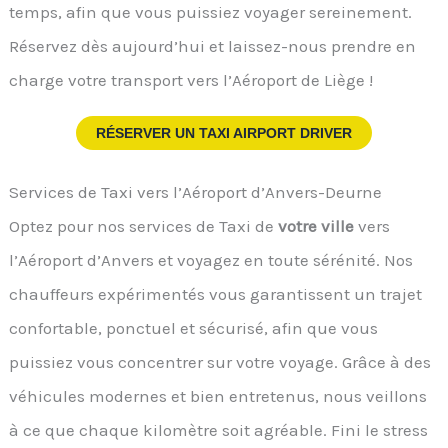
temps, afin que vous puissiez voyager sereinement.
Réservez dès aujourd’hui et laissez-nous prendre en
charge votre transport vers l’Aéroport de Liège !
RÉSERVER UN TAXI AIRPORT DRIVER
Services de Taxi vers l’Aéroport d’Anvers-Deurne
Optez pour nos services de Taxi de
votre ville
vers
l’Aéroport d’Anvers et voyagez en toute sérénité. Nos
chauffeurs expérimentés vous garantissent un trajet
confortable, ponctuel et sécurisé, afin que vous
puissiez vous concentrer sur votre voyage. Grâce à des
véhicules modernes et bien entretenus, nous veillons
à ce que chaque kilomètre soit agréable. Fini le stress