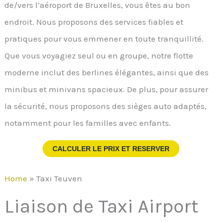
de/vers l’aéroport de Bruxelles, vous êtes au bon
endroit. Nous proposons des services fiables et
pratiques pour vous emmener en toute tranquillité.
Que vous voyagiez seul ou en groupe, notre flotte
moderne inclut des berlines élégantes, ainsi que des
minibus et minivans spacieux. De plus, pour assurer
la sécurité, nous proposons des sièges auto adaptés,
notamment pour les familles avec enfants.
CALCULER LE PRIX ET RESERVER
Home
»
Taxi Teuven
Liaison de Taxi Airport