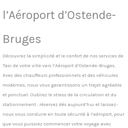
l’Aéroport d’Ostende-
Bruges
Découvrez la simplicité et le confort de nos services de
Taxi de votre ville vers l’Aéroport d’Ostende-Bruges.
Avec des chauffeurs professionnels et des véhicules
modernes, nous vous garantissons un trajet agréable
et ponctuel. Oubliez le stress de la circulation et du
stationnement : réservez dès aujourd’hui et laissez-
nous vous conduire en toute sécurité à l’aéroport, pour
que vous puissiez commencer votre voyage avec