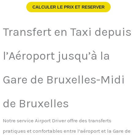
CALCULER LE PRIX ET RESERVER
Transfert en Taxi depuis
l’Aéroport jusqu’à la
Gare de Bruxelles-Midi
de Bruxelles
Notre service Airport Driver offre des transferts
pratiques et confortables entre l’aéroport et la Gare de