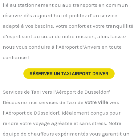
lié au stationnement ou aux transports en commun ;
réservez dès aujourd’hui et profitez d’un service
adapté à vos besoins. Votre confort et votre tranquillité
d’esprit sont au cœur de notre mission, alors laissez-
nous vous conduire à l’Aéroport d’Anvers en toute
confiance !
RÉSERVER UN TAXI AIRPORT DRIVER
Services de Taxi vers l’Aéroport de Düsseldorf
Découvrez nos services de Taxi de
votre ville
vers
l’Aéroport de Düsseldorf, idéalement conçus pour
rendre votre voyage agréable et sans stress. Notre
équipe de chauffeurs expérimentés vous garantit un