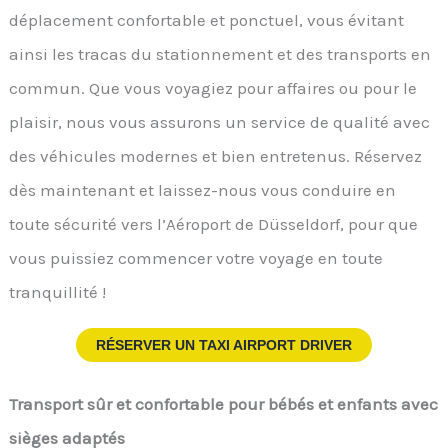
déplacement confortable et ponctuel, vous évitant
ainsi les tracas du stationnement et des transports en
commun. Que vous voyagiez pour affaires ou pour le
plaisir, nous vous assurons un service de qualité avec
des véhicules modernes et bien entretenus. Réservez
dès maintenant et laissez-nous vous conduire en
toute sécurité vers l’Aéroport de Düsseldorf, pour que
vous puissiez commencer votre voyage en toute
tranquillité !
RÉSERVER UN TAXI AIRPORT DRIVER
Transport sûr et confortable pour bébés et enfants avec
sièges adaptés