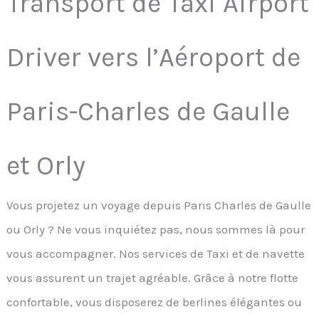
Transport de Taxi Airport
Driver vers l’Aéroport de
Paris-Charles de Gaulle
et Orly
Vous projetez un voyage depuis Paris Charles de Gaulle
ou Orly ? Ne vous inquiétez pas, nous sommes là pour
vous accompagner. Nos services de Taxi et de navette
vous assurent un trajet agréable. Grâce à notre flotte
confortable, vous disposerez de berlines élégantes ou