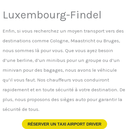
Luxembourg-Findel
Enfin, si vous recherchez un moyen transport vers des
destinations comme Cologne, Maastricht ou Bruges,
nous sommes là pour vous. Que vous ayez besoin
d’une berline, d’un minibus pour un groupe ou d’un
minivan pour des bagages, nous avons le véhicule
qu’il vous faut. Nos chauffeurs vous conduiront
rapidement et en toute sécurité à votre destination. De
plus, nous proposons des sièges auto pour garantir la
sécurité de tous.
RÉSERVER UN TAXI AIRPORT DRIVER