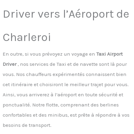
Driver vers l’Aéroport de
Charleroi
En outre, si vous prévoyez un voyage en
Taxi Airport
Driver
, nos services de Taxi et de navette sont là pour
vous. Nos chauffeurs expérimentés connaissent bien
cet itinéraire et choisiront le meilleur trajet pour vous.
Ainsi, vous arriverez à l’aéroport en toute sécurité et
ponctualité. Notre flotte, comprenant des berlines
confortables et des minibus, est prête à répondre à vos
besoins de transport.