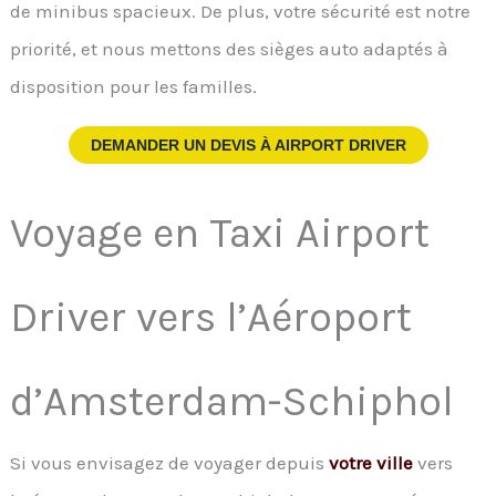
de minibus spacieux. De plus, votre sécurité est notre
priorité, et nous mettons des sièges auto adaptés à
disposition pour les familles.
DEMANDER UN DEVIS À
AIRPORT DRIVER
Voyage en Taxi Airport
Driver vers l’Aéroport
d’Amsterdam-Schiphol
Si vous envisagez de voyager depuis
votre ville
vers