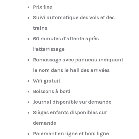
Prix fixe
Suivi automatique des vols et des
trains
60 minutes d’attente après
l’atterrissage
Ramassage avec panneau indiquant
le nom dans le hall des arrivées
Wifi gratuit
Boissons à bord
Journal disponible sur demande
Sièges enfants disponibles sur
demande
Paiement en ligne et hors ligne