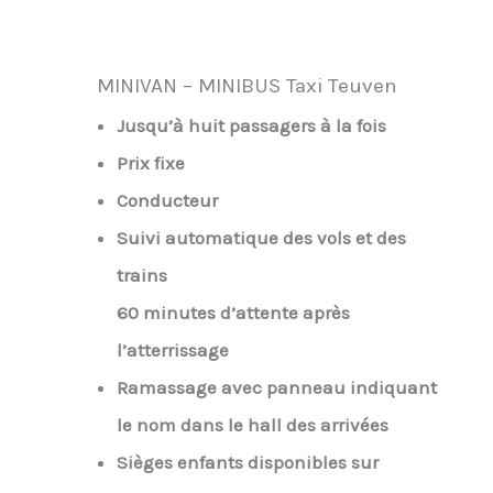
MINIVAN – MINIBUS Taxi Teuven
Jusqu’à huit passagers à la fois
Prix fixe
Conducteur
Suivi automatique des vols et des
trains
60 minutes d’attente après
l’atterrissage
Ramassage avec panneau indiquant
le nom dans le hall des arrivées
Sièges enfants disponibles sur