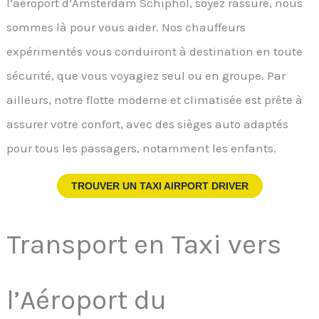
l’aéroport d’Amsterdam Schiphol, soyez rassuré, nous
sommes là pour vous aider. Nos chauffeurs
expérimentés vous conduiront à destination en toute
sécurité, que vous voyagiez seul ou en groupe. Par
ailleurs, notre flotte moderne et climatisée est prête à
assurer votre confort, avec des sièges auto adaptés
pour tous les passagers, notamment les enfants.
TROUVER UN TAXI AIRPORT DRIVER
Transport en Taxi vers
l’Aéroport du