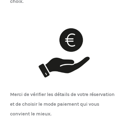
choix.
Merci de vérifier les détails de votre réservation
et de choisir le mode paiement qui vous
convient le mieux.