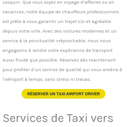
Lesquin. Que vous soyez en voyage d’affaires ou en
vacances, notre équipe de chauffeurs professionnels
est prête à vous garantir un trajet sûr et agréable
depuis votre ville. Avec des voitures modernes et un
service à la ponctualité irréprochable, nous nous
engageons à rendre votre expérience de transport
aussi fluide que possible. Réservez dès maintenant
pour profiter d’un service de qualité qui vous amène à
l’aéroport à temps, sans stress ni tracas.
RÉSERVER UN TAXI AIRPORT DRIVER
Services de Taxi vers