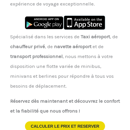
expérience de voyage exceptionnelle.
Spécialisé dans les services de
Taxi aéroport
, de
chauffeur privé
, de
navette aéroport
et de
transport professionnel
, nous mettons à votre
disposition une flotte variée de minibus,
minivans et berlines pour répondre à tous vos
besoins de déplacement.
Réservez dès maintenant et découvrez le confort
et la fiabilité que nous offrons !
CALCULER LE PRIX ET RESERVER