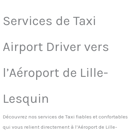
Services de Taxi
Airport Driver vers
l’Aéroport de Lille-
Lesquin
Découvrez nos services de Taxi fiables et confortables
qui vous relient directement à l’Aéroport de Lille-