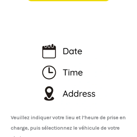
Veuillez indiquer votre lieu et l’heure de prise en
charge, puis sélectionnez le véhicule de votre