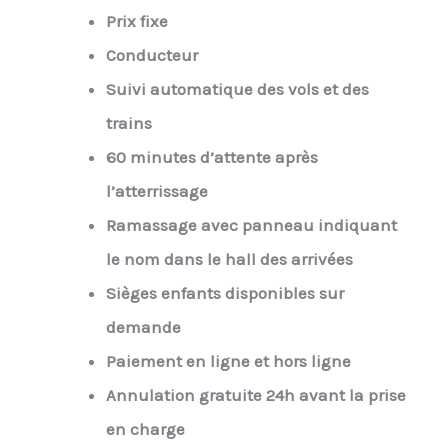
Prix fixe
Conducteur
Suivi automatique des vols et des
trains
60 minutes d’attente après
l’atterrissage
Ramassage avec panneau indiquant
le nom dans le hall des arrivées
Sièges enfants disponibles sur
demande
Paiement en ligne et hors ligne
Annulation gratuite 24h avant la prise
en charge