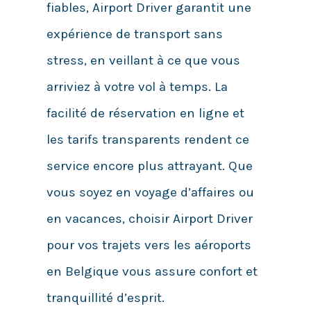
fiables, Airport Driver garantit une
expérience de transport sans
stress, en veillant à ce que vous
arriviez à votre vol à temps. La
facilité de réservation en ligne et
les tarifs transparents rendent ce
service encore plus attrayant. Que
vous soyez en voyage d’affaires ou
en vacances, choisir Airport Driver
pour vos trajets vers les aéroports
en Belgique vous assure confort et
tranquillité d’esprit.