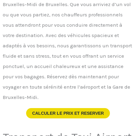
Bruxelles-Midi de Bruxelles. Que vous arriviez d’un vol
ou que vous partiez, nos chauffeurs professionnels
vous attendront pour vous conduire directement à
votre destination. Avec des véhicules spacieux et
adaptés à vos besoins, nous garantissons un transport
fluide et sans stress, tout en vous offrant un service
ponctuel, un accueil chaleureux et une assistance
pour vos bagages. Réservez dès maintenant pour
voyager en toute sérénité entre l’aéroport et la Gare de
Bruxelles-Midi.
CALCULER LE PRIX ET RESERVER