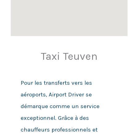
Taxi Teuven
Pour les transferts vers les
aéroports, Airport Driver se
démarque comme un service
exceptionnel. Grâce à des
chauffeurs professionnels et