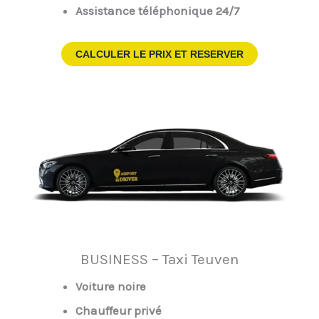
Assistance téléphonique 24/7
CALCULER LE PRIX ET RESERVER
BUSINESS – Taxi Teuven
Voiture noire
Chauffeur privé