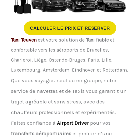
CALCULER LE PRIX ET RESERVER
Taxi Teuven
est votre solution de
Taxi fiable
et
confortable vers les aéroports de Bruxelles,
Charleroi, Liège, Ostende-Bruges, Paris, Lille,
Luxembourg, Amsterdam, Eindhoven et Rotterdam.
Que vous voyagiez seul ou en groupe, notre
service de navettes et de Taxis vous garantit un
trajet agréable et sans stress, avec des
chauffeurs professionnels et expérimentés.
Faites confiance à
Airport Driver
pour vos
transferts aéroportuaires
et profitez d’une