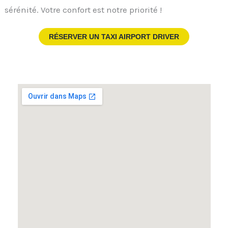
sérénité. Votre confort est notre priorité !
RÉSERVER UN TAXI AIRPORT DRIVER