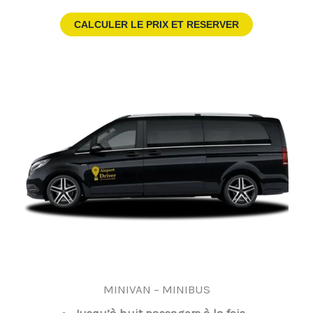
CALCULER LE PRIX ET RESERVER
MINIVAN – MINIBUS