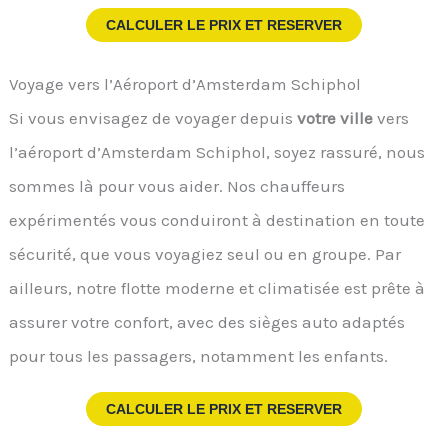
CALCULER LE PRIX ET RESERVER
Voyage vers l’Aéroport d’Amsterdam Schiphol
Si vous envisagez de voyager depuis
votre ville
vers
l’aéroport d’Amsterdam Schiphol, soyez rassuré, nous
sommes là pour vous aider. Nos chauffeurs
expérimentés vous conduiront à destination en toute
sécurité, que vous voyagiez seul ou en groupe. Par
ailleurs, notre flotte moderne et climatisée est prête à
assurer votre confort, avec des sièges auto adaptés
pour tous les passagers, notamment les enfants.
CALCULER LE PRIX ET RESERVER