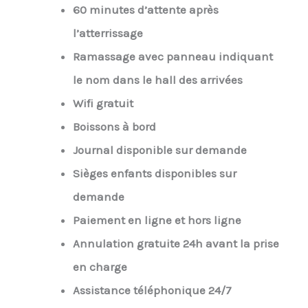
60 minutes d’attente après
l’atterrissage
Ramassage avec panneau indiquant
le nom dans le hall des arrivées
Wifi gratuit
Boissons à bord
Journal disponible sur demande
Sièges enfants disponibles sur
demande
Paiement en ligne et hors ligne
Annulation gratuite 24h avant la prise
en charge
Assistance téléphonique 24/7