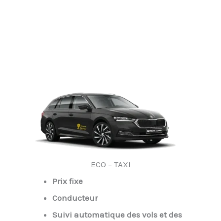
ECO – TAXI
Prix fixe
Conducteur
Suivi automatique des vols et des