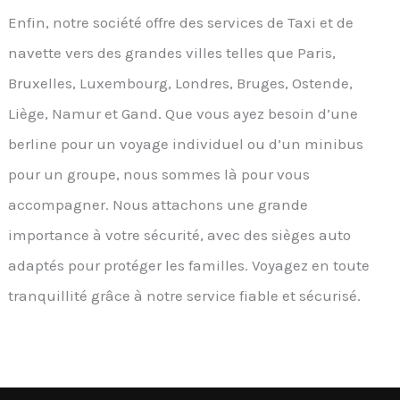
Enfin, notre société offre des services de Taxi et de
navette vers des grandes villes telles que Paris,
Bruxelles, Luxembourg, Londres, Bruges, Ostende,
Liège, Namur et Gand. Que vous ayez besoin d’une
berline pour un voyage individuel ou d’un minibus
pour un groupe, nous sommes là pour vous
accompagner. Nous attachons une grande
importance à votre sécurité, avec des sièges auto
adaptés pour protéger les familles. Voyagez en toute
tranquillité grâce à notre service fiable et sécurisé.