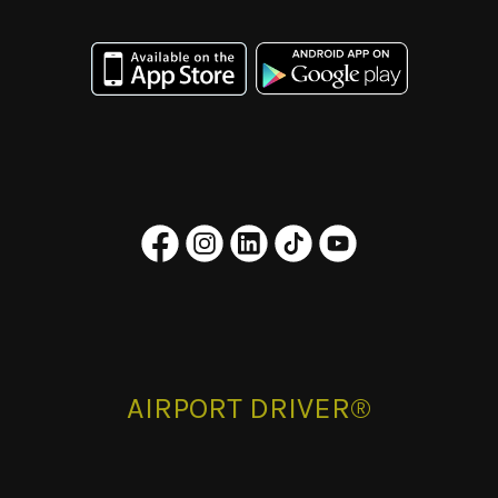
AIRPORT DRIVER®