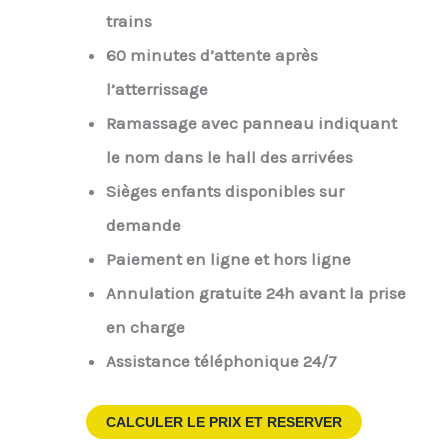
trains
60 minutes d’attente après
l’atterrissage
Ramassage avec panneau indiquant
le nom dans le hall des arrivées
Sièges enfants disponibles sur
demande
Paiement en ligne et hors ligne
Annulation gratuite 24h avant la prise
en charge
Assistance téléphonique 24/7
CALCULER LE PRIX ET RESERVER