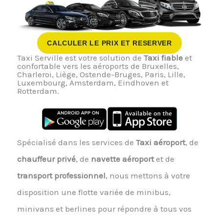
CALCULER LE PRIX ET RESERVER
Taxi Serville est votre solution de
Taxi fiable
et
confortable vers les aéroports de Bruxelles,
Charleroi, Liège, Ostende-Bruges, Paris, Lille,
Luxembourg, Amsterdam, Eindhoven et
Rotterdam.
Spécialisé dans les services de
Taxi aéroport
, de
chauffeur privé
, de
navette aéroport
et de
transport professionnel
, nous mettons à votre
disposition une flotte variée de minibus,
minivans et berlines pour répondre à tous vos