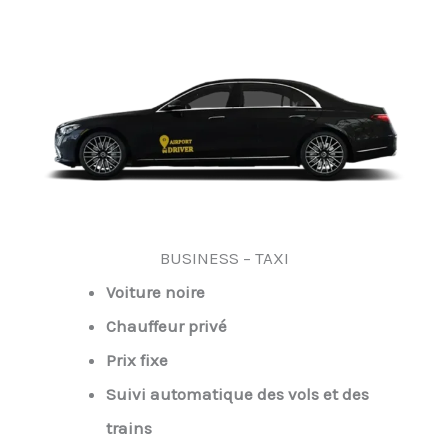
BUSINESS – TAXI
Voiture noire
Chauffeur privé
Prix fixe
Suivi automatique des vols et des
trains