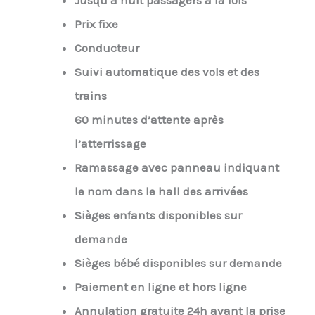
Jusqu’à huit passagers à la fois
Prix fixe
Conducteur
Suivi automatique des vols et des
trains
60 minutes d’attente après
l’atterrissage
Ramassage avec panneau indiquant
le nom dans le hall des arrivées
Sièges enfants disponibles sur
demande
Sièges bébé disponibles sur demande
Paiement en ligne et hors ligne
Annulation gratuite 24h avant la prise