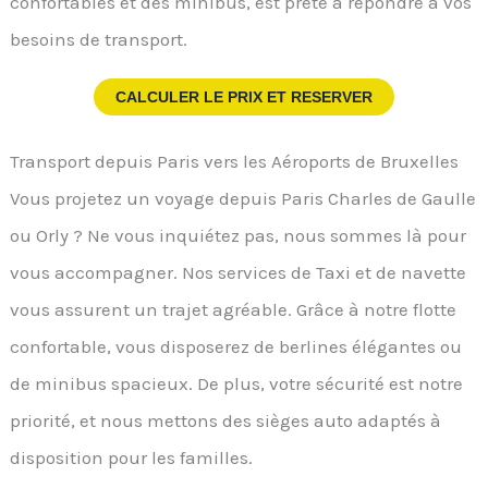
confortables et des minibus, est prête à répondre à vos
besoins de transport.
CALCULER LE PRIX ET RESERVER
Transport depuis Paris vers les Aéroports de Bruxelles
Vous projetez un voyage depuis Paris Charles de Gaulle
ou Orly ? Ne vous inquiétez pas, nous sommes là pour
vous accompagner. Nos services de Taxi et de navette
vous assurent un trajet agréable. Grâce à notre flotte
confortable, vous disposerez de berlines élégantes ou
de minibus spacieux. De plus, votre sécurité est notre
priorité, et nous mettons des sièges auto adaptés à
disposition pour les familles.