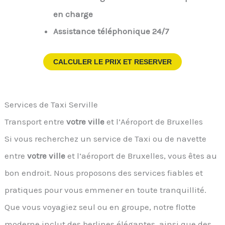
en charge
Assistance téléphonique 24/7
CALCULER LE PRIX ET RESERVER
Services de Taxi Serville
Transport entre
votre ville
et l’Aéroport de Bruxelles
Si vous recherchez un service de Taxi ou de navette
entre
votre ville
et l’aéroport de Bruxelles, vous êtes au
bon endroit. Nous proposons des services fiables et
pratiques pour vous emmener en toute tranquillité.
Que vous voyagiez seul ou en groupe, notre flotte
moderne inclut des berlines élégantes, ainsi que des