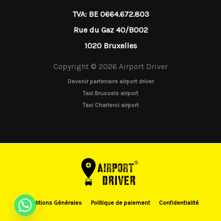
TVA: BE 0664.672.803
Rue du Gaz 40/B002
1020 Bruxelles
Copyright © 2026 Airport Driver
Devenir partenaire airport driver
Taxi Brussels airport
Taxi Charleroi airport
Conditions Générales
Politique de paiement
Confidentialité