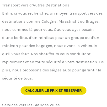
Transport vers d’Autres Destinations
Enfin, si vous recherchez un moyen transport vers des
destinations comme Cologne, Maastricht ou Bruges,
nous sommes là pour vous. Que vous ayez besoin
d’une berline, d’un minibus pour un groupe ou d’un
minivan pour des bagages, nous avons le véhicule
qu’il vous faut. Nos chauffeurs vous conduiront
rapidement et en toute sécurité à votre destination. De
plus, nous proposons des sièges auto pour garantir la
sécurité de tous.
CALCULER LE PRIX ET RESERVER
Services vers les Grandes Villes