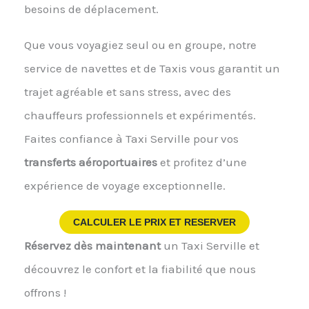
besoins de déplacement.
Que vous voyagiez seul ou en groupe, notre
service de navettes et de Taxis vous garantit un
trajet agréable et sans stress, avec des
chauffeurs professionnels et expérimentés.
Faites confiance à Taxi Serville pour vos
transferts aéroportuaires
et profitez d’une
expérience de voyage exceptionnelle.
CALCULER LE PRIX ET RESERVER
Réservez dès maintenant
un Taxi Serville et
découvrez le confort et la fiabilité que nous
offrons !