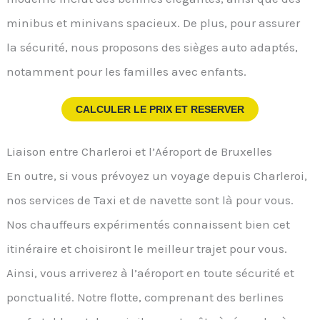
minibus et minivans spacieux. De plus, pour assurer
la sécurité, nous proposons des sièges auto adaptés,
notamment pour les familles avec enfants.
CALCULER LE PRIX ET RESERVER
Liaison entre Charleroi et l’Aéroport de Bruxelles
En outre, si vous prévoyez un voyage depuis Charleroi,
nos services de Taxi et de navette sont là pour vous.
Nos chauffeurs expérimentés connaissent bien cet
itinéraire et choisiront le meilleur trajet pour vous.
Ainsi, vous arriverez à l’aéroport en toute sécurité et
ponctualité. Notre flotte, comprenant des berlines