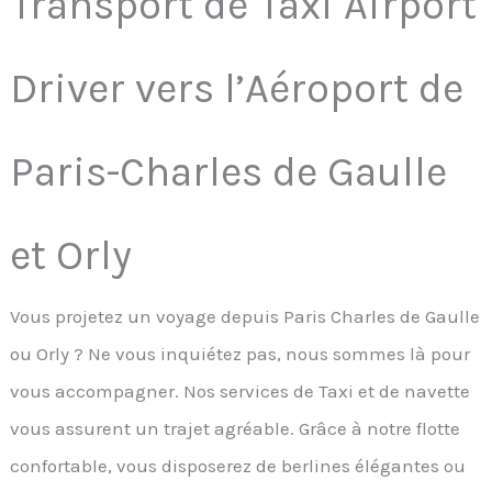
Transport de Taxi Airport
Driver vers l’Aéroport de
Paris-Charles de Gaulle
et Orly
Vous projetez un voyage depuis Paris Charles de Gaulle
ou Orly ? Ne vous inquiétez pas, nous sommes là pour
vous accompagner. Nos services de Taxi et de navette
vous assurent un trajet agréable. Grâce à notre flotte
confortable, vous disposerez de berlines élégantes ou