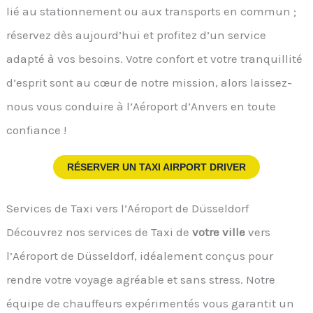
lié au stationnement ou aux transports en commun ;
réservez dès aujourd’hui et profitez d’un service
adapté à vos besoins. Votre confort et votre tranquillité
d’esprit sont au cœur de notre mission, alors laissez-
nous vous conduire à l’Aéroport d’Anvers en toute
confiance !
RÉSERVER UN TAXI AIRPORT DRIVER
Services de Taxi vers l’Aéroport de Düsseldorf
Découvrez nos services de Taxi de
votre ville
vers
l’Aéroport de Düsseldorf, idéalement conçus pour
rendre votre voyage agréable et sans stress. Notre
équipe de chauffeurs expérimentés vous garantit un