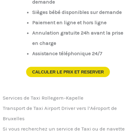
demande
Sièges bébé disponibles sur demande
Paiement en ligne et hors ligne
Annulation gratuite 24h avant la prise
en charge
Assistance téléphonique 24/7
CALCULER LE PRIX ET RESERVER
Services de Taxi Rollegem-Kapelle
Transport de Taxi Airport Driver vers l’Aéroport de
Bruxelles
Si vous recherchez un service de Taxi ou de navette