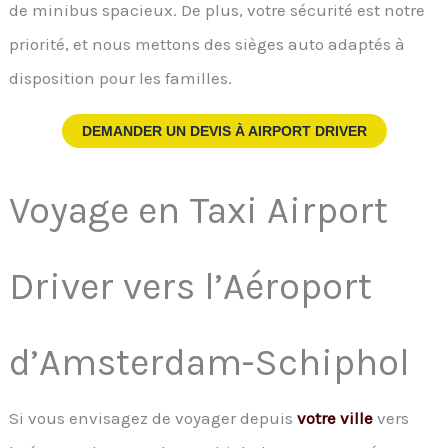
de minibus spacieux. De plus, votre sécurité est notre
priorité, et nous mettons des sièges auto adaptés à
disposition pour les familles.
DEMANDER UN DEVIS À
AIRPORT DRIVER
Voyage en Taxi Airport
Driver vers l’Aéroport
d’Amsterdam-Schiphol
Si vous envisagez de voyager depuis
votre ville
vers