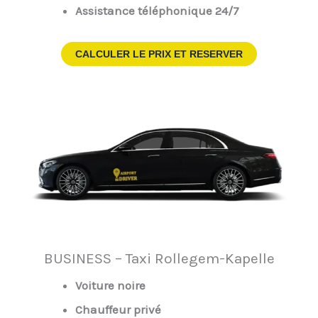
Assistance téléphonique 24/7
CALCULER LE PRIX ET RESERVER
BUSINESS – Taxi Rollegem-Kapelle
Voiture noire
Chauffeur privé