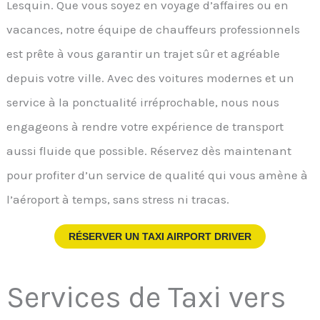
Lesquin. Que vous soyez en voyage d’affaires ou en
vacances, notre équipe de chauffeurs professionnels
est prête à vous garantir un trajet sûr et agréable
depuis votre ville. Avec des voitures modernes et un
service à la ponctualité irréprochable, nous nous
engageons à rendre votre expérience de transport
aussi fluide que possible. Réservez dès maintenant
pour profiter d’un service de qualité qui vous amène à
l’aéroport à temps, sans stress ni tracas.
RÉSERVER UN TAXI AIRPORT DRIVER
Services de Taxi vers