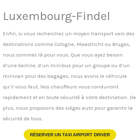
Luxembourg-Findel
Enfin, si vous recherchez un moyen transport vers des
destinations comme Cologne, Maastricht ou Bruges,
nous sommes là pour vous. Que vous ayez besoin
d’une berline, d’un minibus pour un groupe ou d’un
minivan pour des bagages, nous avons le véhicule
qu’il vous faut. Nos chauffeurs vous conduiront
rapidement et en toute sécurité à votre destination. De
plus, nous proposons des sièges auto pour garantir la
sécurité de tous.
RÉSERVER UN TAXI AIRPORT DRIVER