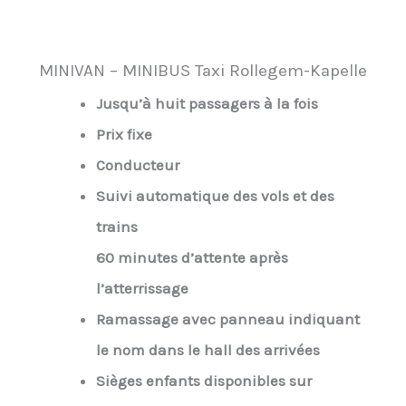
MINIVAN – MINIBUS Taxi Rollegem-Kapelle
Jusqu’à huit passagers à la fois
Prix fixe
Conducteur
Suivi automatique des vols et des
trains
60 minutes d’attente après
l’atterrissage
Ramassage avec panneau indiquant
le nom dans le hall des arrivées
Sièges enfants disponibles sur