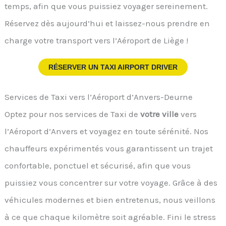
temps, afin que vous puissiez voyager sereinement.
Réservez dès aujourd’hui et laissez-nous prendre en
charge votre transport vers l’Aéroport de Liège !
RÉSERVER UN TAXI AIRPORT DRIVER
Services de Taxi vers l’Aéroport d’Anvers-Deurne
Optez pour nos services de Taxi de
votre ville
vers
l’Aéroport d’Anvers et voyagez en toute sérénité. Nos
chauffeurs expérimentés vous garantissent un trajet
confortable, ponctuel et sécurisé, afin que vous
puissiez vous concentrer sur votre voyage. Grâce à des
véhicules modernes et bien entretenus, nous veillons
à ce que chaque kilomètre soit agréable. Fini le stress