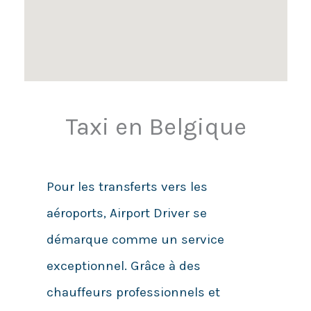
Taxi en Belgique
Pour les transferts vers les
aéroports, Airport Driver se
démarque comme un service
exceptionnel. Grâce à des
chauffeurs professionnels et