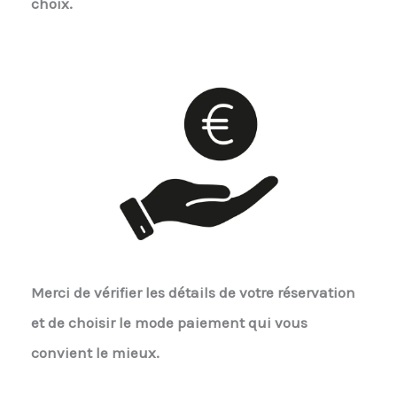
choix.
Merci de vérifier les détails de votre réservation
et de choisir le mode paiement qui vous
convient le mieux.