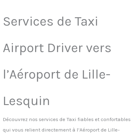
Services de Taxi
Airport Driver vers
l’Aéroport de Lille-
Lesquin
Découvrez nos services de Taxi fiables et confortables
qui vous relient directement à l’Aéroport de Lille-