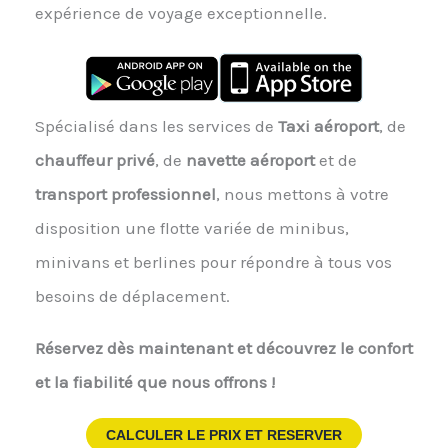
expérience de voyage exceptionnelle.
Spécialisé dans les services de
Taxi aéroport
, de
chauffeur privé
, de
navette aéroport
et de
transport professionnel
, nous mettons à votre
disposition une flotte variée de minibus,
minivans et berlines pour répondre à tous vos
besoins de déplacement.
Réservez dès maintenant et découvrez le confort
et la fiabilité que nous offrons !
CALCULER LE PRIX ET RESERVER