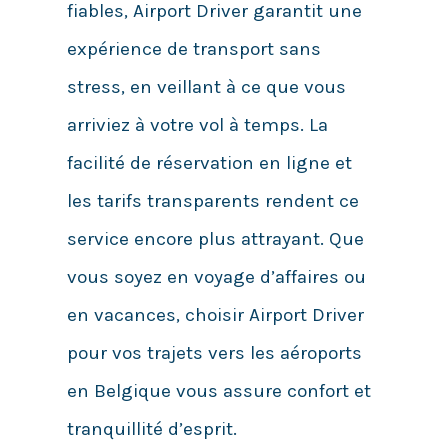
fiables, Airport Driver garantit une
expérience de transport sans
stress, en veillant à ce que vous
arriviez à votre vol à temps. La
facilité de réservation en ligne et
les tarifs transparents rendent ce
service encore plus attrayant. Que
vous soyez en voyage d’affaires ou
en vacances, choisir Airport Driver
pour vos trajets vers les aéroports
en Belgique vous assure confort et
tranquillité d’esprit.