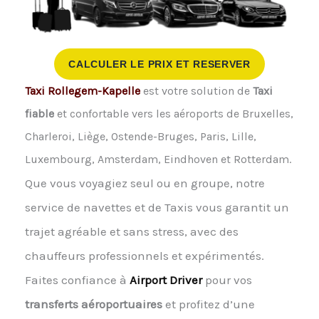
CALCULER LE PRIX ET RESERVER
Taxi Rollegem-Kapelle
est votre solution de
Taxi
fiable
et confortable vers les aéroports de Bruxelles,
Charleroi, Liège, Ostende-Bruges, Paris, Lille,
Luxembourg, Amsterdam, Eindhoven et Rotterdam.
Que vous voyagiez seul ou en groupe, notre
service de navettes et de Taxis vous garantit un
trajet agréable et sans stress, avec des
chauffeurs professionnels et expérimentés.
Faites confiance à
Airport Driver
pour vos
transferts aéroportuaires
et profitez d’une