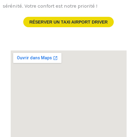
sérénité. Votre confort est notre priorité !
RÉSERVER UN TAXI AIRPORT DRIVER