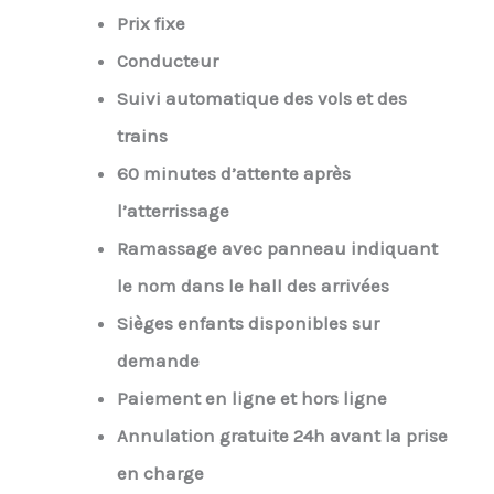
Prix fixe
Conducteur
Suivi automatique des vols et des
trains
60 minutes d’attente après
l’atterrissage
Ramassage avec panneau indiquant
le nom dans le hall des arrivées
Sièges enfants disponibles sur
demande
Paiement en ligne et hors ligne
Annulation gratuite 24h avant la prise
en charge