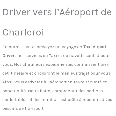
Driver vers l’Aéroport de
Charleroi
En outre, si vous prévoyez un voyage en
Taxi Airport
Driver
, nos services de Taxi et de navette sont là pour
vous. Nos chauffeurs expérimentés connaissent bien
cet itinéraire et choisiront le meilleur trajet pour vous.
Ainsi, vous arriverez à l’aéroport en toute sécurité et
ponctualité. Notre flotte, comprenant des berlines
confortables et des minibus, est prête à répondre à vos
besoins de transport.