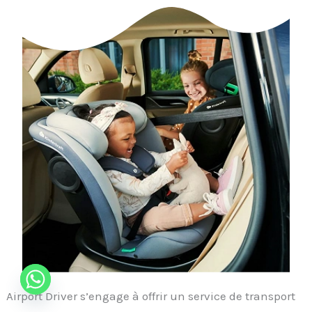
Airport Driver s’engage à offrir un service de transport