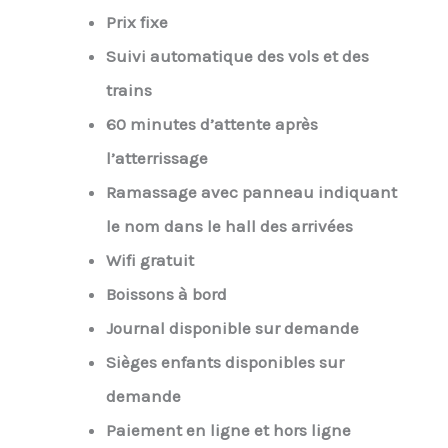
Prix fixe
Suivi automatique des vols et des
trains
60 minutes d’attente après
l’atterrissage
Ramassage avec panneau indiquant
le nom dans le hall des arrivées
Wifi gratuit
Boissons à bord
Journal disponible sur demande
Sièges enfants disponibles sur
demande
Paiement en ligne et hors ligne