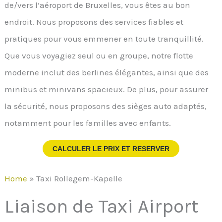
de/vers l’aéroport de Bruxelles, vous êtes au bon
endroit. Nous proposons des services fiables et
pratiques pour vous emmener en toute tranquillité.
Que vous voyagiez seul ou en groupe, notre flotte
moderne inclut des berlines élégantes, ainsi que des
minibus et minivans spacieux. De plus, pour assurer
la sécurité, nous proposons des sièges auto adaptés,
notamment pour les familles avec enfants.
CALCULER LE PRIX ET RESERVER
Home
»
Taxi Rollegem-Kapelle
Liaison de Taxi Airport