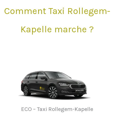
Comment Taxi Rollegem-
Kapelle marche ?
ECO – Taxi Rollegem-Kapelle