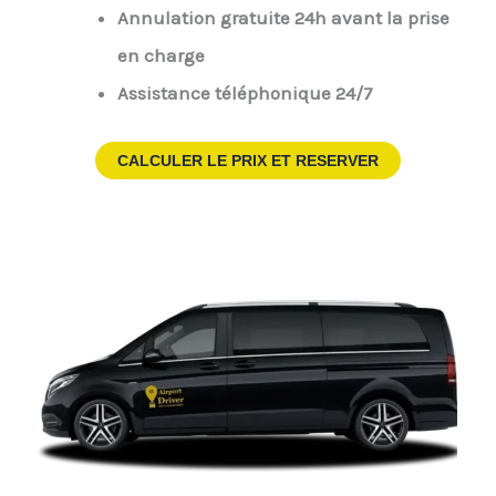
Annulation gratuite 24h avant la prise
en charge
Assistance téléphonique 24/7
CALCULER LE PRIX ET RESERVER