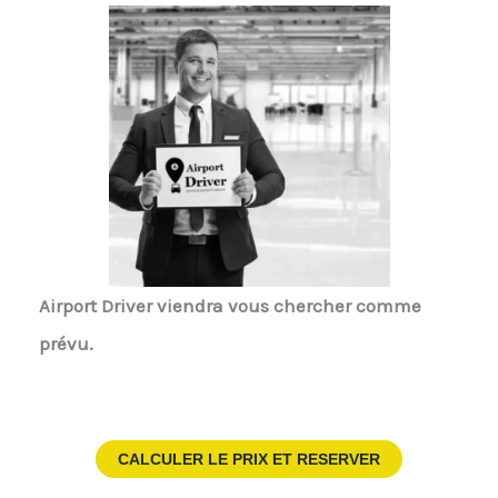
Airport Driver
viendra vous chercher comme
prévu.
CALCULER LE PRIX ET RESERVER