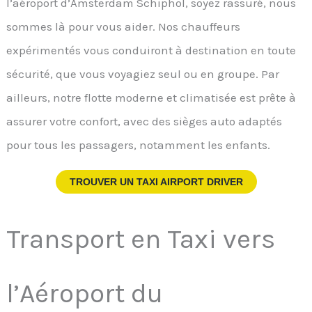
l’aéroport d’Amsterdam Schiphol, soyez rassuré, nous
sommes là pour vous aider. Nos chauffeurs
expérimentés vous conduiront à destination en toute
sécurité, que vous voyagiez seul ou en groupe. Par
ailleurs, notre flotte moderne et climatisée est prête à
assurer votre confort, avec des sièges auto adaptés
pour tous les passagers, notamment les enfants.
TROUVER UN TAXI AIRPORT DRIVER
Transport en Taxi vers
l’Aéroport du