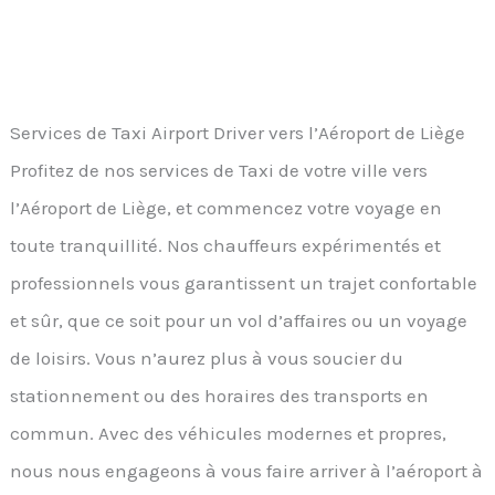
Services de Taxi Airport Driver vers l’Aéroport de Liège
Profitez de nos services de Taxi de votre ville vers
l’Aéroport de Liège, et commencez votre voyage en
toute tranquillité. Nos chauffeurs expérimentés et
professionnels vous garantissent un trajet confortable
et sûr, que ce soit pour un vol d’affaires ou un voyage
de loisirs. Vous n’aurez plus à vous soucier du
stationnement ou des horaires des transports en
commun. Avec des véhicules modernes et propres,
nous nous engageons à vous faire arriver à l’aéroport à