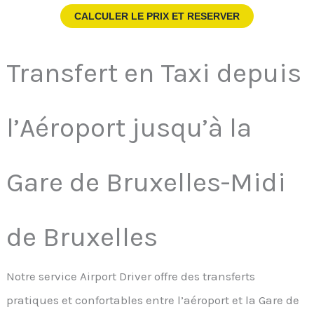
CALCULER LE PRIX ET RESERVER
Transfert en Taxi depuis
l’Aéroport jusqu’à la
Gare de Bruxelles-Midi
de Bruxelles
Notre service Airport Driver offre des transferts
pratiques et confortables entre l’aéroport et la Gare de