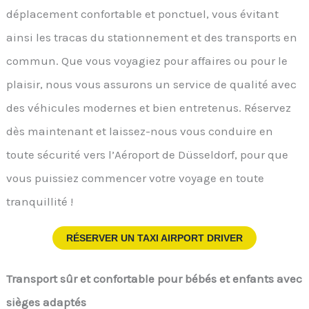
déplacement confortable et ponctuel, vous évitant
ainsi les tracas du stationnement et des transports en
commun. Que vous voyagiez pour affaires ou pour le
plaisir, nous vous assurons un service de qualité avec
des véhicules modernes et bien entretenus. Réservez
dès maintenant et laissez-nous vous conduire en
toute sécurité vers l’Aéroport de Düsseldorf, pour que
vous puissiez commencer votre voyage en toute
tranquillité !
RÉSERVER UN TAXI AIRPORT DRIVER
Transport sûr et confortable pour bébés et enfants avec
sièges adaptés