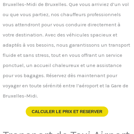
Bruxelles-Midi de Bruxelles. Que vous arriviez d’un vol
ou que vous partiez, nos chauffeurs professionnels
vous attendront pour vous conduire directement à
votre destination. Avec des véhicules spacieux et
adaptés à vos besoins, nous garantissons un transport
fluide et sans stress, tout en vous offrant un service
ponctuel, un accueil chaleureux et une assistance
pour vos bagages. Réservez dès maintenant pour
voyager en toute sérénité entre l’aéroport et la Gare de
Bruxelles-Midi.
CALCULER LE PRIX ET RESERVER