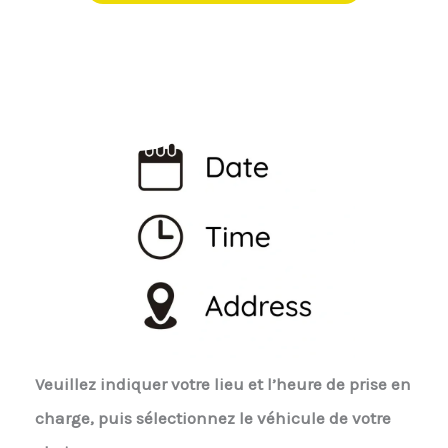
Veuillez indiquer votre lieu et l’heure de prise en
charge, puis sélectionnez le véhicule de votre