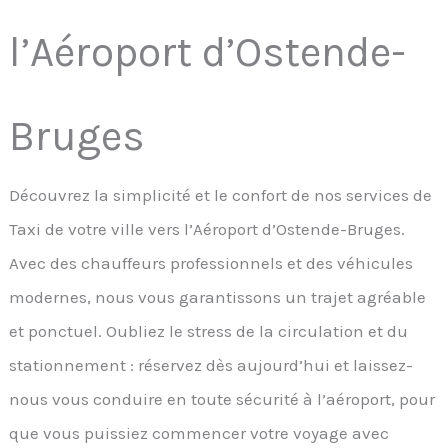
l’Aéroport d’Ostende-
Bruges
Découvrez la simplicité et le confort de nos services de
Taxi de votre ville vers l’Aéroport d’Ostende-Bruges.
Avec des chauffeurs professionnels et des véhicules
modernes, nous vous garantissons un trajet agréable
et ponctuel. Oubliez le stress de la circulation et du
stationnement : réservez dès aujourd’hui et laissez-
nous vous conduire en toute sécurité à l’aéroport, pour
que vous puissiez commencer votre voyage avec