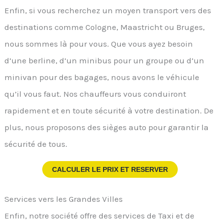
Enfin, si vous recherchez un moyen transport vers des
destinations comme Cologne, Maastricht ou Bruges,
nous sommes là pour vous. Que vous ayez besoin
d’une berline, d’un minibus pour un groupe ou d’un
minivan pour des bagages, nous avons le véhicule
qu’il vous faut. Nos chauffeurs vous conduiront
rapidement et en toute sécurité à votre destination. De
plus, nous proposons des sièges auto pour garantir la
sécurité de tous.
CALCULER LE PRIX ET RESERVER
Services vers les Grandes Villes
Enfin, notre société offre des services de Taxi et de