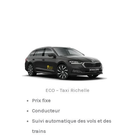
ECO – Taxi Richelle
Prix fixe
Conducteur
Suivi automatique des vols et des
trains