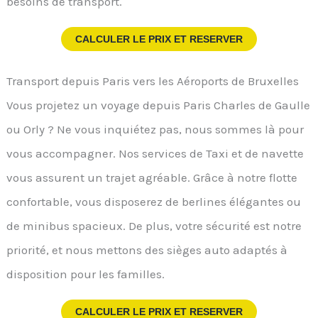
besoins de transport.
CALCULER LE PRIX ET RESERVER
Transport depuis Paris vers les Aéroports de Bruxelles
Vous projetez un voyage depuis Paris Charles de Gaulle
ou Orly ? Ne vous inquiétez pas, nous sommes là pour
vous accompagner. Nos services de Taxi et de navette
vous assurent un trajet agréable. Grâce à notre flotte
confortable, vous disposerez de berlines élégantes ou
de minibus spacieux. De plus, votre sécurité est notre
priorité, et nous mettons des sièges auto adaptés à
disposition pour les familles.
CALCULER LE PRIX ET RESERVER