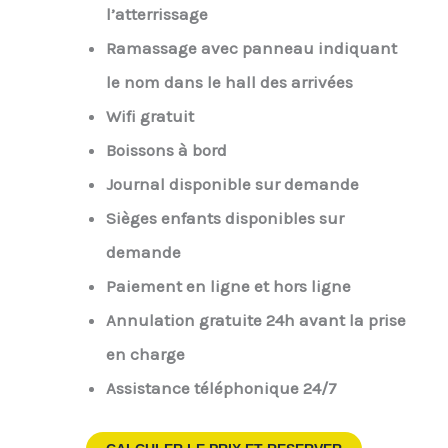
l’atterrissage
Ramassage avec panneau indiquant
le nom dans le hall des arrivées
Wifi gratuit
Boissons à bord
Journal disponible sur demande
Sièges enfants disponibles sur
demande
Paiement en ligne et hors ligne
Annulation gratuite 24h avant la prise
en charge
Assistance téléphonique 24/7