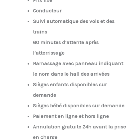
Prix fixe
Conducteur
Suivi automatique des vols et des
trains
60 minutes d’attente après
l’atterrissage
Ramassage avec panneau indiquant
le nom dans le hall des arrivées
Sièges enfants disponibles sur
demande
Sièges bébé disponibles sur demande
Paiement en ligne et hors ligne
Annulation gratuite 24h avant la prise
en charge