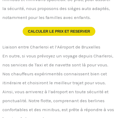
la sécurité, nous proposons des sièges auto adaptés,
notamment pour les familles avec enfants.
CALCULER LE PRIX ET RESERVER
Liaison entre Charleroi et l’Aéroport de Bruxelles
En outre, si vous prévoyez un voyage depuis Charleroi,
nos services de Taxi et de navette sont là pour vous.
Nos chauffeurs expérimentés connaissent bien cet
itinéraire et choisiront le meilleur trajet pour vous.
Ainsi, vous arriverez à l’aéroport en toute sécurité et
ponctualité. Notre flotte, comprenant des berlines
confortables et des minibus, est prête à répondre à vos