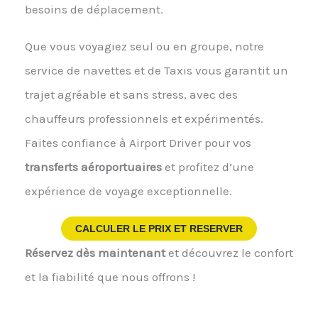
besoins de déplacement.
Que vous voyagiez seul ou en groupe, notre
service de navettes et de Taxis vous garantit un
trajet agréable et sans stress, avec des
chauffeurs professionnels et expérimentés.
Faites confiance à Airport Driver pour vos
transferts aéroportuaires
et profitez d’une
expérience de voyage exceptionnelle.
CALCULER LE PRIX ET RESERVER
Réservez dès maintenant
et découvrez le confort
et la fiabilité que nous offrons !