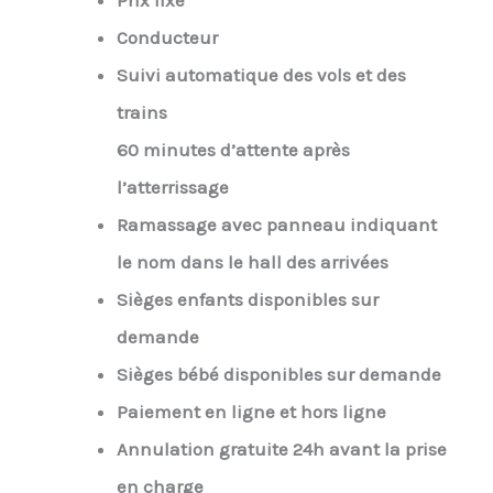
Prix fixe
Conducteur
Suivi automatique des vols et des
trains
60 minutes d’attente après
l’atterrissage
Ramassage avec panneau indiquant
le nom dans le hall des arrivées
Sièges enfants disponibles sur
demande
Sièges bébé disponibles sur demande
Paiement en ligne et hors ligne
Annulation gratuite 24h avant la prise
en charge