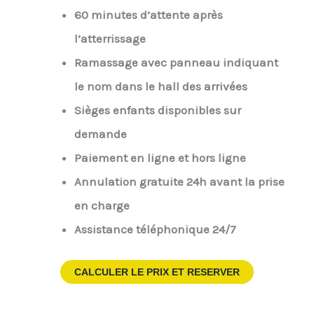
60 minutes d’attente après
l’atterrissage
Ramassage avec panneau indiquant
le nom dans le hall des arrivées
Sièges enfants disponibles sur
demande
Paiement en ligne et hors ligne
Annulation gratuite 24h avant la prise
en charge
Assistance téléphonique 24/7
CALCULER LE PRIX ET RESERVER