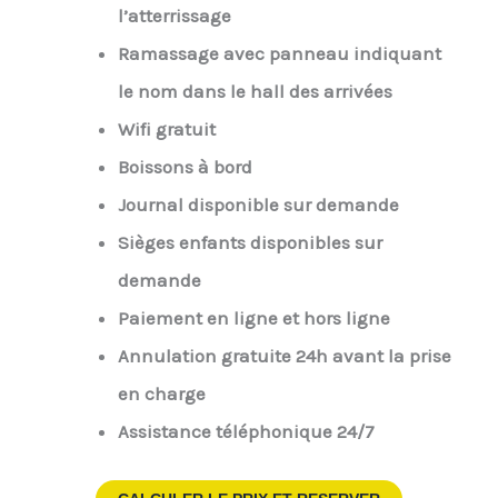
l’atterrissage
Ramassage avec panneau indiquant
le nom dans le hall des arrivées
Wifi gratuit
Boissons à bord
Journal disponible sur demande
Sièges enfants disponibles sur
demande
Paiement en ligne et hors ligne
Annulation gratuite 24h avant la prise
en charge
Assistance téléphonique 24/7