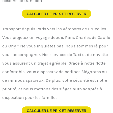
besoins de transport.
CALCULER LE PRIX ET RESERVER
Transport depuis Paris vers les Aéroports de Bruxelles
Vous projetez un voyage depuis Paris Charles de Gaulle
ou Orly ? Ne vous inquiétez pas, nous sommes là pour
vous accompagner. Nos services de Taxi et de navette
vous assurent un trajet agréable. Grâce à notre flotte
confortable, vous disposerez de berlines élégantes ou
de minibus spacieux. De plus, votre sécurité est notre
priorité, et nous mettons des sièges auto adaptés à
disposition pour les familles.
CALCULER LE PRIX ET RESERVER