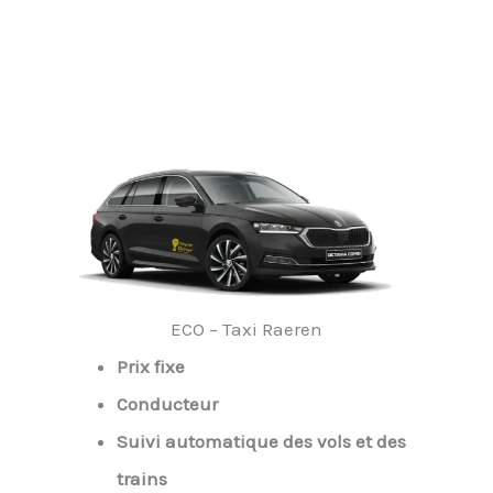
ECO – Taxi Raeren
Prix fixe
Conducteur
Suivi automatique des vols et des
trains