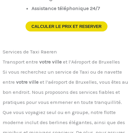
Assistance téléphonique 24/7
CALCULER LE PRIX ET RESERVER
Services de Taxi Raeren
Transport entre
votre ville
et l’Aéroport de Bruxelles
Si vous recherchez un service de Taxi ou de navette
entre
votre ville
et l’aéroport de Bruxelles, vous êtes au
bon endroit. Nous proposons des services fiables et
pratiques pour vous emmener en toute tranquillité.
Que vous voyagiez seul ou en groupe, notre flotte
moderne inclut des berlines élégantes, ainsi que des
minibus et minivans spacieux. De plus, pour assurer