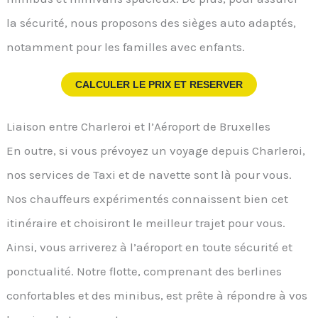
la sécurité, nous proposons des sièges auto adaptés,
notamment pour les familles avec enfants.
CALCULER LE PRIX ET RESERVER
Liaison entre Charleroi et l’Aéroport de Bruxelles
En outre, si vous prévoyez un voyage depuis Charleroi,
nos services de Taxi et de navette sont là pour vous.
Nos chauffeurs expérimentés connaissent bien cet
itinéraire et choisiront le meilleur trajet pour vous.
Ainsi, vous arriverez à l’aéroport en toute sécurité et
ponctualité. Notre flotte, comprenant des berlines
confortables et des minibus, est prête à répondre à vos