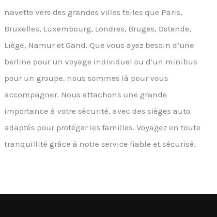
navette vers des grandes villes telles que Paris,
Bruxelles, Luxembourg, Londres, Bruges, Ostende,
Liège, Namur et Gand. Que vous ayez besoin d’une
berline pour un voyage individuel ou d’un minibus
pour un groupe, nous sommes là pour vous
accompagner. Nous attachons une grande
importance à votre sécurité, avec des sièges auto
adaptés pour protéger les familles. Voyagez en toute
tranquillité grâce à notre service fiable et sécurisé.