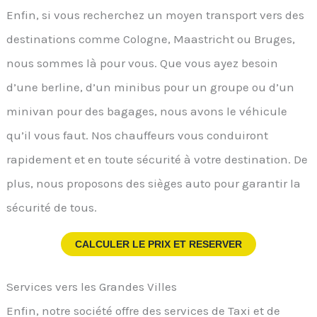
Enfin, si vous recherchez un moyen transport vers des
destinations comme Cologne, Maastricht ou Bruges,
nous sommes là pour vous. Que vous ayez besoin
d’une berline, d’un minibus pour un groupe ou d’un
minivan pour des bagages, nous avons le véhicule
qu’il vous faut. Nos chauffeurs vous conduiront
rapidement et en toute sécurité à votre destination. De
plus, nous proposons des sièges auto pour garantir la
sécurité de tous.
CALCULER LE PRIX ET RESERVER
Services vers les Grandes Villes
Enfin, notre société offre des services de Taxi et de