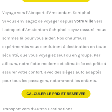
Voyage vers l’Aéroport d’Amsterdam Schiphol
Si vous envisagez de voyager depuis
votre ville
vers
l’aéroport d’Amsterdam Schiphol, soyez rassuré, nous
sommes là pour vous aider. Nos chauffeurs
expérimentés vous conduiront à destination en toute
sécurité, que vous voyagiez seul ou en groupe. Par
ailleurs, notre flotte moderne et climatisée est prête à
assurer votre confort, avec des sièges auto adaptés
pour tous les passagers, notamment les enfants.
CALCULER LE PRIX ET RESERVER
Transport vers d’Autres Destinations