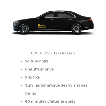
BUSINESS – Taxi Raeren
Voiture noire
Chauffeur privé
Prix fixe
Suivi automatique des vols et des
trains
60 minutes d’attente après