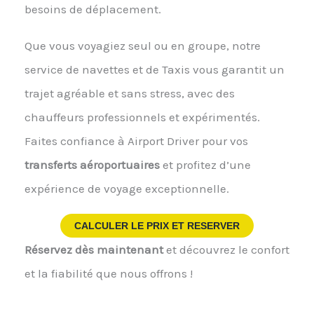
besoins de déplacement.
Que vous voyagiez seul ou en groupe, notre
service de navettes et de Taxis vous garantit un
trajet agréable et sans stress, avec des
chauffeurs professionnels et expérimentés.
Faites confiance à Airport Driver pour vos
transferts aéroportuaires
et profitez d’une
expérience de voyage exceptionnelle.
CALCULER LE PRIX ET RESERVER
Réservez dès maintenant
et découvrez le confort
et la fiabilité que nous offrons !