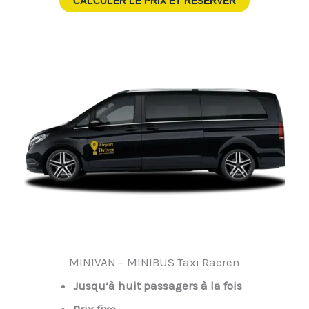
CALCULER LE PRIX ET RESERVER
MINIVAN – MINIBUS Taxi Raeren
Jusqu’à huit passagers à la fois