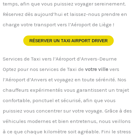
temps, afin que vous puissiez voyager sereinement.
Réservez dès aujourd’hui et laissez-nous prendre en
charge votre transport vers l’Aéroport de Liège !
RÉSERVER UN TAXI AIRPORT DRIVER
Services de Taxi vers l’Aéroport d’Anvers-Deurne
Optez pour nos services de Taxi de
votre ville
vers
l’Aéroport d’Anvers et voyagez en toute sérénité. Nos
chauffeurs expérimentés vous garantissent un trajet
confortable, ponctuel et sécurisé, afin que vous
puissiez vous concentrer sur votre voyage. Grâce à des
véhicules modernes et bien entretenus, nous veillons
à ce que chaque kilomètre soit agréable. Fini le stress