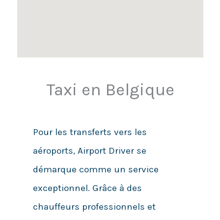
Taxi en Belgique
Pour les transferts vers les
aéroports, Airport Driver se
démarque comme un service
exceptionnel. Grâce à des
chauffeurs professionnels et