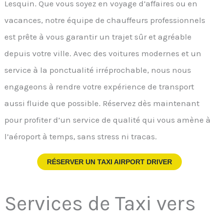
Lesquin. Que vous soyez en voyage d’affaires ou en
vacances, notre équipe de chauffeurs professionnels
est prête à vous garantir un trajet sûr et agréable
depuis votre ville. Avec des voitures modernes et un
service à la ponctualité irréprochable, nous nous
engageons à rendre votre expérience de transport
aussi fluide que possible. Réservez dès maintenant
pour profiter d’un service de qualité qui vous amène à
l’aéroport à temps, sans stress ni tracas.
RÉSERVER UN TAXI AIRPORT DRIVER
Services de Taxi vers