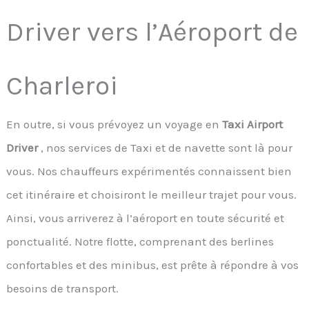
Driver vers l’Aéroport de
Charleroi
En outre, si vous prévoyez un voyage en
Taxi Airport
Driver
, nos services de Taxi et de navette sont là pour
vous. Nos chauffeurs expérimentés connaissent bien
cet itinéraire et choisiront le meilleur trajet pour vous.
Ainsi, vous arriverez à l’aéroport en toute sécurité et
ponctualité. Notre flotte, comprenant des berlines
confortables et des minibus, est prête à répondre à vos
besoins de transport.