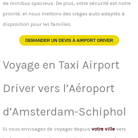
de minibus spacieux. De plus, votre sécurité est notre
priorité, et nous mettons des sièges auto adaptés à
disposition pour les familles.
DEMANDER UN DEVIS À
AIRPORT DRIVER
Voyage en Taxi Airport
Driver vers l’Aéroport
d’Amsterdam-Schiphol
Si vous envisagez de voyager depuis
votre ville
vers