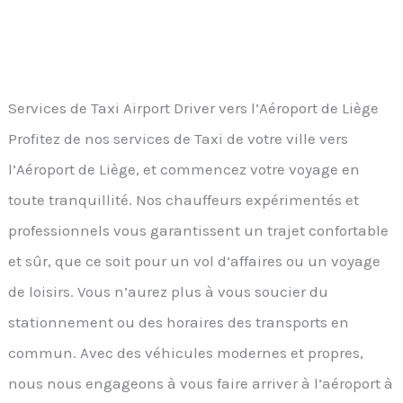
Services de Taxi Airport Driver vers l’Aéroport de Liège
Profitez de nos services de Taxi de votre ville vers
l’Aéroport de Liège, et commencez votre voyage en
toute tranquillité. Nos chauffeurs expérimentés et
professionnels vous garantissent un trajet confortable
et sûr, que ce soit pour un vol d’affaires ou un voyage
de loisirs. Vous n’aurez plus à vous soucier du
stationnement ou des horaires des transports en
commun. Avec des véhicules modernes et propres,
nous nous engageons à vous faire arriver à l’aéroport à