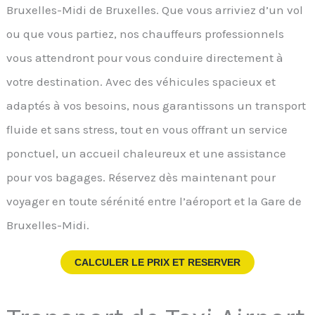
Bruxelles-Midi de Bruxelles. Que vous arriviez d’un vol
ou que vous partiez, nos chauffeurs professionnels
vous attendront pour vous conduire directement à
votre destination. Avec des véhicules spacieux et
adaptés à vos besoins, nous garantissons un transport
fluide et sans stress, tout en vous offrant un service
ponctuel, un accueil chaleureux et une assistance
pour vos bagages. Réservez dès maintenant pour
voyager en toute sérénité entre l’aéroport et la Gare de
Bruxelles-Midi.
CALCULER LE PRIX ET RESERVER