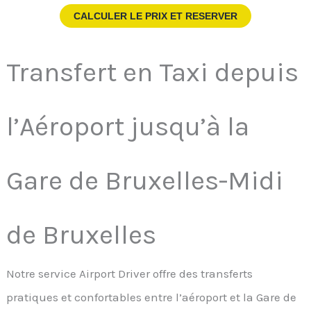
CALCULER LE PRIX ET RESERVER
Transfert en Taxi depuis
l’Aéroport jusqu’à la
Gare de Bruxelles-Midi
de Bruxelles
Notre service Airport Driver offre des transferts
pratiques et confortables entre l’aéroport et la Gare de