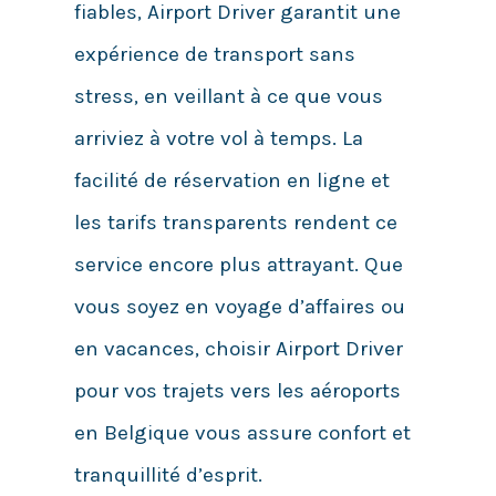
fiables, Airport Driver garantit une
expérience de transport sans
stress, en veillant à ce que vous
arriviez à votre vol à temps. La
facilité de réservation en ligne et
les tarifs transparents rendent ce
service encore plus attrayant. Que
vous soyez en voyage d’affaires ou
en vacances, choisir Airport Driver
pour vos trajets vers les aéroports
en Belgique vous assure confort et
tranquillité d’esprit.