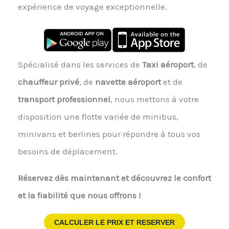
expérience de voyage exceptionnelle.
Spécialisé dans les services de
Taxi aéroport
, de
chauffeur privé
, de
navette aéroport
et de
transport professionnel
, nous mettons à votre
disposition une flotte variée de minibus,
minivans et berlines pour répondre à tous vos
besoins de déplacement.
Réservez dès maintenant et découvrez le confort
et la fiabilité que nous offrons !
CALCULER LE PRIX ET RESERVER