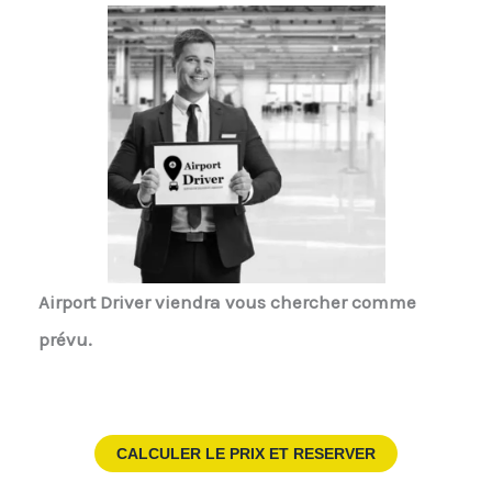
Airport Driver
viendra vous chercher comme
prévu.
CALCULER LE PRIX ET RESERVER