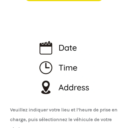
Veuillez indiquer votre lieu et l’heure de prise en
charge, puis sélectionnez le véhicule de votre