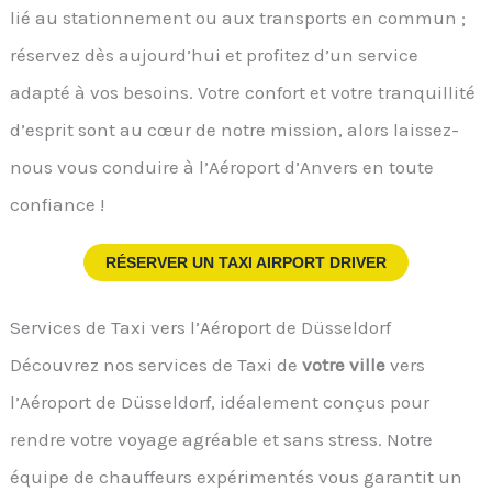
lié au stationnement ou aux transports en commun ;
réservez dès aujourd’hui et profitez d’un service
adapté à vos besoins. Votre confort et votre tranquillité
d’esprit sont au cœur de notre mission, alors laissez-
nous vous conduire à l’Aéroport d’Anvers en toute
confiance !
RÉSERVER UN TAXI AIRPORT DRIVER
Services de Taxi vers l’Aéroport de Düsseldorf
Découvrez nos services de Taxi de
votre ville
vers
l’Aéroport de Düsseldorf, idéalement conçus pour
rendre votre voyage agréable et sans stress. Notre
équipe de chauffeurs expérimentés vous garantit un