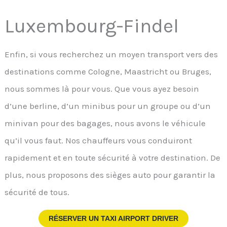
Luxembourg-Findel
Enfin, si vous recherchez un moyen transport vers des
destinations comme Cologne, Maastricht ou Bruges,
nous sommes là pour vous. Que vous ayez besoin
d’une berline, d’un minibus pour un groupe ou d’un
minivan pour des bagages, nous avons le véhicule
qu’il vous faut. Nos chauffeurs vous conduiront
rapidement et en toute sécurité à votre destination. De
plus, nous proposons des sièges auto pour garantir la
sécurité de tous.
RÉSERVER UN TAXI AIRPORT DRIVER