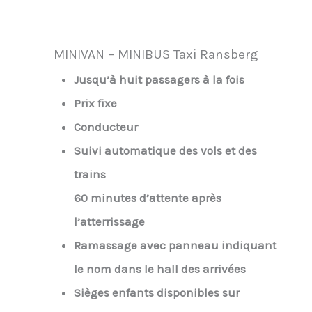
MINIVAN – MINIBUS Taxi Ransberg
Jusqu’à huit passagers à la fois
Prix fixe
Conducteur
Suivi automatique des vols et des
trains
60 minutes d’attente après
l’atterrissage
Ramassage avec panneau indiquant
le nom dans le hall des arrivées
Sièges enfants disponibles sur