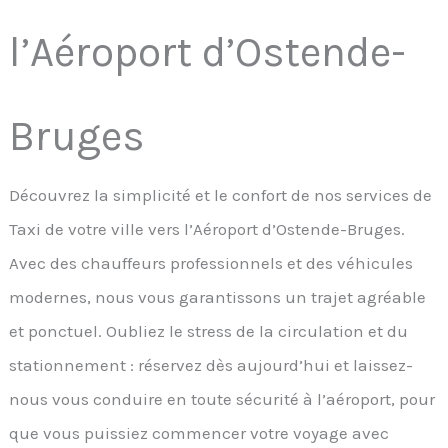
l’Aéroport d’Ostende-
Bruges
Découvrez la simplicité et le confort de nos services de
Taxi de votre ville vers l’Aéroport d’Ostende-Bruges.
Avec des chauffeurs professionnels et des véhicules
modernes, nous vous garantissons un trajet agréable
et ponctuel. Oubliez le stress de la circulation et du
stationnement : réservez dès aujourd’hui et laissez-
nous vous conduire en toute sécurité à l’aéroport, pour
que vous puissiez commencer votre voyage avec