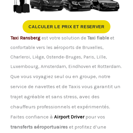
CALCULER LE PRIX ET RESERVER
Taxi Ransberg
est votre solution de
Taxi fiable
et
confortable vers les aéroports de Bruxelles,
Charleroi, Liège, Ostende-Bruges, Paris, Lille,
Luxembourg, Amsterdam, Eindhoven et Rotterdam.
Que vous voyagiez seul ou en groupe, notre
service de navettes et de Taxis vous garantit un
trajet agréable et sans stress, avec des
chauffeurs professionnels et expérimentés.
Faites confiance à
Airport Driver
pour vos
transferts aéroportuaires
et profitez d’une