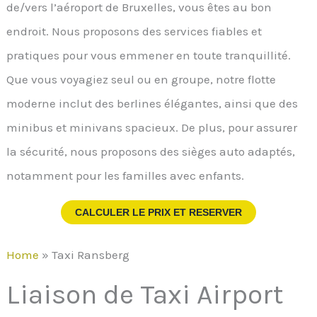
de/vers l’aéroport de Bruxelles, vous êtes au bon
endroit. Nous proposons des services fiables et
pratiques pour vous emmener en toute tranquillité.
Que vous voyagiez seul ou en groupe, notre flotte
moderne inclut des berlines élégantes, ainsi que des
minibus et minivans spacieux. De plus, pour assurer
la sécurité, nous proposons des sièges auto adaptés,
notamment pour les familles avec enfants.
CALCULER LE PRIX ET RESERVER
Home
»
Taxi Ransberg
Liaison de Taxi Airport