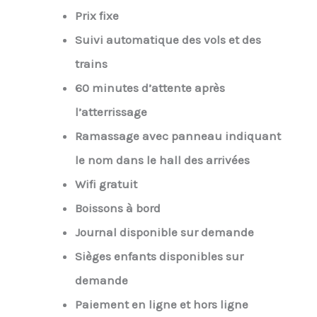
Prix fixe
Suivi automatique des vols et des
trains
60 minutes d’attente après
l’atterrissage
Ramassage avec panneau indiquant
le nom dans le hall des arrivées
Wifi gratuit
Boissons à bord
Journal disponible sur demande
Sièges enfants disponibles sur
demande
Paiement en ligne et hors ligne