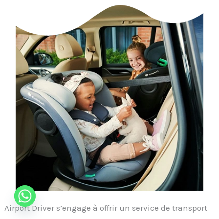
Airport Driver s’engage à offrir un service de transport