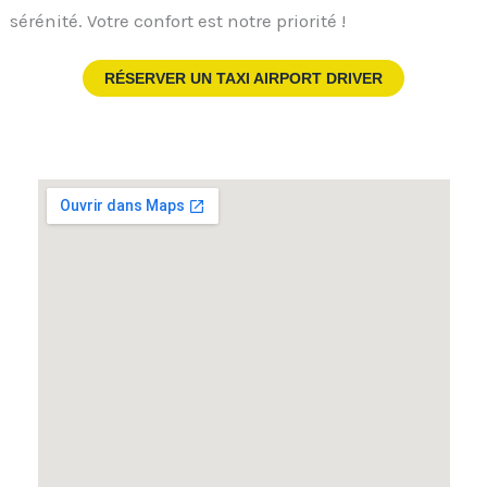
sérénité. Votre confort est notre priorité !
RÉSERVER UN TAXI AIRPORT DRIVER