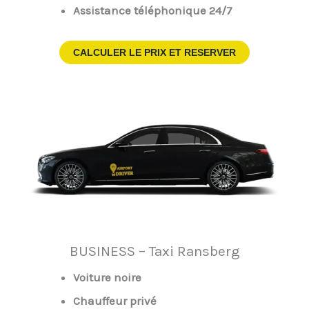
Assistance téléphonique 24/7
CALCULER LE PRIX ET RESERVER
BUSINESS – Taxi Ransberg
Voiture noire
Chauffeur privé