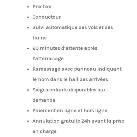
Prix fixe
Conducteur
Suivi automatique des vols et des
trains
60 minutes d’attente après
l’atterrissage
Ramassage avec panneau indiquant
le nom dans le hall des arrivées
Sièges enfants disponibles sur
demande
Paiement en ligne et hors ligne
Annulation gratuite 24h avant la prise
en charge