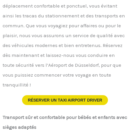
déplacement confortable et ponctuel, vous évitant
ainsi les tracas du stationnement et des transports en
commun. Que vous voyagiez pour affaires ou pour le
plaisir, nous vous assurons un service de qualité avec
des véhicules modernes et bien entretenus. Réservez
dès maintenant et laissez-nous vous conduire en
toute sécurité vers l’Aéroport de Düsseldorf, pour que
vous puissiez commencer votre voyage en toute
tranquillité !
RÉSERVER UN TAXI AIRPORT DRIVER
Transport sûr et confortable pour bébés et enfants avec
sièges adaptés