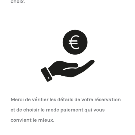
choix.
Merci de vérifier les détails de votre réservation
et de choisir le mode paiement qui vous
convient le mieux.