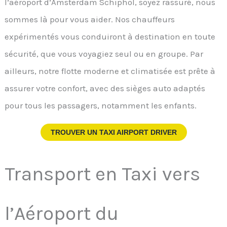
l’aéroport d’Amsterdam Schiphol, soyez rassuré, nous
sommes là pour vous aider. Nos chauffeurs
expérimentés vous conduiront à destination en toute
sécurité, que vous voyagiez seul ou en groupe. Par
ailleurs, notre flotte moderne et climatisée est prête à
assurer votre confort, avec des sièges auto adaptés
pour tous les passagers, notamment les enfants.
TROUVER UN TAXI AIRPORT DRIVER
Transport en Taxi vers
l’Aéroport du