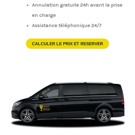
Annulation gratuite 24h avant la prise
en charge
Assistance téléphonique 24/7
CALCULER LE PRIX ET RESERVER