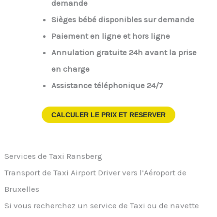
demande
Sièges bébé disponibles sur demande
Paiement en ligne et hors ligne
Annulation gratuite 24h avant la prise
en charge
Assistance téléphonique 24/7
CALCULER LE PRIX ET RESERVER
Services de Taxi Ransberg
Transport de Taxi Airport Driver vers l’Aéroport de
Bruxelles
Si vous recherchez un service de Taxi ou de navette