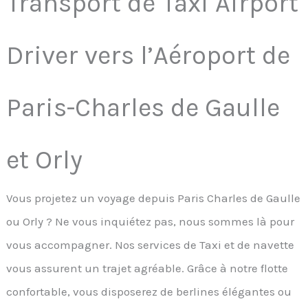
Transport de Taxi Airport
Driver vers l’Aéroport de
Paris-Charles de Gaulle
et Orly
Vous projetez un voyage depuis Paris Charles de Gaulle
ou Orly ? Ne vous inquiétez pas, nous sommes là pour
vous accompagner. Nos services de Taxi et de navette
vous assurent un trajet agréable. Grâce à notre flotte
confortable, vous disposerez de berlines élégantes ou