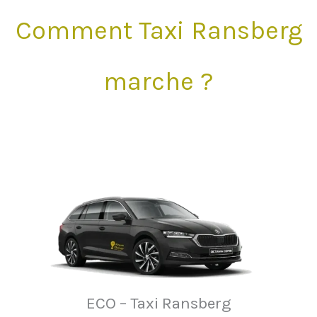
Comment Taxi Ransberg
marche ?
ECO – Taxi Ransberg