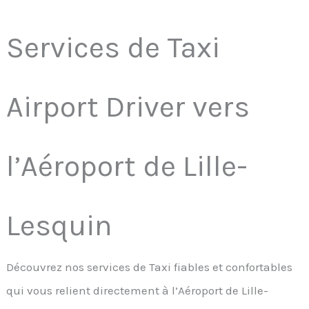
Services de Taxi
Airport Driver vers
l’Aéroport de Lille-
Lesquin
Découvrez nos services de Taxi fiables et confortables
qui vous relient directement à l’Aéroport de Lille-