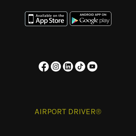
AIRPORT DRIVER®