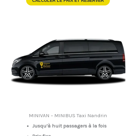
CALCULER LE PRIX ET RESERVER
MINIVAN – MINIBUS Taxi Nandrin
Jusqu’à huit passagers à la fois