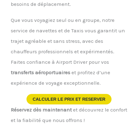
besoins de déplacement.
Que vous voyagiez seul ou en groupe, notre
service de navettes et de Taxis vous garantit un
trajet agréable et sans stress, avec des
chauffeurs professionnels et expérimentés.
Faites confiance à Airport Driver pour vos
transferts aéroportuaires
et profitez d’une
expérience de voyage exceptionnelle.
CALCULER LE PRIX ET RESERVER
Réservez dès maintenant
et découvrez le confort
et la fiabilité que nous offrons !