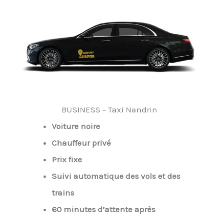
BUSINESS – Taxi Nandrin
Voiture noire
Chauffeur privé
Prix fixe
Suivi automatique des vols et des
trains
60 minutes d’attente après