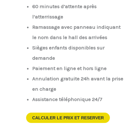
60 minutes d’attente après
l’atterrissage
Ramassage avec panneau indiquant
le nom dans le hall des arrivées
Sièges enfants disponibles sur
demande
Paiement en ligne et hors ligne
Annulation gratuite 24h avant la prise
en charge
Assistance téléphonique 24/7
CALCULER LE PRIX ET RESERVER