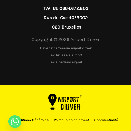
TVA: BE 0664.672.803
Rue du Gaz 40/B002
1020 Bruxelles
Copyright © 2026 Airport Driver
Devenir partenaire airport driver
Taxi Brussels airport
Taxi Charleroi airport
Conditions Générales
Politique de paiement
Confidentialité