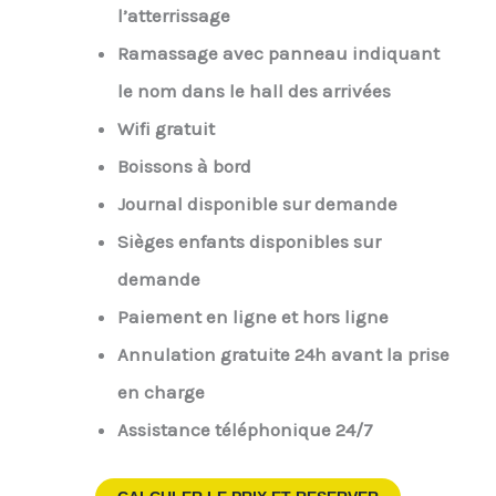
l’atterrissage
Ramassage avec panneau indiquant
le nom dans le hall des arrivées
Wifi gratuit
Boissons à bord
Journal disponible sur demande
Sièges enfants disponibles sur
demande
Paiement en ligne et hors ligne
Annulation gratuite 24h avant la prise
en charge
Assistance téléphonique 24/7