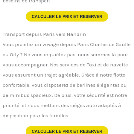
besoins de transport.
CALCULER LE PRIX ET RESERVER
Transport depuis Paris vers Nandrin
Vous projetez un voyage depuis Paris Charles de Gaulle
ou Orly ? Ne vous inquiétez pas, nous sommes là pour
vous accompagner. Nos services de Taxi et de navette
vous assurent un trajet agréable. Grâce à notre flotte
confortable, vous disposerez de berlines élégantes ou
de minibus spacieux. De plus, votre sécurité est notre
priorité, et nous mettons des sièges auto adaptés à
disposition pour les familles.
CALCULER LE PRIX ET RESERVER