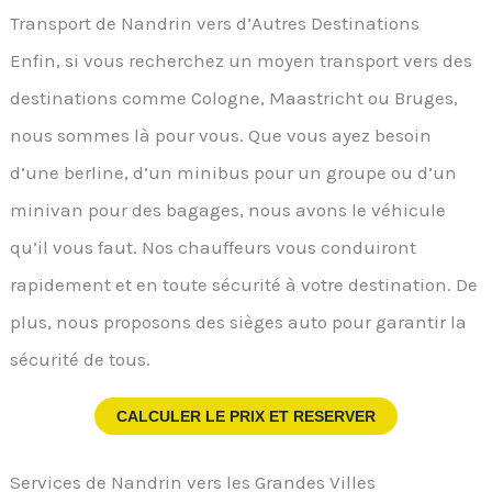
Transport de Nandrin vers d’Autres Destinations
Enfin, si vous recherchez un moyen transport vers des
destinations comme Cologne, Maastricht ou Bruges,
nous sommes là pour vous. Que vous ayez besoin
d’une berline, d’un minibus pour un groupe ou d’un
minivan pour des bagages, nous avons le véhicule
qu’il vous faut. Nos chauffeurs vous conduiront
rapidement et en toute sécurité à votre destination. De
plus, nous proposons des sièges auto pour garantir la
sécurité de tous.
CALCULER LE PRIX ET RESERVER
Services de Nandrin vers les Grandes Villes