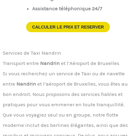
Assistance téléphonique 24/7
CALCULER LE PRIX ET RESERVER
Services de Taxi Nandrin
Transport entre
Nandrin
et l’Aéroport de Bruxelles
Si vous recherchez un service de Taxi ou de navette
entre
Nandrin
et l’aéroport de Bruxelles, vous êtes au
bon endroit. Nous proposons des services fiables et
pratiques pour vous emmener en toute tranquillité.
Que vous voyagiez seul ou en groupe, notre flotte
moderne inclut des berlines élégantes, ainsi que des
minibus et minivans spacieux. De plus, pour assurer