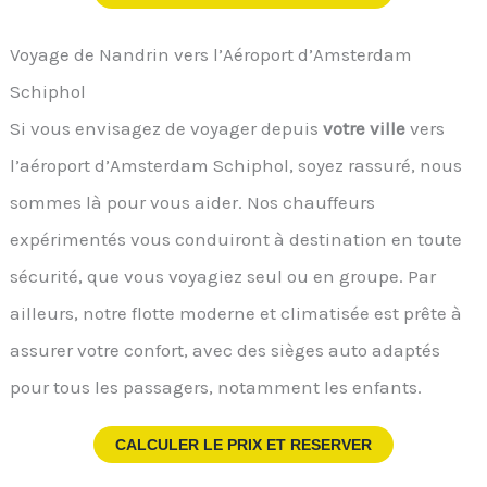
Voyage de Nandrin vers l’Aéroport d’Amsterdam
Schiphol
Si vous envisagez de voyager depuis
votre ville
vers
l’aéroport d’Amsterdam Schiphol, soyez rassuré, nous
sommes là pour vous aider. Nos chauffeurs
expérimentés vous conduiront à destination en toute
sécurité, que vous voyagiez seul ou en groupe. Par
ailleurs, notre flotte moderne et climatisée est prête à
assurer votre confort, avec des sièges auto adaptés
pour tous les passagers, notamment les enfants.
CALCULER LE PRIX ET RESERVER