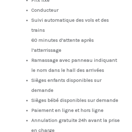
Prix fixe
Conducteur
Suivi automatique des vols et des
trains
60 minutes d’attente après
l’atterrissage
Ramassage avec panneau indiquant
le nom dans le hall des arrivées
Sièges enfants disponibles sur
demande
Sièges bébé disponibles sur demande
Paiement en ligne et hors ligne
Annulation gratuite 24h avant la prise
en charge