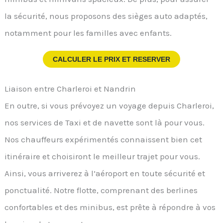
la sécurité, nous proposons des sièges auto adaptés,
notamment pour les familles avec enfants.
CALCULER LE PRIX ET RESERVER
Liaison entre Charleroi et Nandrin
En outre, si vous prévoyez un voyage depuis Charleroi,
nos services de Taxi et de navette sont là pour vous.
Nos chauffeurs expérimentés connaissent bien cet
itinéraire et choisiront le meilleur trajet pour vous.
Ainsi, vous arriverez à l’aéroport en toute sécurité et
ponctualité. Notre flotte, comprenant des berlines
confortables et des minibus, est prête à répondre à vos