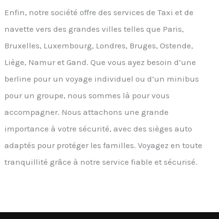
Enfin, notre société offre des services de Taxi et de
navette vers des grandes villes telles que Paris,
Bruxelles, Luxembourg, Londres, Bruges, Ostende,
Liège, Namur et Gand. Que vous ayez besoin d’une
berline pour un voyage individuel ou d’un minibus
pour un groupe, nous sommes là pour vous
accompagner. Nous attachons une grande
importance à votre sécurité, avec des sièges auto
adaptés pour protéger les familles. Voyagez en toute
tranquillité grâce à notre service fiable et sécurisé.