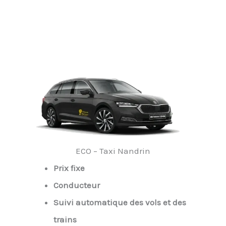
ECO – Taxi Nandrin
Prix fixe
Conducteur
Suivi automatique des vols et des
trains