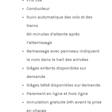
Prix fixe
Conducteur
Suivi automatique des vols et des
trains
60 minutes d’attente après
l’atterrissage
Ramassage avec panneau indiquant
le nom dans le hall des arrivées
Sièges enfants disponibles sur
demande
Sièges bébé disponibles sur demande
Paiement en ligne et hors ligne
Annulation gratuite 24h avant la prise
en charge