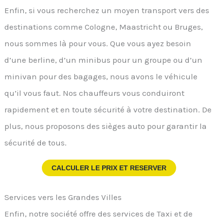
Enfin, si vous recherchez un moyen transport vers des
destinations comme Cologne, Maastricht ou Bruges,
nous sommes là pour vous. Que vous ayez besoin
d’une berline, d’un minibus pour un groupe ou d’un
minivan pour des bagages, nous avons le véhicule
qu’il vous faut. Nos chauffeurs vous conduiront
rapidement et en toute sécurité à votre destination. De
plus, nous proposons des sièges auto pour garantir la
sécurité de tous.
CALCULER LE PRIX ET RESERVER
Services vers les Grandes Villes
Enfin, notre société offre des services de Taxi et de