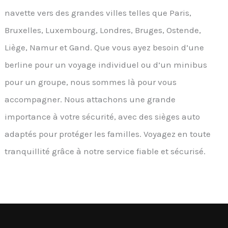
navette vers des grandes villes telles que Paris,
Bruxelles, Luxembourg, Londres, Bruges, Ostende,
Liège, Namur et Gand. Que vous ayez besoin d’une
berline pour un voyage individuel ou d’un minibus
pour un groupe, nous sommes là pour vous
accompagner. Nous attachons une grande
importance à votre sécurité, avec des sièges auto
adaptés pour protéger les familles. Voyagez en toute
tranquillité grâce à notre service fiable et sécurisé.