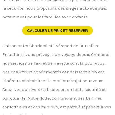
la sécurité, nous proposons des sièges auto adaptés,
notamment pour les familles avec enfants.
CALCULER LE PRIX ET RESERVER
Liaison entre Charleroi et l’Aéroport de Bruxelles
En outre, si vous prévoyez un voyage depuis Charleroi,
nos services de Taxi et de navette sont là pour vous.
Nos chauffeurs expérimentés connaissent bien cet
itinéraire et choisiront le meilleur trajet pour vous.
Ainsi, vous arriverez à l’aéroport en toute sécurité et
ponctualité. Notre flotte, comprenant des berlines
confortables et des minibus, est prête à répondre à vos