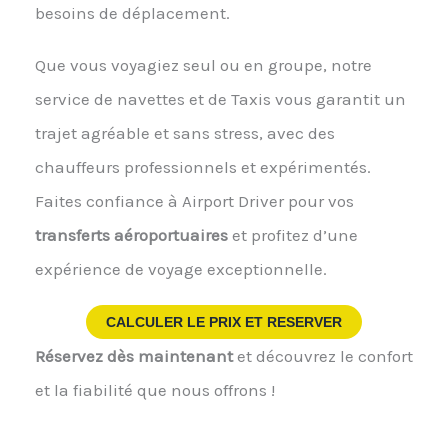
besoins de déplacement.
Que vous voyagiez seul ou en groupe, notre
service de navettes et de Taxis vous garantit un
trajet agréable et sans stress, avec des
chauffeurs professionnels et expérimentés.
Faites confiance à Airport Driver pour vos
transferts aéroportuaires
et profitez d’une
expérience de voyage exceptionnelle.
CALCULER LE PRIX ET RESERVER
Réservez dès maintenant
et découvrez le confort
et la fiabilité que nous offrons !