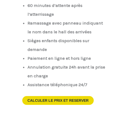
60 minutes d’attente après
l’atterrissage
Ramassage avec panneau indiquant
le nom dans le hall des arrivées
Sièges enfants disponibles sur
demande
Paiement en ligne et hors ligne
Annulation gratuite 24h avant la prise
en charge
Assistance téléphonique 24/7
CALCULER LE PRIX ET RESERVER