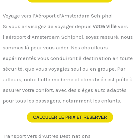
Voyage vers l’Aéroport d’Amsterdam Schiphol
Si vous envisagez de voyager depuis
votre ville
vers
l’aéroport d’Amsterdam Schiphol, soyez rassuré, nous
sommes là pour vous aider. Nos chauffeurs
expérimentés vous conduiront à destination en toute
sécurité, que vous voyagiez seul ou en groupe. Par
ailleurs, notre flotte moderne et climatisée est prête à
assurer votre confort, avec des sièges auto adaptés
pour tous les passagers, notamment les enfants.
CALCULER LE PRIX ET RESERVER
Transport vers d’Autres Destinations