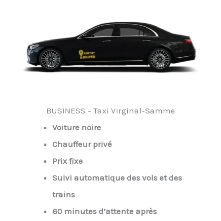
BUSINESS – Taxi Virginal-Samme
Voiture noire
Chauffeur privé
Prix fixe
Suivi automatique des vols et des
trains
60 minutes d’attente après