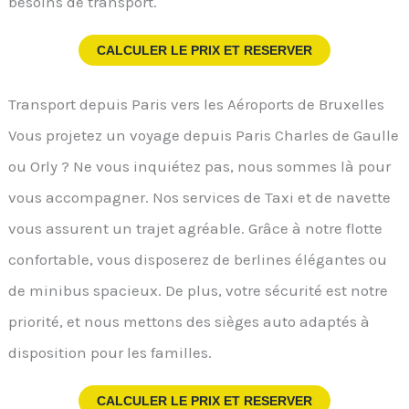
besoins de transport.
CALCULER LE PRIX ET RESERVER
Transport depuis Paris vers les Aéroports de Bruxelles
Vous projetez un voyage depuis Paris Charles de Gaulle
ou Orly ? Ne vous inquiétez pas, nous sommes là pour
vous accompagner. Nos services de Taxi et de navette
vous assurent un trajet agréable. Grâce à notre flotte
confortable, vous disposerez de berlines élégantes ou
de minibus spacieux. De plus, votre sécurité est notre
priorité, et nous mettons des sièges auto adaptés à
disposition pour les familles.
CALCULER LE PRIX ET RESERVER