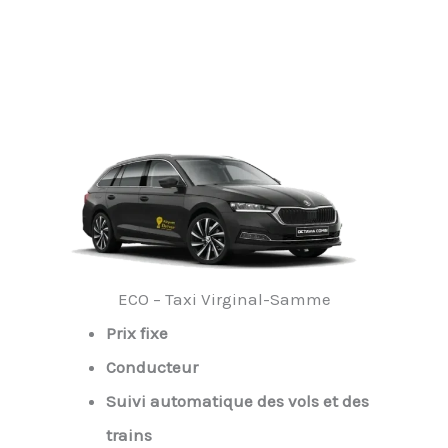
ECO – Taxi Virginal-Samme
Prix fixe
Conducteur
Suivi automatique des vols et des
trains