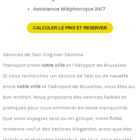
Assistance téléphonique 24/7
CALCULER LE PRIX ET RESERVER
Services de Taxi Virginal-Samme
Transport entre
votre ville
et l’Aéroport de Bruxelles
Si vous recherchez un service de Taxi ou de navette
entre
votre ville
et l’aéroport de Bruxelles, vous êtes au
bon endroit. Nous proposons des services fiables et
pratiques pour vous emmener en toute tranquillité.
Que vous voyagiez seul ou en groupe, notre flotte
moderne inclut des berlines élégantes, ainsi que des
minibus et minivans spacieux. De plus, pour assurer