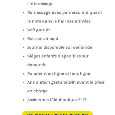
l’atterrissage
Ramassage avec panneau indiquant
le nom dans le hall des arrivées
Wifi gratuit
Boissons à bord
Journal disponible sur demande
Sièges enfants disponibles sur
demande
Paiement en ligne et hors ligne
Annulation gratuite 24h avant la prise
en charge
Assistance téléphonique 24/7