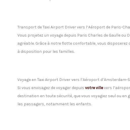
Transport de Taxi Airport Driver vers l’Aéroport de Paris-Cha
Vous projetez un voyage depuis Paris Charles de Gaulle ou 
agréable. Grâce à notre flotte confortable, vous disposerez 
à disposition pour les familles.
Voyage en Taxi Airport Driver vers l’Aéroport d’Amsterdam-
Si vous envisagez de voyager depuis
votre ville
vers l’aéropo
destination en toute sécurité, que vous voyagiez seul ou en 
les passagers, notamment les enfants.