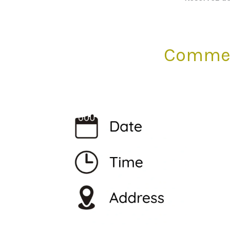
Comment