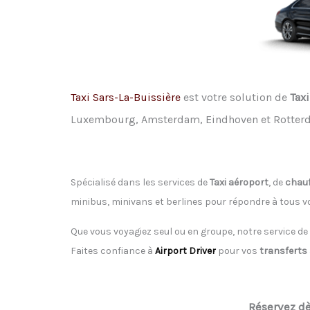
Taxi Sars-La-Buissière
est votre solution de
Taxi
Luxembourg, Amsterdam, Eindhoven et Rotter
Spécialisé dans les services de
Taxi aéroport
, de
chauf
minibus, minivans et berlines pour répondre à tous 
Que vous voyagiez seul ou en groupe, notre service de
Faites confiance à
Airport Driver
pour vos
transferts
Réservez d