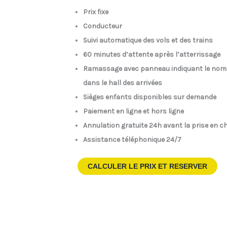
Prix fixe
Conducteur
Suivi automatique des vols et des trains
60 minutes d’attente après l’atterrissage
Ramassage avec panneau indiquant le nom
dans le hall des arrivées
Sièges enfants disponibles sur demande
Paiement en ligne et hors ligne
Annulation gratuite 24h avant la prise en c
Assistance téléphonique 24/7
CALCULER LE PRIX ET RESERVER