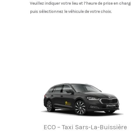
Veuillez indiquer votre lieu et l’heure de prise en charg
puis sélectionnez le véhicule de votre choix.
ECO – Taxi Sars-La-Buissière