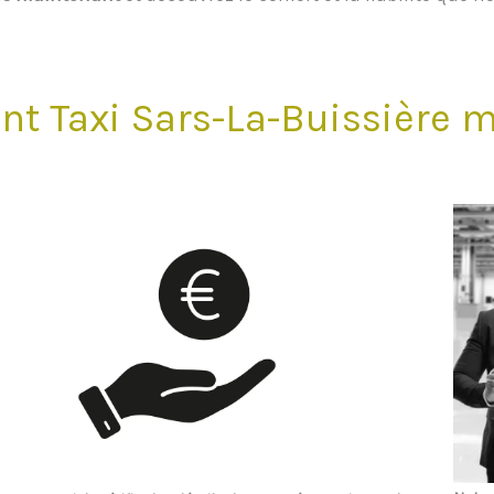
 Taxi Sars-La-Buissière m