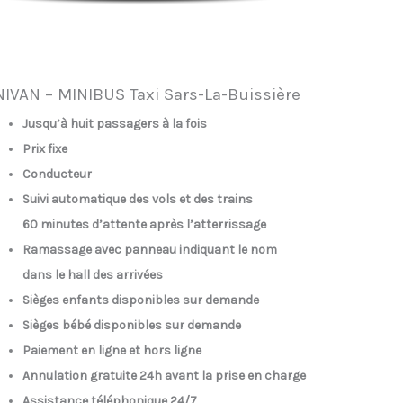
IVAN – MINIBUS Taxi Sars-La-Buissière
Jusqu’à huit passagers à la fois
Prix fixe
Conducteur
Suivi automatique des vols et des trains
60 minutes d’attente après l’atterrissage
Ramassage avec panneau indiquant le nom
dans le hall des arrivées
Sièges enfants disponibles sur demande
Sièges bébé disponibles sur demande
Paiement en ligne et hors ligne
Annulation gratuite 24h avant la prise en charge
Assistance téléphonique 24/7