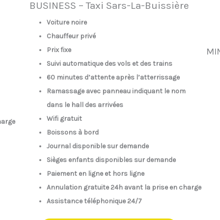
BUSINESS – Taxi Sars-La-Buissière
Voiture noire
Chauffeur privé
Prix fixe
MIN
Suivi automatique des vols et des trains
60 minutes d’attente après l’atterrissage
Ramassage avec panneau indiquant le nom
dans le hall des arrivées
Wifi gratuit
harge
Boissons à bord
Journal disponible sur demande
Sièges enfants disponibles sur demande
Paiement en ligne et hors ligne
Annulation gratuite 24h avant la prise en charge
Assistance téléphonique 24/7