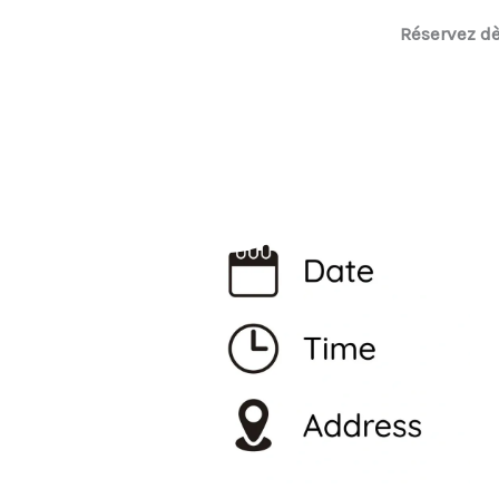
Réservez dè