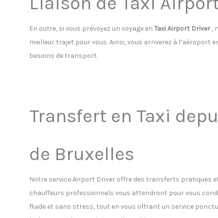
Liaison de Taxi Airport
En outre, si vous prévoyez un voyage en
Taxi Airport Driver
, 
meilleur trajet pour vous. Ainsi, vous arriverez à l’aéroport
besoins de transport.
Transfert en Taxi depu
de Bruxelles
Notre service Airport Driver offre des transferts pratiques e
chauffeurs professionnels vous attendront pour vous condu
fluide et sans stress, tout en vous offrant un service ponc