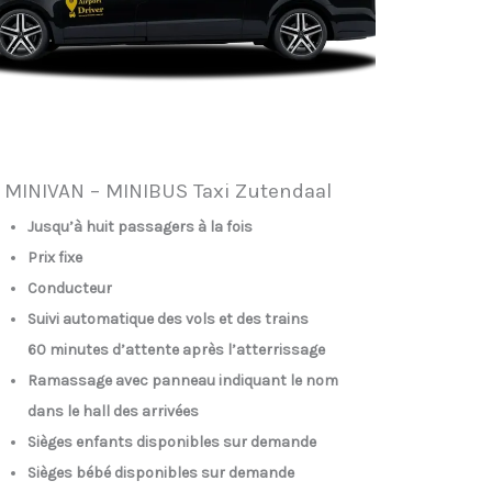
MINIVAN – MINIBUS Taxi Zutendaal
Jusqu’à huit passagers à la fois
Prix fixe
Conducteur
Suivi automatique des vols et des trains
60 minutes d’attente après l’atterrissage
Ramassage avec panneau indiquant le nom
dans le hall des arrivées
Sièges enfants disponibles sur demande
Sièges bébé disponibles sur demande