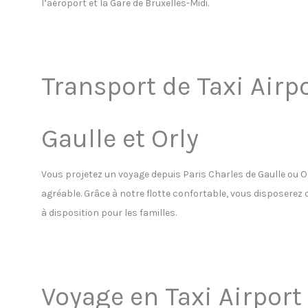
l’aéroport et la Gare de Bruxelles-Midi.
Transport de Taxi Airpo
Gaulle et Orly
Vous projetez un voyage depuis Paris Charles de Gaulle ou 
agréable. Grâce à notre flotte confortable, vous disposerez 
à disposition pour les familles.
Voyage en Taxi Airport