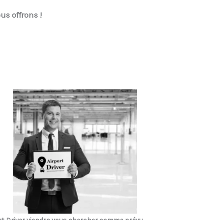
us offrons !