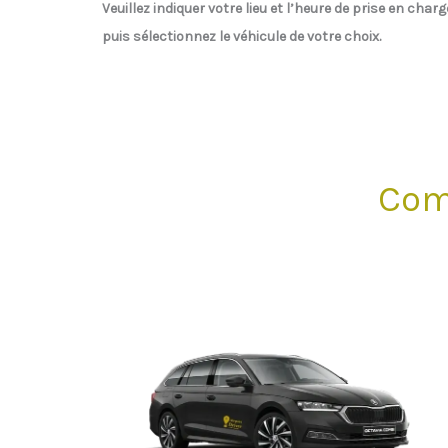
Veuillez indiquer votre lieu et l’heure de prise en charg
puis sélectionnez le véhicule de votre choix.
Com