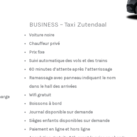
BUSINESS – Taxi Zutendaal
Voiture noire
Chauffeur privé
Prix fixe
Suivi automatique des vols et des trains
60 minutes d’attente après l’atterrissage
Ramassage avec panneau indiquant le nom
dans le hall des arrivées
Wifi gratuit
harge
Boissons à bord
Journal disponible sur demande
Sièges enfants disponibles sur demande
Paiement en ligne et hors ligne