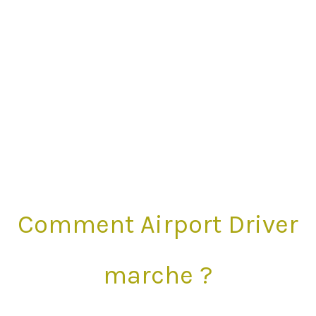
Comment Airport Driver
marche ?