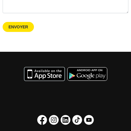
ENVOYER