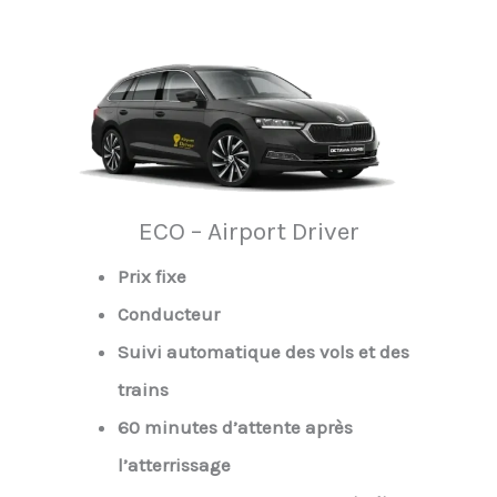
ECO – Airport Driver
Prix fixe
Conducteur
Suivi automatique des vols et des
trains
60 minutes d’attente après
l’atterrissage