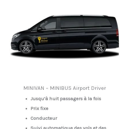
MINIVAN – MINIBUS Airport Driver
Jusqu’à huit passagers à la fois
Prix fixe
Conducteur
Suivi automatique des vols et des