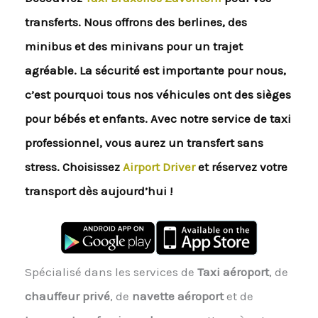
transferts. Nous offrons des berlines, des
minibus et des minivans pour un trajet
agréable. La sécurité est importante pour nous,
c’est pourquoi tous nos véhicules ont des sièges
pour bébés et enfants. Avec notre service de taxi
professionnel, vous aurez un transfert sans
stress. Choisissez
Airport Driver
et réservez votre
transport dès aujourd’hui !
Spécialisé dans les services de
Taxi aéroport
, de
chauffeur privé
, de
navette aéroport
et de