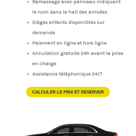
Ramassage avec panneau indiquant
le nom dans le hall des arrivées
Sièges enfants disponibles sur
demande
Paiement en ligne et hors ligne
Annulation gratuite 24h avant la prise
en charge
Assistance téléphonique 24/7
CALCULER LE PRIX ET RESERVER