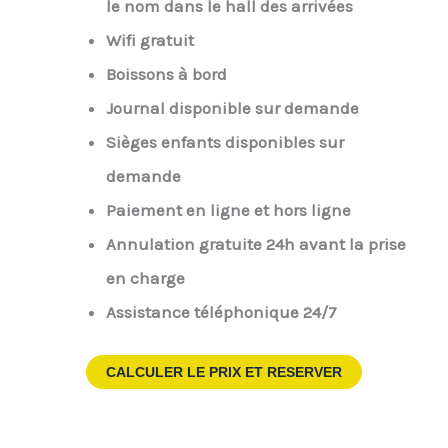
le nom dans le hall des arrivées
Wifi gratuit
Boissons à bord
Journal disponible sur demande
Sièges enfants disponibles sur
demande
Paiement en ligne et hors ligne
Annulation gratuite 24h avant la prise
en charge
Assistance téléphonique 24/7
CALCULER LE PRIX ET RESERVER