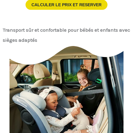
CALCULER LE PRIX ET RESERVER
Transport sûr et confortable pour bébés et enfants avec
sièges adaptés