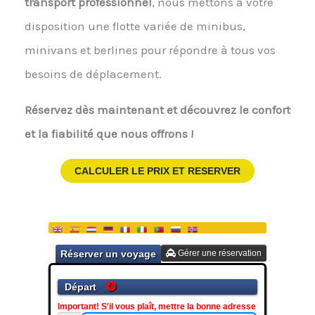
transport professionnel
, nous mettons à votre
disposition une flotte variée de minibus,
minivans et berlines pour répondre à tous vos
besoins de déplacement.
Réservez dès maintenant et découvrez le confort
et la fiabilité que nous offrons !
CALCULER LE PRIX ET RESERVER