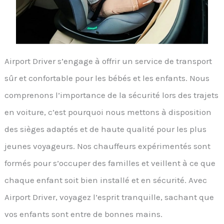
Airport Driver s’engage à offrir un service de transport
sûr et confortable pour les bébés et les enfants. Nous
comprenons l’importance de la sécurité lors des trajets
en voiture, c’est pourquoi nous mettons à disposition
des sièges adaptés et de haute qualité pour les plus
jeunes voyageurs. Nos chauffeurs expérimentés sont
formés pour s’occuper des familles et veillent à ce que
chaque enfant soit bien installé et en sécurité. Avec
Airport Driver, voyagez l’esprit tranquille, sachant que
vos enfants sont entre de bonnes mains.