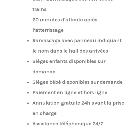
trains
60 minutes d’attente après
l’atterrissage
Ramassage avec panneau indiquant
le nom dans le hall des arrivées
Sièges enfants disponibles sur
demande
Sièges bébé disponibles sur demande
Paiement en ligne et hors ligne
Annulation gratuite 24h avant la prise
en charge
Assistance téléphonique 24/7