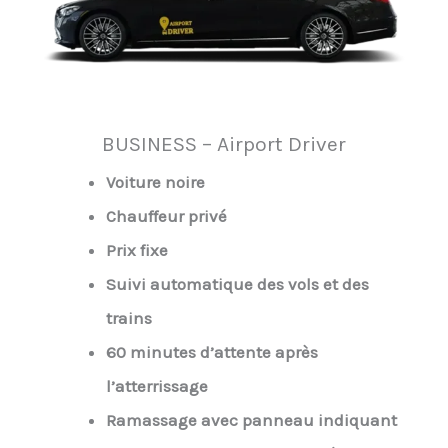
BUSINESS – Airport Driver
Voiture noire
Chauffeur privé
Prix fixe
Suivi automatique des vols et des
trains
60 minutes d’attente après
l’atterrissage
Ramassage avec panneau indiquant