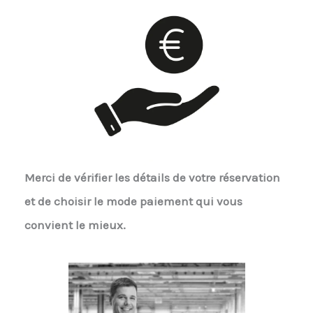
Merci de vérifier les détails de votre réservation
et de choisir le mode paiement qui vous
convient le mieux.