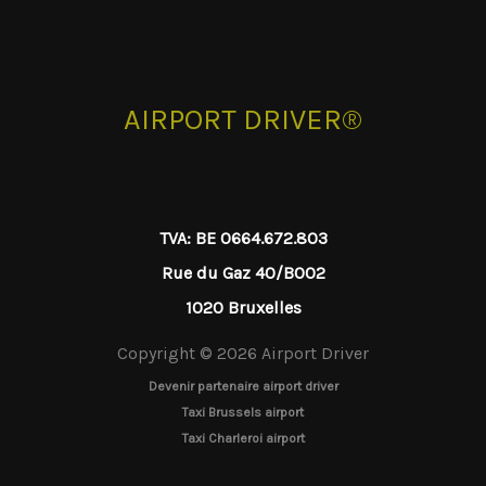
AIRPORT DRIVER®
TVA: BE 0664.672.803
Rue du Gaz 40/B002
1020 Bruxelles
Copyright © 2026 Airport Driver
Devenir partenaire airport driver
Taxi Brussels airport
Taxi Charleroi airport