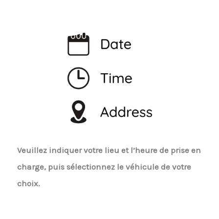
Veuillez indiquer votre lieu et l’heure de prise en
charge, puis sélectionnez le véhicule de votre
choix.