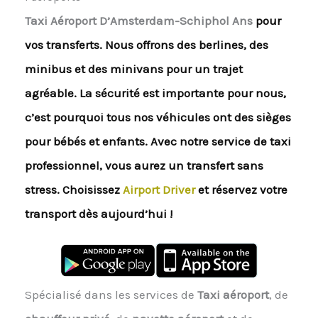
Taxi Aéroport D’Amsterdam-Schiphol Ans
pour
vos transferts. Nous offrons des berlines, des
minibus et des minivans pour un trajet
agréable. La sécurité est importante pour nous,
c’est pourquoi tous nos véhicules ont des sièges
pour bébés et enfants. Avec notre service de taxi
professionnel, vous aurez un transfert sans
stress. Choisissez
Airport Driver
et réservez votre
transport dès aujourd’hui !
Spécialisé dans les services de
Taxi aéroport
, de