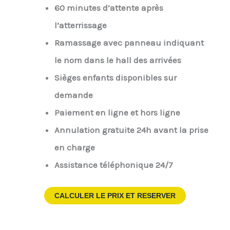
60 minutes d’attente après
l’atterrissage
Ramassage avec panneau indiquant
le nom dans le hall des arrivées
Sièges enfants disponibles sur
demande
Paiement en ligne et hors ligne
Annulation gratuite 24h avant la prise
en charge
Assistance téléphonique 24/7
CALCULER LE PRIX ET RESERVER