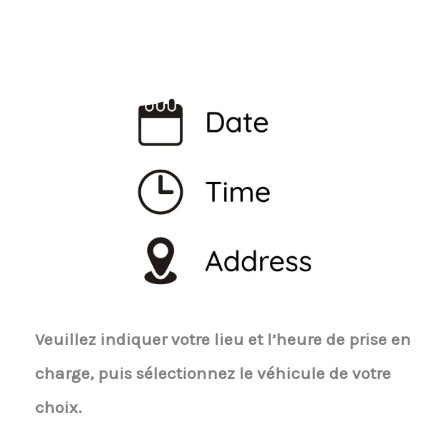
Veuillez indiquer votre lieu et l’heure de prise en
charge, puis sélectionnez le véhicule de votre
choix.