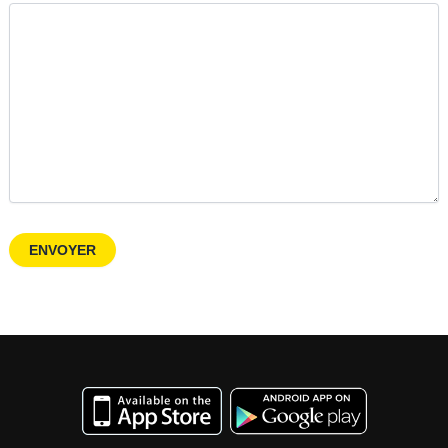
ENVOYER