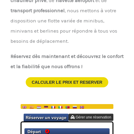
chauffeur privé
, de
navette aéroport
et de
transport professionnel
, nous mettons à votre
disposition une flotte variée de minibus,
minivans et berlines pour répondre à tous vos
besoins de déplacement.
Réservez dès maintenant et découvrez le confort
et la fiabilité que nous offrons !
CALCULER LE PRIX ET RESERVER