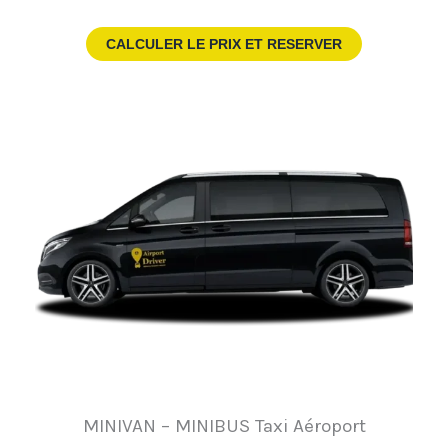
CALCULER LE PRIX ET RESERVER
MINIVAN – MINIBUS Taxi Aéroport