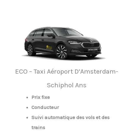
ECO – Taxi Aéroport D’Amsterdam-
Schiphol Ans
Prix fixe
Conducteur
Suivi automatique des vols et des
trains