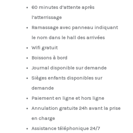
60 minutes d’attente après
l’atterrissage
Ramassage avec panneau indiquant
le nom dans le hall des arrivées
Wifi gratuit
Boissons à bord
Journal disponible sur demande
Sièges enfants disponibles sur
demande
Paiement en ligne et hors ligne
Annulation gratuite 24h avant la prise
en charge
Assistance téléphonique 24/7