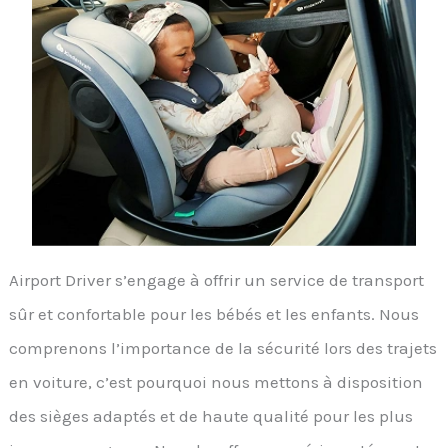
Airport Driver s’engage à offrir un service de transport
sûr et confortable pour les bébés et les enfants. Nous
comprenons l’importance de la sécurité lors des trajets
en voiture, c’est pourquoi nous mettons à disposition
des sièges adaptés et de haute qualité pour les plus