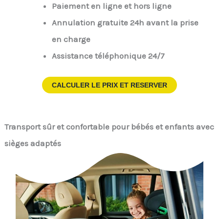
Paiement en ligne et hors ligne
Annulation gratuite 24h avant la prise
en charge
Assistance téléphonique 24/7
CALCULER LE PRIX ET RESERVER
Transport sûr et confortable pour bébés et enfants avec
sièges adaptés