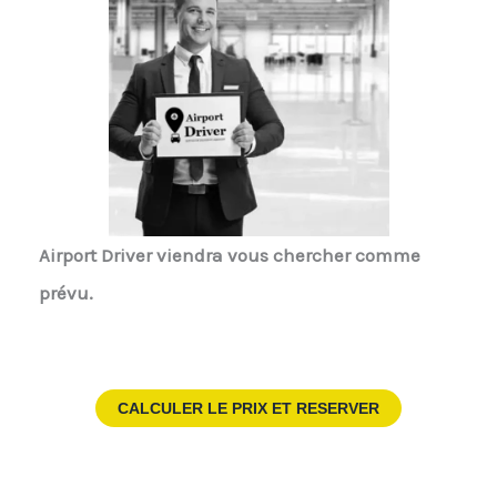
Airport Driver
viendra vous chercher comme
prévu.
CALCULER LE PRIX ET RESERVER