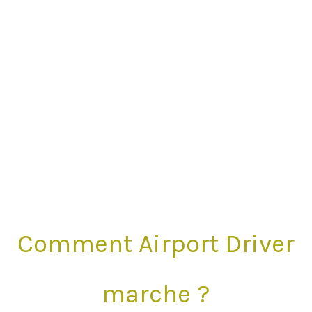
Comment Airport Driver
marche ?