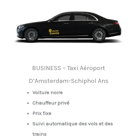
BUSINESS – Taxi Aéroport
D’Amsterdam-Schiphol Ans
Voiture noire
Chauffeur privé
Prix fixe
Suivi automatique des vols et des
trains