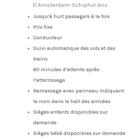
D’Amsterdam-Schiphol Ans
Jusqu’à huit passagers à la fois
Prix fixe
Conducteur
Suivi automatique des vols et des
trains
60 minutes d’attente après
l’atterrissage
Ramassage avec panneau indiquant
le nom dans le hall des arrivées
Sièges enfants disponibles sur
demande
Sièges bébé disponibles sur demande