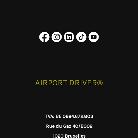
AIRPORT DRIVER®
TVA: BE 0664.672.803
Rue du Gaz 40/B002
1020 Bruxelles