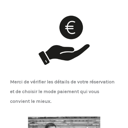
Merci de vérifier les détails de votre réservation
et de choisir le mode paiement qui vous
convient le mieux.