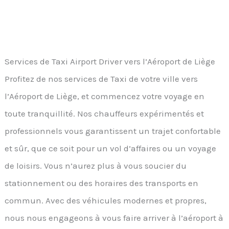
Services de Taxi Airport Driver vers l’Aéroport de Liège
Profitez de nos services de Taxi de votre ville vers
l’Aéroport de Liège, et commencez votre voyage en
toute tranquillité. Nos chauffeurs expérimentés et
professionnels vous garantissent un trajet confortable
et sûr, que ce soit pour un vol d’affaires ou un voyage
de loisirs. Vous n’aurez plus à vous soucier du
stationnement ou des horaires des transports en
commun. Avec des véhicules modernes et propres,
nous nous engageons à vous faire arriver à l’aéroport à