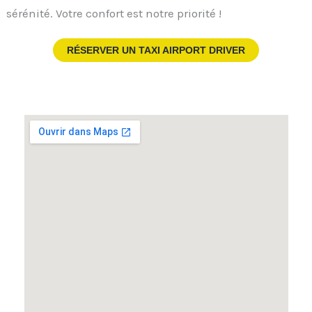
sérénité. Votre confort est notre priorité !
RÉSERVER UN TAXI AIRPORT DRIVER