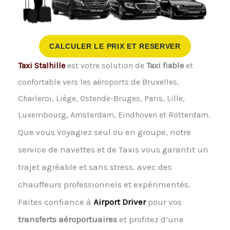
CALCULER LE PRIX ET RESERVER
Taxi Stalhille
est votre solution de
Taxi fiable
et
confortable vers les aéroports de Bruxelles,
Charleroi, Liège, Ostende-Bruges, Paris, Lille,
Luxembourg, Amsterdam, Eindhoven et Rotterdam.
Que vous voyagiez seul ou en groupe, notre
service de navettes et de Taxis vous garantit un
trajet agréable et sans stress, avec des
chauffeurs professionnels et expérimentés.
Faites confiance à
Airport Driver
pour vos
transferts aéroportuaires
et profitez d’une