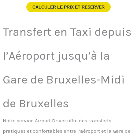
CALCULER LE PRIX ET RESERVER
Transfert en Taxi depuis
l’Aéroport jusqu’à la
Gare de Bruxelles-Midi
de Bruxelles
Notre service Airport Driver offre des transferts
pratiques et confortables entre l’aéroport et la Gare de