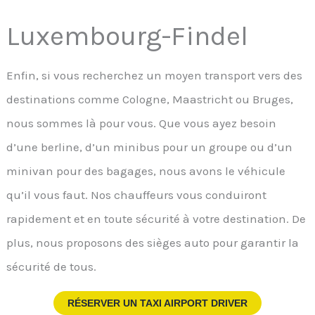
Luxembourg-Findel
Enfin, si vous recherchez un moyen transport vers des
destinations comme Cologne, Maastricht ou Bruges,
nous sommes là pour vous. Que vous ayez besoin
d’une berline, d’un minibus pour un groupe ou d’un
minivan pour des bagages, nous avons le véhicule
qu’il vous faut. Nos chauffeurs vous conduiront
rapidement et en toute sécurité à votre destination. De
plus, nous proposons des sièges auto pour garantir la
sécurité de tous.
RÉSERVER UN TAXI AIRPORT DRIVER