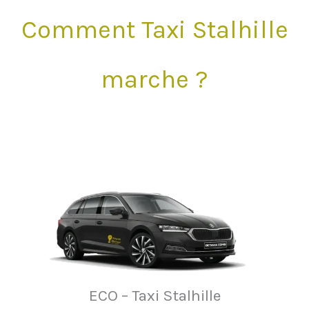
Comment Taxi Stalhille
marche ?
ECO – Taxi Stalhille