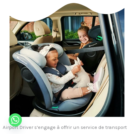
Airport Driver s’engage à offrir un service de transport