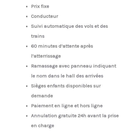
Prix fixe
Conducteur
Suivi automatique des vols et des
trains
60 minutes d’attente après
l’atterrissage
Ramassage avec panneau indiquant
le nom dans le hall des arrivées
Sièges enfants disponibles sur
demande
Paiement en ligne et hors ligne
Annulation gratuite 24h avant la prise
en charge