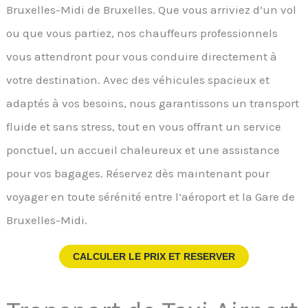
Bruxelles-Midi de Bruxelles. Que vous arriviez d’un vol
ou que vous partiez, nos chauffeurs professionnels
vous attendront pour vous conduire directement à
votre destination. Avec des véhicules spacieux et
adaptés à vos besoins, nous garantissons un transport
fluide et sans stress, tout en vous offrant un service
ponctuel, un accueil chaleureux et une assistance
pour vos bagages. Réservez dès maintenant pour
voyager en toute sérénité entre l’aéroport et la Gare de
Bruxelles-Midi.
CALCULER LE PRIX ET RESERVER