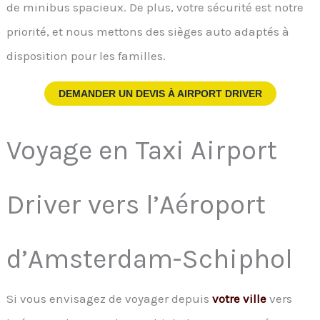
de minibus spacieux. De plus, votre sécurité est notre
priorité, et nous mettons des sièges auto adaptés à
disposition pour les familles.
DEMANDER UN DEVIS À
AIRPORT DRIVER
Voyage en Taxi Airport
Driver vers l’Aéroport
d’Amsterdam-Schiphol
Si vous envisagez de voyager depuis
votre ville
vers