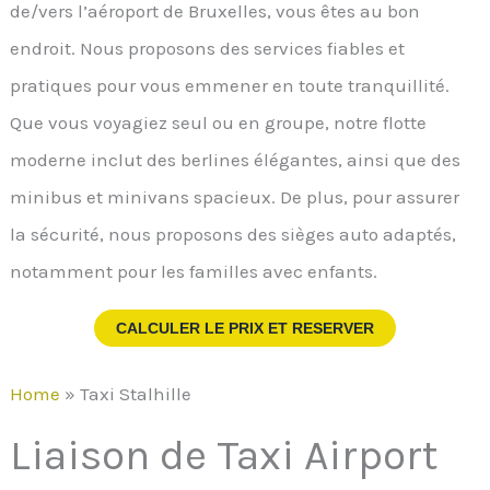
de/vers l’aéroport de Bruxelles, vous êtes au bon
endroit. Nous proposons des services fiables et
pratiques pour vous emmener en toute tranquillité.
Que vous voyagiez seul ou en groupe, notre flotte
moderne inclut des berlines élégantes, ainsi que des
minibus et minivans spacieux. De plus, pour assurer
la sécurité, nous proposons des sièges auto adaptés,
notamment pour les familles avec enfants.
CALCULER LE PRIX ET RESERVER
Home
»
Taxi Stalhille
Liaison de Taxi Airport