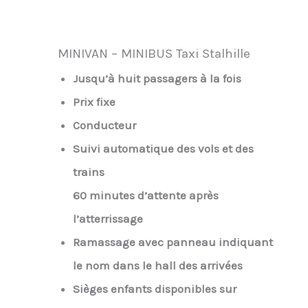
MINIVAN – MINIBUS Taxi Stalhille
Jusqu’à huit passagers à la fois
Prix fixe
Conducteur
Suivi automatique des vols et des
trains
60 minutes d’attente après
l’atterrissage
Ramassage avec panneau indiquant
le nom dans le hall des arrivées
Sièges enfants disponibles sur