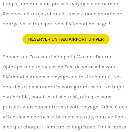
temps, afin que vous puissiez voyager sereinement.
Réservez dès aujourd’hui et laissez-nous prendre en
charge votre transport vers l’Aéroport de Liège !
RÉSERVER UN TAXI AIRPORT DRIVER
Services de Taxi vers l’Aéroport d’Anvers-Deurne
Optez pour nos services de Taxi de
votre ville
vers
l’Aéroport d’Anvers et voyagez en toute sérénité. Nos
chauffeurs expérimentés vous garantissent un trajet
confortable, ponctuel et sécurisé, afin que vous
puissiez vous concentrer sur votre voyage. Grâce à des
véhicules modernes et bien entretenus, nous veillons
à ce que chaque kilomètre soit agréable. Fini le stress