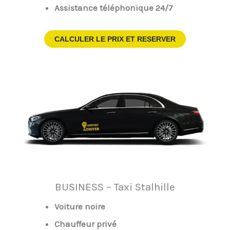
Assistance téléphonique 24/7
CALCULER LE PRIX ET RESERVER
BUSINESS – Taxi Stalhille
Voiture noire
Chauffeur privé