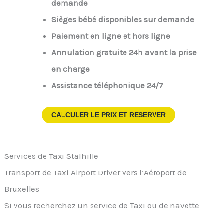
demande
Sièges bébé disponibles sur demande
Paiement en ligne et hors ligne
Annulation gratuite 24h avant la prise
en charge
Assistance téléphonique 24/7
CALCULER LE PRIX ET RESERVER
Services de Taxi Stalhille
Transport de Taxi Airport Driver vers l’Aéroport de
Bruxelles
Si vous recherchez un service de Taxi ou de navette