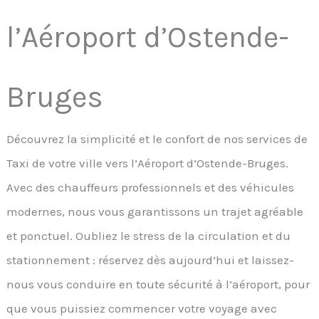
l’Aéroport d’Ostende-
Bruges
Découvrez la simplicité et le confort de nos services de
Taxi de votre ville vers l’Aéroport d’Ostende-Bruges.
Avec des chauffeurs professionnels et des véhicules
modernes, nous vous garantissons un trajet agréable
et ponctuel. Oubliez le stress de la circulation et du
stationnement : réservez dès aujourd’hui et laissez-
nous vous conduire en toute sécurité à l’aéroport, pour
que vous puissiez commencer votre voyage avec