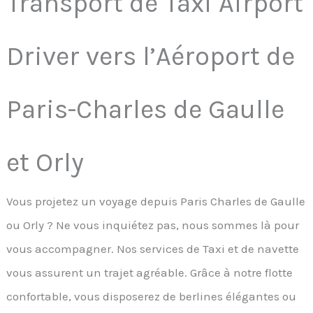
Transport de Taxi Airport
Driver vers l’Aéroport de
Paris-Charles de Gaulle
et Orly
Vous projetez un voyage depuis Paris Charles de Gaulle
ou Orly ? Ne vous inquiétez pas, nous sommes là pour
vous accompagner. Nos services de Taxi et de navette
vous assurent un trajet agréable. Grâce à notre flotte
confortable, vous disposerez de berlines élégantes ou