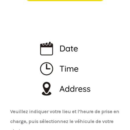
Veuillez indiquer votre lieu et l’heure de prise en
charge, puis sélectionnez le véhicule de votre