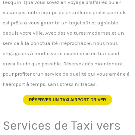
Lesquin. Que vous soyez en voyage d’affaires ou en
vacances, notre équipe de chauffeurs professionnels
est prête à vous garantir un trajet sûr et agréable
depuis votre ville. Avec des voitures modernes et un
service à la ponctualité irréprochable, nous nous
engageons à rendre votre expérience de transport
aussi fluide que possible. Réservez dès maintenant
pour profiter d’un service de qualité qui vous amène à
l’aéroport à temps, sans stress ni tracas.
RÉSERVER UN TAXI AIRPORT DRIVER
Services de Taxi vers