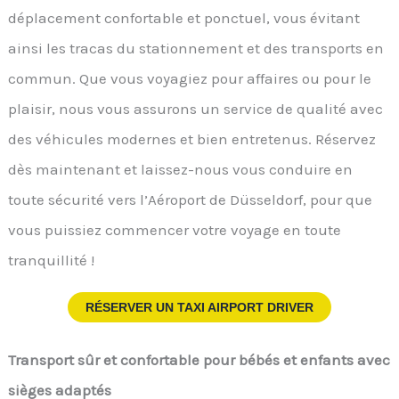
déplacement confortable et ponctuel, vous évitant
ainsi les tracas du stationnement et des transports en
commun. Que vous voyagiez pour affaires ou pour le
plaisir, nous vous assurons un service de qualité avec
des véhicules modernes et bien entretenus. Réservez
dès maintenant et laissez-nous vous conduire en
toute sécurité vers l’Aéroport de Düsseldorf, pour que
vous puissiez commencer votre voyage en toute
tranquillité !
RÉSERVER UN TAXI AIRPORT DRIVER
Transport sûr et confortable pour bébés et enfants avec
sièges adaptés