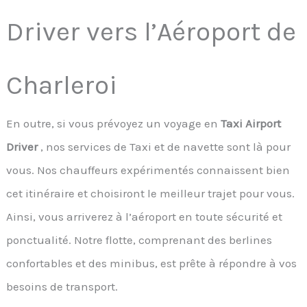
Driver vers l’Aéroport de
Charleroi
En outre, si vous prévoyez un voyage en
Taxi Airport
Driver
, nos services de Taxi et de navette sont là pour
vous. Nos chauffeurs expérimentés connaissent bien
cet itinéraire et choisiront le meilleur trajet pour vous.
Ainsi, vous arriverez à l’aéroport en toute sécurité et
ponctualité. Notre flotte, comprenant des berlines
confortables et des minibus, est prête à répondre à vos
besoins de transport.