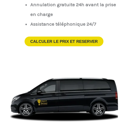
Annulation gratuite 24h avant la prise
en charge
Assistance téléphonique 24/7
CALCULER LE PRIX ET RESERVER