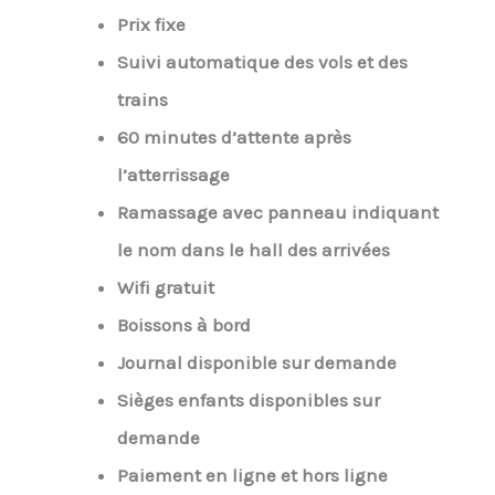
Prix fixe
Suivi automatique des vols et des
trains
60 minutes d’attente après
l’atterrissage
Ramassage avec panneau indiquant
le nom dans le hall des arrivées
Wifi gratuit
Boissons à bord
Journal disponible sur demande
Sièges enfants disponibles sur
demande
Paiement en ligne et hors ligne