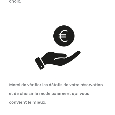
choix.
Merci de vérifier les détails de votre réservation
et de choisir le mode paiement qui vous
convient le mieux.