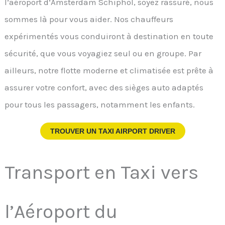
l’aéroport d’Amsterdam Schiphol, soyez rassuré, nous
sommes là pour vous aider. Nos chauffeurs
expérimentés vous conduiront à destination en toute
sécurité, que vous voyagiez seul ou en groupe. Par
ailleurs, notre flotte moderne et climatisée est prête à
assurer votre confort, avec des sièges auto adaptés
pour tous les passagers, notamment les enfants.
TROUVER UN TAXI AIRPORT DRIVER
Transport en Taxi vers
l’Aéroport du