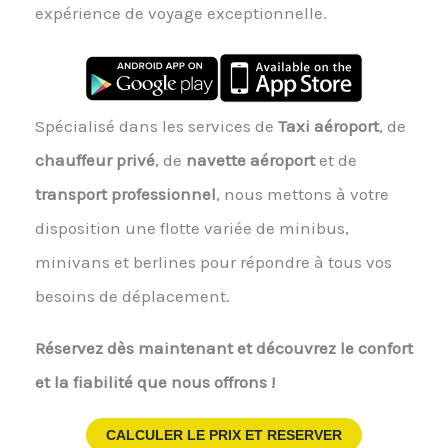
expérience de voyage exceptionnelle.
Spécialisé dans les services de
Taxi aéroport
, de
chauffeur privé
, de
navette aéroport
et de
transport professionnel
, nous mettons à votre
disposition une flotte variée de minibus,
minivans et berlines pour répondre à tous vos
besoins de déplacement.
Réservez dès maintenant et découvrez le confort
et la fiabilité que nous offrons !
CALCULER LE PRIX ET RESERVER