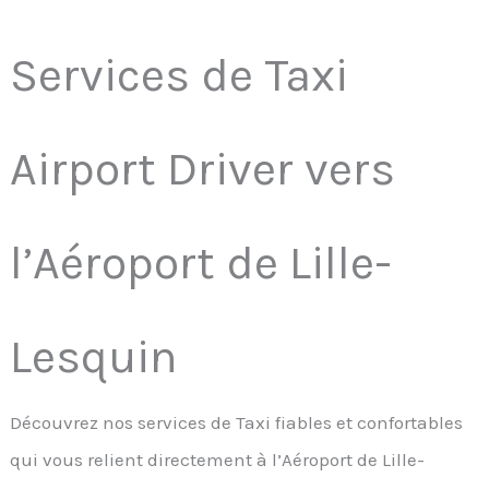
Services de Taxi
Airport Driver vers
l’Aéroport de Lille-
Lesquin
Découvrez nos services de Taxi fiables et confortables
qui vous relient directement à l’Aéroport de Lille-