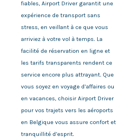
fiables, Airport Driver garantit une
expérience de transport sans
stress, en veillant à ce que vous
arriviez à votre vol à temps. La
facilité de réservation en ligne et
les tarifs transparents rendent ce
service encore plus attrayant. Que
vous soyez en voyage d’affaires ou
en vacances, choisir Airport Driver
pour vos trajets vers les aéroports
en Belgique vous assure confort et
tranquillité d’esprit.