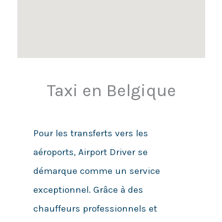
Taxi en Belgique
Pour les transferts vers les
aéroports, Airport Driver se
démarque comme un service
exceptionnel. Grâce à des
chauffeurs professionnels et