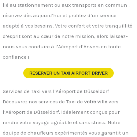
lié au stationnement ou aux transports en commun ;
réservez dès aujourd’hui et profitez d’un service
adapté à vos besoins. Votre confort et votre tranquillité
d’esprit sont au cœur de notre mission, alors laissez-
nous vous conduire à l’Aéroport d’Anvers en toute
confiance !
RÉSERVER UN TAXI AIRPORT DRIVER
Services de Taxi vers l’Aéroport de Düsseldorf
Découvrez nos services de Taxi de
votre ville
vers
l’Aéroport de Düsseldorf, idéalement conçus pour
rendre votre voyage agréable et sans stress. Notre
équipe de chauffeurs expérimentés vous garantit un