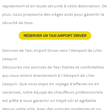
rapidement et en toute sécurité à votre destination. De
plus, nous proposons des sièges auto pour garantir la
sécurité de tous.
RÉSERVER UN TAXI AIRPORT DRIVER
Services de Taxi Airport Driver vers l’Aéroport de Lille-
Lesquin
Découvrez nos services de Taxi fiables et confortables
qui vous relient directement à l’Aéroport de Lille-
Lesquin. Que vous soyez en voyage d’affaires ou en
vacances, notre équipe de chauffeurs professionnels
est prête à vous garantir un trajet sûr et agréable
depuis votre ville. Avec des voitures modernes et un