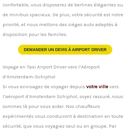
confortable, vous disposerez de berlines élégantes ou
de minibus spacieux. De plus, votre sécurité est notre
priorité, et nous mettons des sièges auto adaptés à
disposition pour les familles.
DEMANDER UN DEVIS À
AIRPORT DRIVER
Voyage en Taxi Airport Driver vers l’Aéroport
d’Amsterdam-Schiphol
Si vous envisagez de voyager depuis
votre ville
vers
l’aéroport d’Amsterdam Schiphol, soyez rassuré, nous
sommes là pour vous aider. Nos chauffeurs
expérimentés vous conduiront à destination en toute
sécurité, que vous voyagiez seul ou en groupe. Par