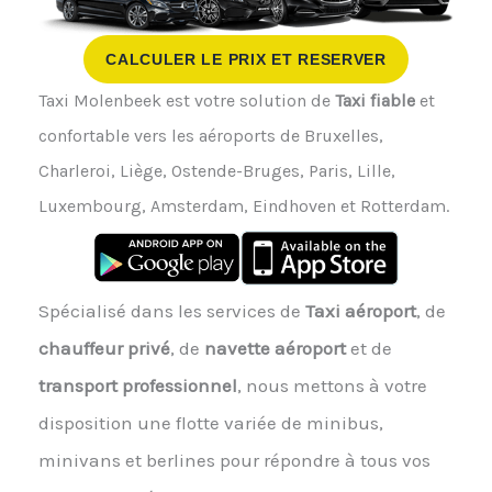
CALCULER LE PRIX ET RESERVER
Taxi Molenbeek est votre solution de
Taxi fiable
et
confortable vers les aéroports de Bruxelles,
Charleroi, Liège, Ostende-Bruges, Paris, Lille,
Luxembourg, Amsterdam, Eindhoven et Rotterdam.
Spécialisé dans les services de
Taxi aéroport
, de
chauffeur privé
, de
navette aéroport
et de
transport professionnel
, nous mettons à votre
disposition une flotte variée de minibus,
minivans et berlines pour répondre à tous vos