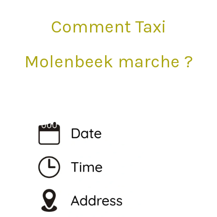
Comment Taxi
Molenbeek marche ?