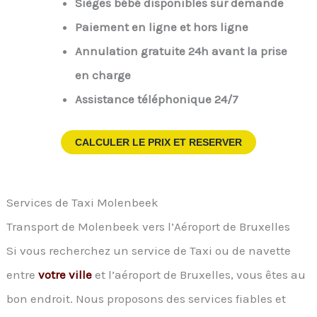
Sièges bébé disponibles sur demande
Paiement en ligne et hors ligne
Annulation gratuite 24h avant la prise
en charge
Assistance téléphonique 24/7
CALCULER LE PRIX ET RESERVER
Services de Taxi Molenbeek
Transport de Molenbeek vers l’Aéroport de Bruxelles
Si vous recherchez un service de Taxi ou de navette
entre
votre ville
et l’aéroport de Bruxelles, vous êtes au
bon endroit. Nous proposons des services fiables et