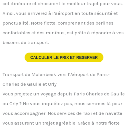
cet itinéraire et choisiront le meilleur trajet pour vous.
Ainsi, vous arriverez à l’aéroport en toute sécurité et
ponctualité. Notre flotte, comprenant des berlines
confortables et des minibus, est prête à répondre à vos
besoins de transport.
CALCULER LE PRIX ET RESERVER
Transport de Molenbeek vers l’Aéroport de Paris-
Charles de Gaulle et Orly
Vous projetez un voyage depuis Paris Charles de Gaulle
ou Orly ? Ne vous inquiétez pas, nous sommes là pour
vous accompagner. Nos services de Taxi et de navette
vous assurent un trajet agréable. Grâce à notre flotte