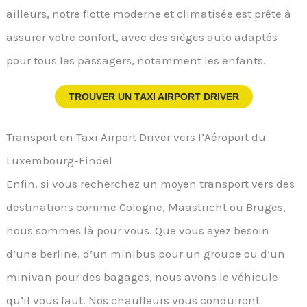
ailleurs, notre flotte moderne et climatisée est prête à
assurer votre confort, avec des sièges auto adaptés
pour tous les passagers, notamment les enfants.
TROUVER UN TAXI AIRPORT DRIVER
Transport en Taxi Airport Driver vers l’Aéroport du
Luxembourg-Findel
Enfin, si vous recherchez un moyen transport vers des
destinations comme Cologne, Maastricht ou Bruges,
nous sommes là pour vous. Que vous ayez besoin
d’une berline, d’un minibus pour un groupe ou d’un
minivan pour des bagages, nous avons le véhicule
qu’il vous faut. Nos chauffeurs vous conduiront