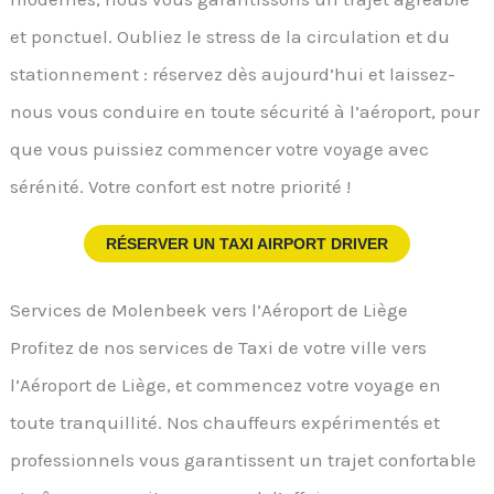
et ponctuel. Oubliez le stress de la circulation et du
stationnement : réservez dès aujourd’hui et laissez-
nous vous conduire en toute sécurité à l’aéroport, pour
que vous puissiez commencer votre voyage avec
sérénité. Votre confort est notre priorité !
RÉSERVER UN TAXI AIRPORT DRIVER
Services de Molenbeek vers l’Aéroport de Liège
Profitez de nos services de Taxi de votre ville vers
l’Aéroport de Liège, et commencez votre voyage en
toute tranquillité. Nos chauffeurs expérimentés et
professionnels vous garantissent un trajet confortable