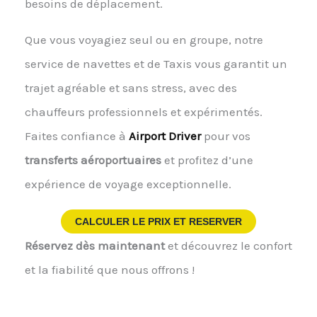
besoins de déplacement.
Que vous voyagiez seul ou en groupe, notre
service de navettes et de Taxis vous garantit un
trajet agréable et sans stress, avec des
chauffeurs professionnels et expérimentés.
Faites confiance à
Airport Driver
pour vos
transferts aéroportuaires
et profitez d’une
expérience de voyage exceptionnelle.
CALCULER LE PRIX ET RESERVER
Réservez dès maintenant
et découvrez le confort
et la fiabilité que nous offrons !