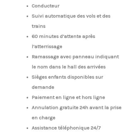
Conducteur
Suivi automatique des vols et des
trains
60 minutes d’attente après
l’atterrissage
Ramassage avec panneau indiquant
le nom dans le hall des arrivées
Sièges enfants disponibles sur
demande
Paiement en ligne et hors ligne
Annulation gratuite 24h avant la prise
en charge
Assistance téléphonique 24/7