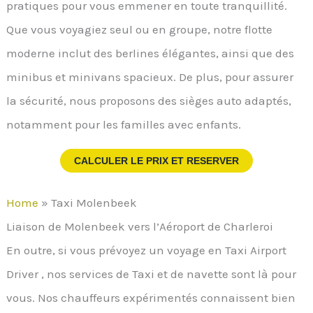
pratiques pour vous emmener en toute tranquillité.
Que vous voyagiez seul ou en groupe, notre flotte
moderne inclut des berlines élégantes, ainsi que des
minibus et minivans spacieux. De plus, pour assurer
la sécurité, nous proposons des sièges auto adaptés,
notamment pour les familles avec enfants.
CALCULER LE PRIX ET RESERVER
Home
»
Taxi Molenbeek
Liaison de Molenbeek vers l’Aéroport de Charleroi
En outre, si vous prévoyez un voyage en Taxi Airport
Driver , nos services de Taxi et de navette sont là pour
vous. Nos chauffeurs expérimentés connaissent bien