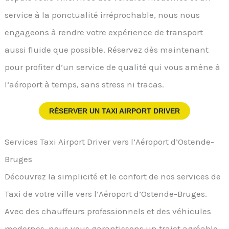
service à la ponctualité irréprochable, nous nous
engageons à rendre votre expérience de transport
aussi fluide que possible. Réservez dès maintenant
pour profiter d’un service de qualité qui vous amène à
l’aéroport à temps, sans stress ni tracas.
RÉSERVER UN TAXI AIRPORT DRIVER
Services Taxi Airport Driver vers l’Aéroport d’Ostende-
Bruges
Découvrez la simplicité et le confort de nos services de
Taxi de votre ville vers l’Aéroport d’Ostende-Bruges.
Avec des chauffeurs professionnels et des véhicules
modernes, nous vous garantissons un trajet agréable