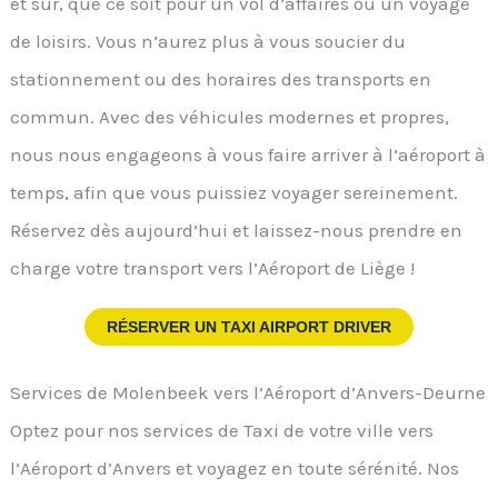
et sûr, que ce soit pour un vol d’affaires ou un voyage
de loisirs. Vous n’aurez plus à vous soucier du
stationnement ou des horaires des transports en
commun. Avec des véhicules modernes et propres,
nous nous engageons à vous faire arriver à l’aéroport à
temps, afin que vous puissiez voyager sereinement.
Réservez dès aujourd’hui et laissez-nous prendre en
charge votre transport vers l’Aéroport de Liège !
RÉSERVER UN TAXI AIRPORT DRIVER
Services de Molenbeek vers l’Aéroport d’Anvers-Deurne
Optez pour nos services de Taxi de votre ville vers
l’Aéroport d’Anvers et voyagez en toute sérénité. Nos