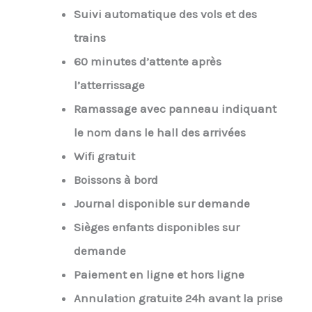
Suivi automatique des vols et des
trains
60 minutes d’attente après
l’atterrissage
Ramassage avec panneau indiquant
le nom dans le hall des arrivées
Wifi gratuit
Boissons à bord
Journal disponible sur demande
Sièges enfants disponibles sur
demande
Paiement en ligne et hors ligne
Annulation gratuite 24h avant la prise