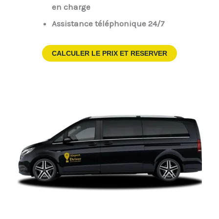
en charge
Assistance téléphonique 24/7
CALCULER LE PRIX ET RESERVER