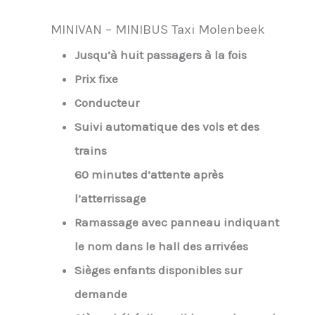
MINIVAN – MINIBUS Taxi Molenbeek
Jusqu’à huit passagers à la fois
Prix fixe
Conducteur
Suivi automatique des vols et des
trains
60 minutes d’attente après
l’atterrissage
Ramassage avec panneau indiquant
le nom dans le hall des arrivées
Sièges enfants disponibles sur
demande