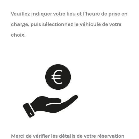
Veuillez indiquer votre lieu et l’heure de prise en
charge, puis sélectionnez le véhicule de votre
choix.
Merci de vérifier les détails de votre réservation