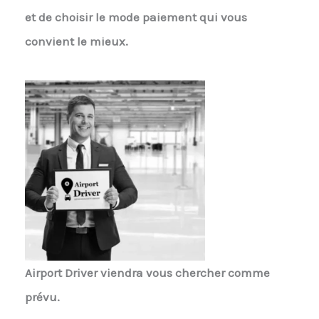
et de choisir le mode paiement qui vous
convient le mieux.
Airport Driver
viendra vous chercher comme
prévu.