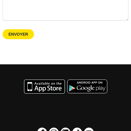
ENVOYER