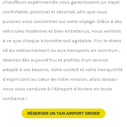
chauffeurs expérimentés vous garantissent un trajet
confortable, ponctuel et sécurisé, afin que vous
puissiez vous concentrer sur votre voyage. Grâce à des
véhicules modernes et bien entretenus, nous veillons
à ce que chaque kilomètre soit agréable. Fini le stress
lié au stationnement ou aux transports en commun ;
réservez dès aujourd’hui et profitez d’un service
adapté à vos besoins. Votre confort et votre tranquillité
d’esprit sont au cœur de notre mission, alors laissez-
nous vous conduire à l’Aéroport d’Anvers en toute
confiance !
RÉSERVER UN TAXI AIRPORT DRIVER