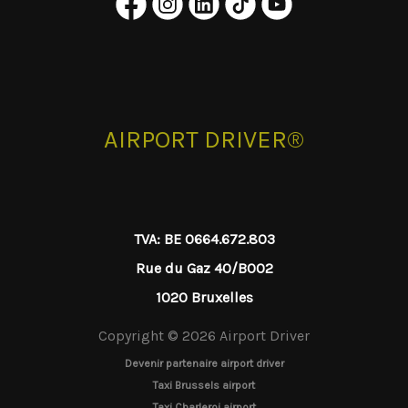
AIRPORT DRIVER®
TVA: BE 0664.672.803
Rue du Gaz 40/B002
1020 Bruxelles
Copyright © 2026 Airport Driver
Devenir partenaire airport driver
Taxi Brussels airport
Taxi Charleroi airport