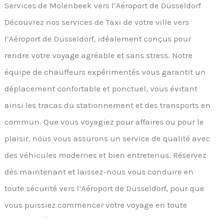
Services de Molenbeek vers l’Aéroport de Düsseldorf
Découvrez nos services de Taxi de votre ville vers
l’Aéroport de Düsseldorf, idéalement conçus pour
rendre votre voyage agréable et sans stress. Notre
équipe de chauffeurs expérimentés vous garantit un
déplacement confortable et ponctuel, vous évitant
ainsi les tracas du stationnement et des transports en
commun. Que vous voyagiez pour affaires ou pour le
plaisir, nous vous assurons un service de qualité avec
des véhicules modernes et bien entretenus. Réservez
dès maintenant et laissez-nous vous conduire en
toute sécurité vers l’Aéroport de Düsseldorf, pour que
vous puissiez commencer votre voyage en toute