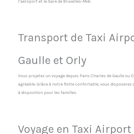
l’aéroport et la Gare de Bruxelles-Midi.
Transport de Taxi Airpo
Gaulle et Orly
Vous projetez un voyage depuis Paris Charles de Gaulle ou 
agréable. Grâce à notre flotte confortable, vous disposerez 
à disposition pour les familles.
Voyage en Taxi Airport