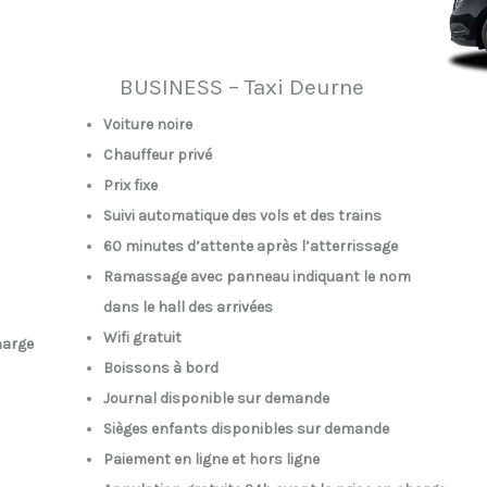
BUSINESS – Taxi Deurne
Voiture noire
Chauffeur privé
Prix fixe
Suivi automatique des vols et des trains
60 minutes d’attente après l’atterrissage
Ramassage avec panneau indiquant le nom
dans le hall des arrivées
Wifi gratuit
harge
Boissons à bord
Journal disponible sur demande
Sièges enfants disponibles sur demande
Paiement en ligne et hors ligne