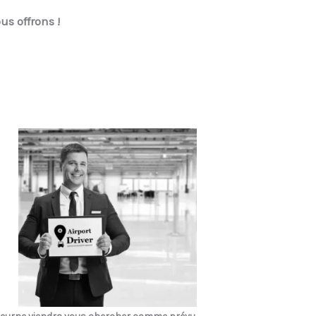
us offrons !