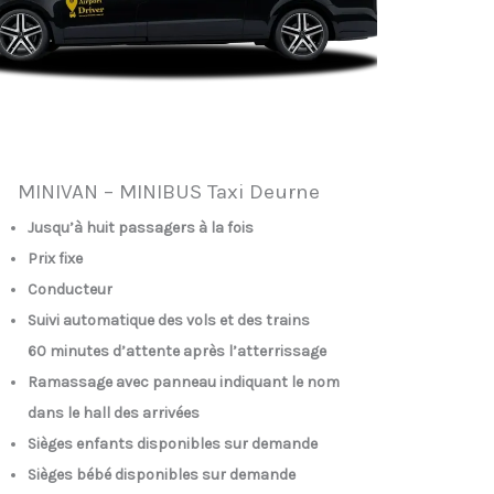
MINIVAN – MINIBUS Taxi Deurne
Jusqu’à huit passagers à la fois
Prix fixe
Conducteur
Suivi automatique des vols et des trains
60 minutes d’attente après l’atterrissage
Ramassage avec panneau indiquant le nom
dans le hall des arrivées
Sièges enfants disponibles sur demande
Sièges bébé disponibles sur demande