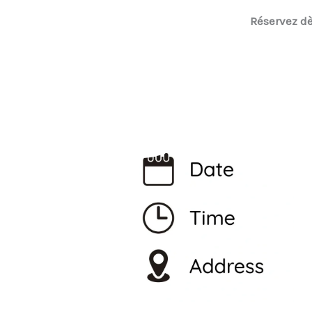
Réservez dè