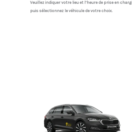
Veuillez indiquer votre lieu et l’heure de prise en charg
puis sélectionnez le véhicule de votre choix.