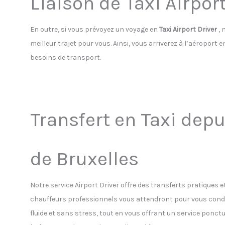
Liaison de Taxi Airport
En outre, si vous prévoyez un voyage en
Taxi Airport Driver
, 
meilleur trajet pour vous. Ainsi, vous arriverez à l’aéroport
besoins de transport.
Transfert en Taxi depu
de Bruxelles
Notre service Airport Driver offre des transferts pratiques e
chauffeurs professionnels vous attendront pour vous condu
fluide et sans stress, tout en vous offrant un service ponc