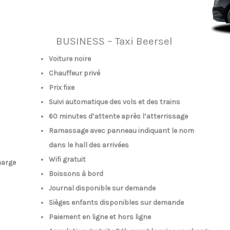
BUSINESS – Taxi Beersel
Voiture noire
Chauffeur privé
Prix fixe
Suivi automatique des vols et des trains
60 minutes d’attente après l’atterrissage
Ramassage avec panneau indiquant le nom
dans le hall des arrivées
Wifi gratuit
harge
Boissons à bord
Journal disponible sur demande
Sièges enfants disponibles sur demande
Paiement en ligne et hors ligne