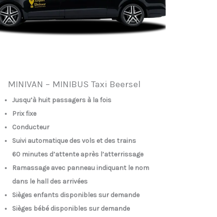
MINIVAN – MINIBUS Taxi Beersel
Jusqu’à huit passagers à la fois
Prix fixe
Conducteur
Suivi automatique des vols et des trains
60 minutes d’attente après l’atterrissage
Ramassage avec panneau indiquant le nom
dans le hall des arrivées
Sièges enfants disponibles sur demande
Sièges bébé disponibles sur demande