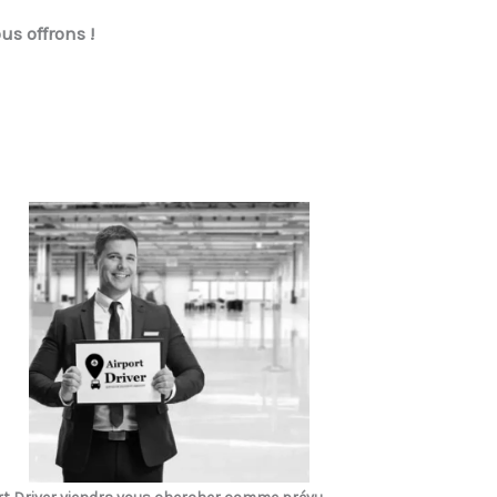
us offrons !