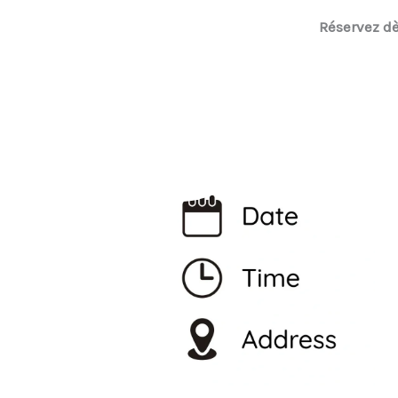
Réservez dè