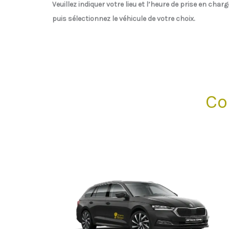
Veuillez indiquer votre lieu et l’heure de prise en charg
puis sélectionnez le véhicule de votre choix.
Co