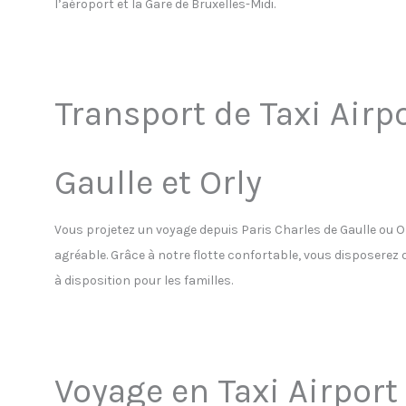
l’aéroport et la Gare de Bruxelles-Midi.
Transport de Taxi Airpo
Gaulle et Orly
Vous projetez un voyage depuis Paris Charles de Gaulle ou 
agréable. Grâce à notre flotte confortable, vous disposerez 
à disposition pour les familles.
Voyage en Taxi Airport