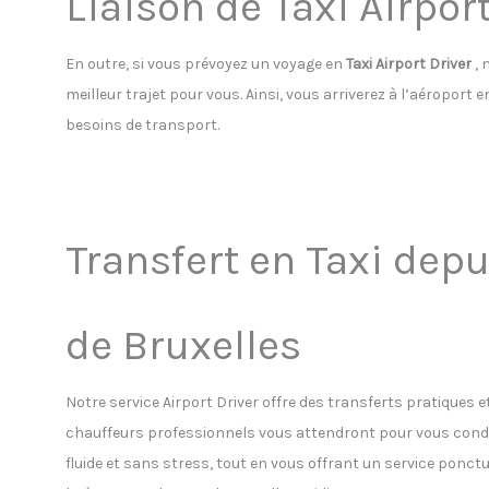
Liaison de Taxi Airport
En outre, si vous prévoyez un voyage en
Taxi Airport Driver
, 
meilleur trajet pour vous. Ainsi, vous arriverez à l’aéroport
besoins de transport.
Transfert en Taxi depu
de Bruxelles
Notre service Airport Driver offre des transferts pratiques e
chauffeurs professionnels vous attendront pour vous condu
fluide et sans stress, tout en vous offrant un service ponc