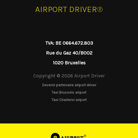
AIRPORT DRIVER®
TVA: BE 0664.672.803
Rue du Gaz 40/B002
1020 Bruxelles
Copyright © 2026 Airport Driver
Devenir partenaire airport driver
Taxi Brussels airport
Taxi Charleroi airport