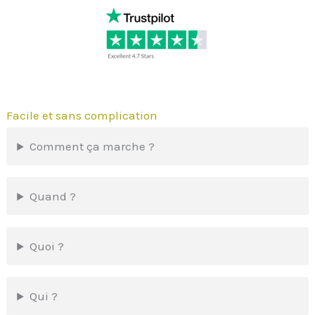
Facile et sans complication
Comment ça marche ?
Quand ?
Quoi ?
Qui ?