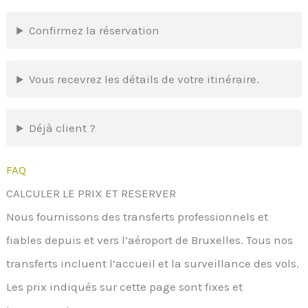
Confirmez la réservation
Vous recevrez les détails de votre itinéraire.
Déjà client ?
FAQ
CALCULER LE PRIX ET RESERVER
Nous fournissons des transferts professionnels et
fiables depuis et vers l’aéroport de Bruxelles. Tous nos
transferts incluent l’accueil et la surveillance des vols.
Les prix indiqués sur cette page sont fixes et