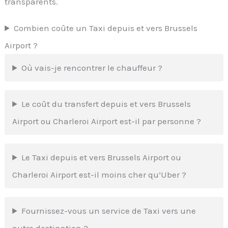
transparents.
Combien coûte un Taxi depuis et vers Brussels
Airport ?
Où vais-je rencontrer le chauffeur ?
Le coût du transfert depuis et vers Brussels
Airport ou Charleroi Airport est-il par personne ?
Le Taxi depuis et vers Brussels Airport ou
Charleroi Airport est-il moins cher qu’Uber ?
Fournissez-vous un service de Taxi vers une