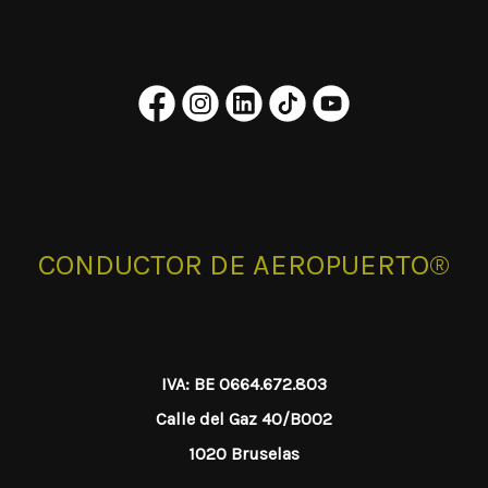
CONDUCTOR DE AEROPUERTO®
IVA: BE 0664.672.803
Calle del Gaz 40/B002
1020 Bruselas