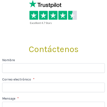
Contáctenos
Nombre
Correo electrónico
*
Mensaje
*