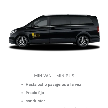
MINIVAN – MINIBUS
Hasta ocho pasajeros a la vez
Precio fijo
conductor