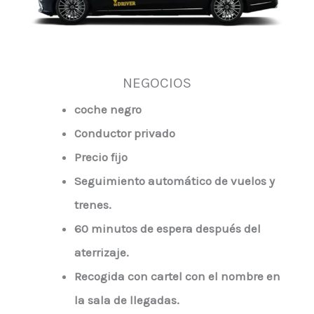
NEGOCIOS
coche negro
Conductor privado
Precio fijo
Seguimiento automático de vuelos y
trenes.
60 minutos de espera después del
aterrizaje.
Recogida con cartel con el nombre en
la sala de llegadas.