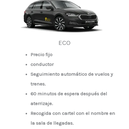
ECO
Precio fijo
conductor
Seguimiento automático de vuelos y
trenes.
60 minutos de espera después del
aterrizaje.
Recogida con cartel con el nombre en
la sala de llegadas.