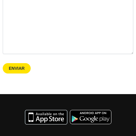
ENVIAR