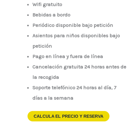
Wifi gratuito
Bebidas a bordo
Periódico disponible bajo petición
Asientos para niños disponibles bajo
petición
Pago en línea y fuera de línea
Cancelación gratuita 24 horas antes de
la recogida
Soporte telefónico 24 horas al día, 7
días a la semana
CALCULA EL PRECIO Y RESERVA