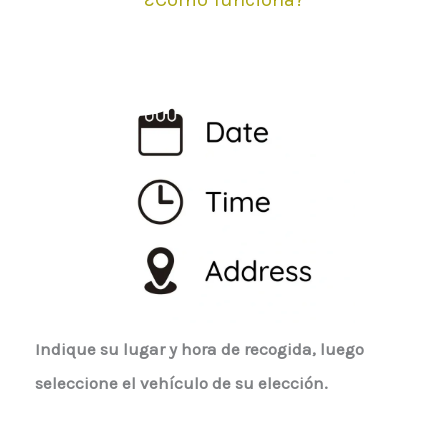
Indique su lugar y hora de recogida, luego
seleccione el vehículo de su elección.