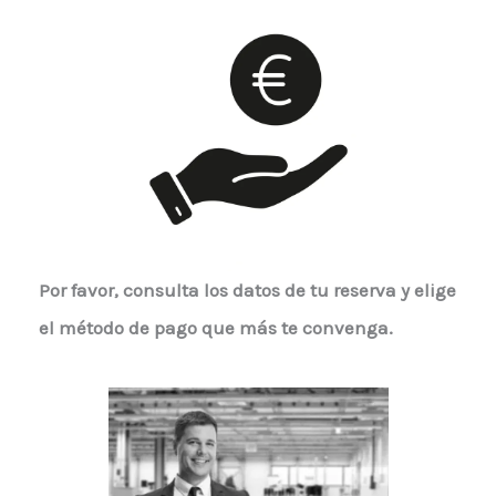
Por favor, consulta los datos de tu reserva y elige
el método de pago que más te convenga.