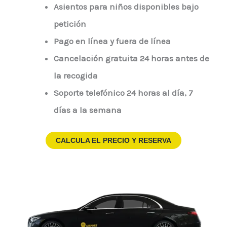
Asientos para niños disponibles bajo
petición
Pago en línea y fuera de línea
Cancelación gratuita 24 horas antes de
la recogida
Soporte telefónico 24 horas al día, 7
días a la semana
CALCULA EL PRECIO Y RESERVA