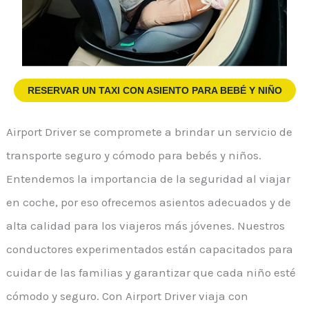
RESERVAR UN TAXI
CON ASIENTO PARA BEBÉ Y NIÑO
Airport Driver se compromete a brindar un servicio de
transporte seguro y cómodo para bebés y niños.
Entendemos la importancia de la seguridad al viajar
en coche, por eso ofrecemos asientos adecuados y de
alta calidad para los viajeros más jóvenes. Nuestros
conductores experimentados están capacitados para
cuidar de las familias y garantizar que cada niño esté
cómodo y seguro. Con Airport Driver viaja con