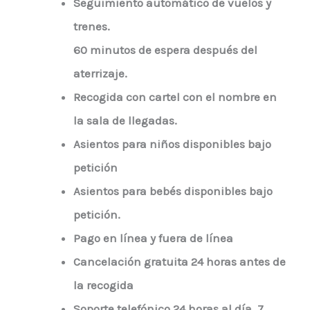
Seguimiento automático de vuelos y
trenes.
60 minutos de espera después del
aterrizaje.
Recogida con cartel con el nombre en
la sala de llegadas.
Asientos para niños disponibles bajo
petición
Asientos para bebés disponibles bajo
petición.
Pago en línea y fuera de línea
Cancelación gratuita 24 horas antes de
la recogida
Soporte telefónico 24 horas al día, 7