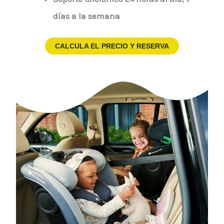
días a la semana
CALCULA EL PRECIO Y RESERVA