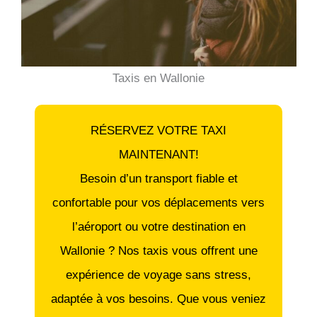
Taxis en Wallonie
RÉSERVEZ VOTRE TAXI
MAINTENANT!
Besoin d’un transport fiable et
confortable pour vos déplacements vers
l’aéroport ou votre destination en
Wallonie ? Nos taxis vous offrent une
expérience de voyage sans stress,
adaptée à vos besoins. Que vous veniez