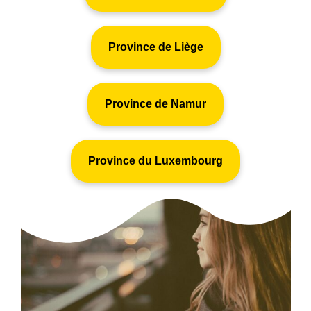
Province de Liège
Province de Namur
Province du Luxembourg