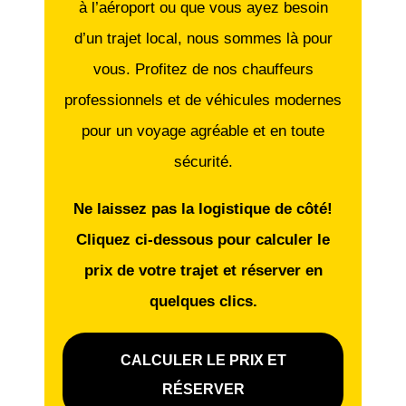
à l’aéroport ou que vous ayez besoin
d’un trajet local, nous sommes là pour
vous. Profitez de nos chauffeurs
professionnels et de véhicules modernes
pour un voyage agréable et en toute
sécurité.
Ne laissez pas la logistique de côté!
Cliquez ci-dessous pour calculer le
prix de votre trajet et réserver en
quelques clics.
CALCULER LE PRIX ET
RÉSERVER