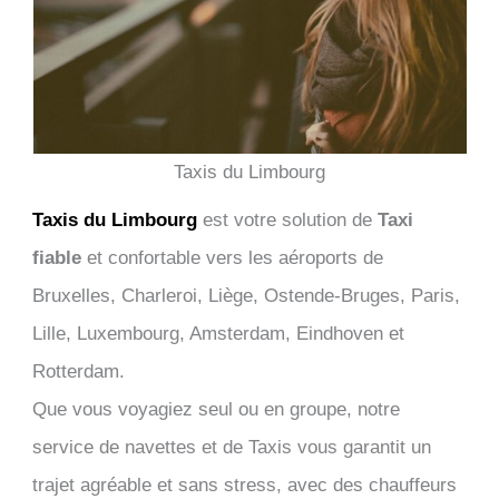
Taxis du Limbourg
Taxis du Limbourg
est votre solution de
Taxi
fiable
et confortable vers les aéroports de
Bruxelles, Charleroi, Liège, Ostende-Bruges, Paris,
Lille, Luxembourg, Amsterdam, Eindhoven et
Rotterdam.
Que vous voyagiez seul ou en groupe, notre
service de navettes et de Taxis vous garantit un
trajet agréable et sans stress, avec des chauffeurs