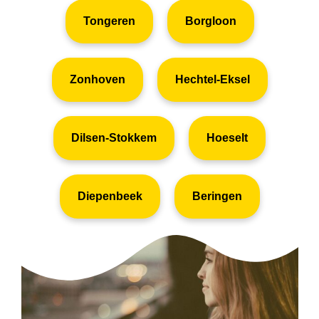
Tongeren
Borgloon
Zonhoven
Hechtel-Eksel
Dilsen-Stokkem
Hoeselt
Diepenbeek
Beringen