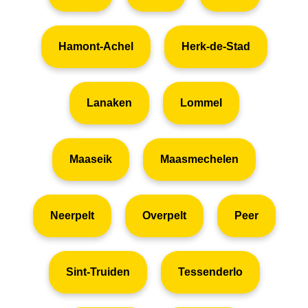
Hamont-Achel
Herk-de-Stad
Lanaken
Lommel
Maaseik
Maasmechelen
Neerpelt
Overpelt
Peer
Sint-Truiden
Tessenderlo